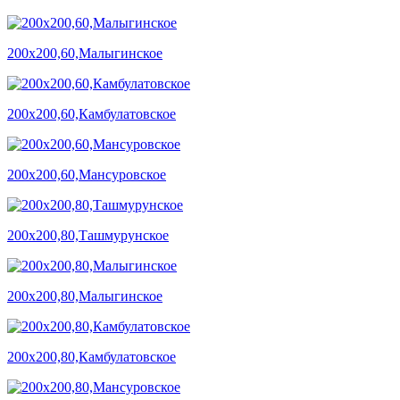
200х200,60,Малыгинское
200х200,60,Камбулатовское
200х200,60,Мансуровское
200х200,80,Ташмурунское
200х200,80,Малыгинское
200х200,80,Камбулатовское