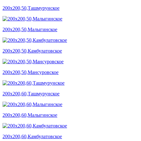
200х200,50,Ташмурунское
200х200,50,Малыгинское
200х200,50,Камбулатовское
200х200,50,Мансуровское
200х200,60,Ташмурунское
200х200,60,Малыгинское
200х200,60,Камбулатовское