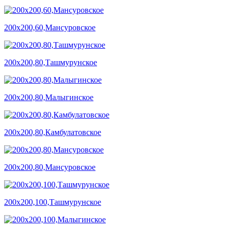
200х200,60,Мансуровское
200х200,80,Ташмурунское
200х200,80,Малыгинское
200х200,80,Камбулатовское
200х200,80,Мансуровское
200х200,100,Ташмурунское