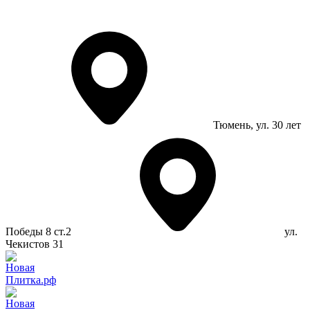
Тюмень
, ул. 30 лет
Победы 8 ст.2
ул.
Чекистов 31