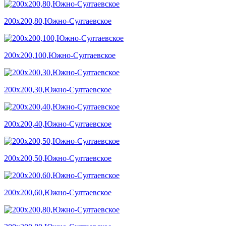
200х200,80,Южно-Султаевское
200х200,100,Южно-Султаевское
200х200,30,Южно-Султаевское
200х200,40,Южно-Султаевское
200х200,50,Южно-Султаевское
200х200,60,Южно-Султаевское