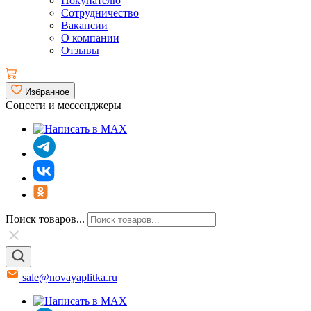
Покупателю
Сотрудничество
Вакансии
О компании
Отзывы
Избранное
Соцсети и мессенджеры
Поиск товаров...
sale@novayaplitka.ru