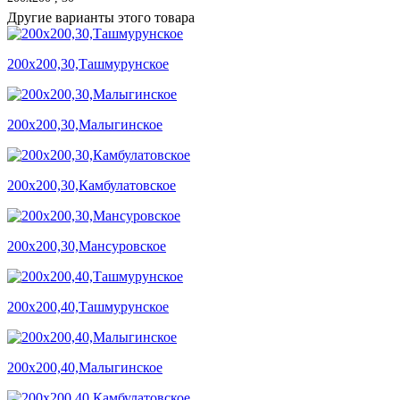
Другие варианты этого товара
200х200,30,Ташмурунское
200х200,30,Малыгинское
200х200,30,Камбулатовское
200х200,30,Мансуровское
200х200,40,Ташмурунское
200х200,40,Малыгинское