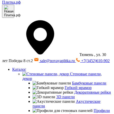
Тюмень
, ул. 30
лет Победы 8 ст.2
sale@novayaplitka.ru
+7(3452)610-902
Каталог
Стеновые панели,
декор
Бамбуковые панели
Гибкий мрамор
Декоративные рейки
3D панели
Акустические
панели
Профили