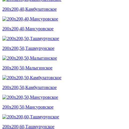
200х200,40,Камбулатовское
200х200,40,Мансуровское
200х200,50,Ташмурунское
200х200,50,Малыгинское
200х200,50,Камбулатовское
200х200,50,Мансуровское
200х200,60,Ташмурунское