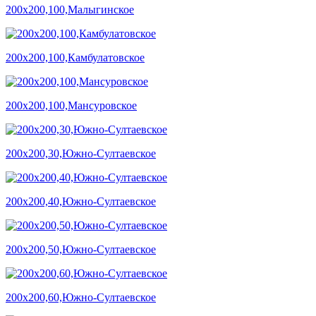
200х200,100,Малыгинское
200х200,100,Камбулатовское
200х200,100,Мансуровское
200х200,30,Южно-Султаевское
200х200,40,Южно-Султаевское
200х200,50,Южно-Султаевское
200х200,60,Южно-Султаевское