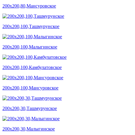
200х200,80,Мансуровское
200х200,100,Ташмурунское
200х200,100,Малыгинское
200х200,100,Камбулатовское
200х200,100,Мансуровское
200х200,30,Ташмурунское
200х200,30,Малыгинское