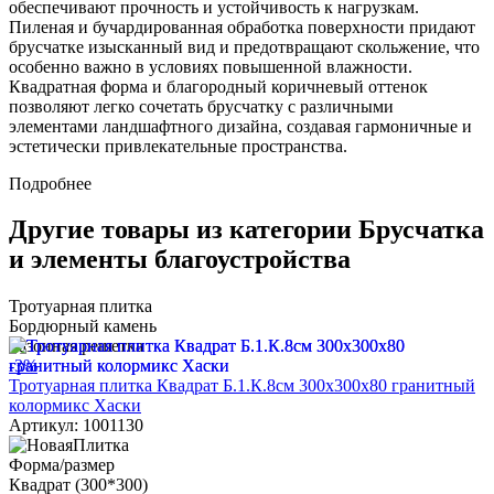
обеспечивают прочность и устойчивость к нагрузкам.
Пиленая и бучардированная обработка поверхности придают
брусчатке изысканный вид и предотвращают скольжение, что
особенно важно в условиях повышенной влажности.
Квадратная форма и благородный коричневый оттенок
позволяют легко сочетать брусчатку с различными
элементами ландшафтного дизайна, создавая гармоничные и
эстетически привлекательные пространства.
Подробнее
Другие товары из категории Брусчатка
и элементы благоустройства
Тротуарная плитка
Бордюрный камень
Газонная решетка
-3%
Тротуарная плитка Квадрат Б.1.К.8см 300х300х80 гранитный
колормикс Хаски
Артикул: 1001130
Форма/размер
Квадрат (300*300)