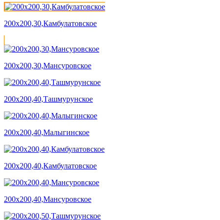
200х200,30,Камбулатовское
200х200,30,Мансуровское
200х200,40,Ташмурунское
200х200,40,Малыгинское
200х200,40,Камбулатовское
200х200,40,Мансуровское