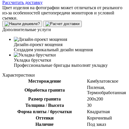
Рассчитать доставку
Цвет изделия на фотографии может отличаться от реального
из-за особенностей цветопередачи мониторов и условий
съемки.
Дополнительные услуги
Дизайн-проект мощения
Создадим уникальный дизайн мощения
Укладка брусчатки
Профессиональные бригады выполнят укладку
Характеристики
Месторождение
Камбулатовское
Пиленая,
Обработка гранита
Термообработанная
Размер гранита
200х200
Толщина / Высота
30
Форма плиты / брусчатки
Квадратная
Оттенки
Коричневый
Наличие
Под заказ