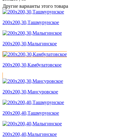
Другие варианты этого товара
200х200,30,Ташмурунское
200х200,30,Малыгинское
200х200,30,Камбулатовское
200х200,30,Мансуровское
200х200,40,Ташмурунское
200х200,40,Малыгинское