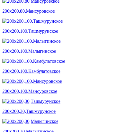
200х200,80,Мансуровское
200х200,100,Ташмурунское
200х200,100,Малыгинское
200х200,100,Камбулатовское
200х200,100,Мансуровское
200х200,30,Ташмурунское
200х200,30,Малыгинское