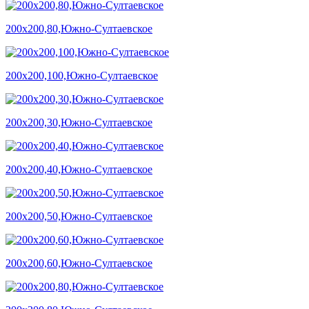
200х200,80,Южно-Султаевское
200х200,100,Южно-Султаевское
200х200,30,Южно-Султаевское
200х200,40,Южно-Султаевское
200х200,50,Южно-Султаевское
200х200,60,Южно-Султаевское