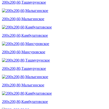
200х200,60,Ташмурунское
200х200,60,Малыгинское
200х200,60,Камбулатовское
200х200,60,Мансуровское
200х200,80,Ташмурунское
200х200,80,Малыгинское
200х200,80,Камбулатовское