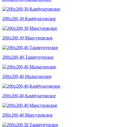
200х200,30,Камбулатовское
200х200,30,Мансуровское
200х200,40,Ташмурунское
200х200,40,Малыгинское
200х200,40,Камбулатовское
200х200,40,Мансуровское