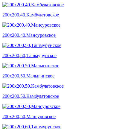
200х200,40,Камбулатовское
200х200,40,Мансуровское
200х200,50,Ташмурунское
200х200,50,Малыгинское
200х200,50,Камбулатовское
200х200,50,Мансуровское