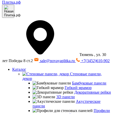
Тюмень
, ул. 30
лет Победы 8 ст.2
sale@novayaplitka.ru
+7(3452)610-902
Каталог
Стеновые панели,
декор
Бамбуковые панели
Гибкий мрамор
Декоративные рейки
3D панели
Акустические
панели
Профили