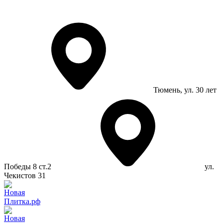
Тюмень
, ул. 30 лет
Победы 8 ст.2
ул.
Чекистов 31