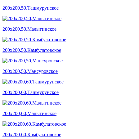
200х200,50,Ташмурунское
200х200,50,Малыгинское
200х200,50,Камбулатовское
200х200,50,Мансуровское
200х200,60,Ташмурунское
200х200,60,Малыгинское
200х200,60,Камбулатовское