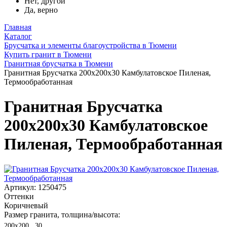
Нет, другой
Да, верно
Главная
Каталог
Брусчатка и элементы благоустройства в Тюмени
Купить гранит в Тюмени
Гранитная брусчатка в Тюмени
Гранитная Брусчатка 200х200x30 Камбулатовское Пиленая,
Термообработанная
Гранитная Брусчатка
200х200x30 Камбулатовское
Пиленая, Термообработанная
Артикул: 1250475
Оттенки
Коричневый
Размер гранита, толщина/высота:
200х200 , 30