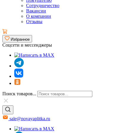
Покупателю
Сотрудничество
Вакансии
О компании
Отзывы
Избранное
Соцсети и мессенджеры
Поиск товаров...
sale@novayaplitka.ru