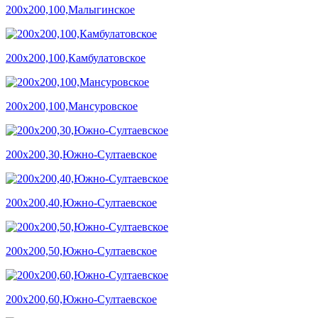
200х200,100,Малыгинское
200х200,100,Камбулатовское
200х200,100,Мансуровское
200х200,30,Южно-Султаевское
200х200,40,Южно-Султаевское
200х200,50,Южно-Султаевское
200х200,60,Южно-Султаевское