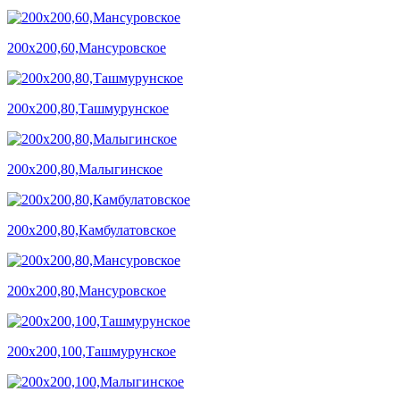
200х200,60,Мансуровское
200х200,80,Ташмурунское
200х200,80,Малыгинское
200х200,80,Камбулатовское
200х200,80,Мансуровское
200х200,100,Ташмурунское