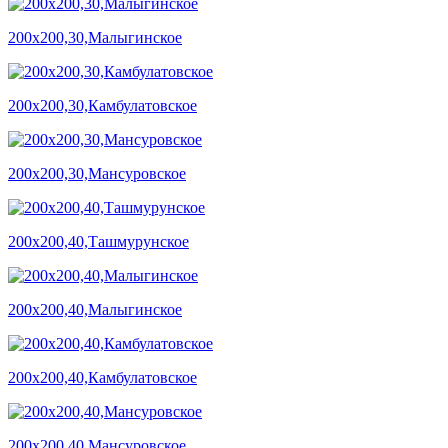
200х200,30,Малыгинское
200х200,30,Камбулатовское
200х200,30,Мансуровское
200х200,40,Ташмурунское
200х200,40,Малыгинское
200х200,40,Камбулатовское
200х200,40,Мансуровское