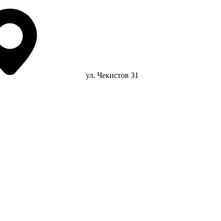
ул. Чекистов 31