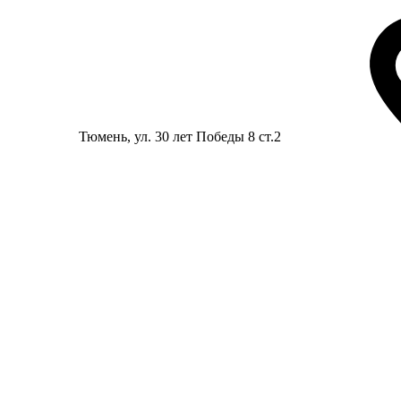
Тюмень
, ул. 30 лет Победы 8 ст.2