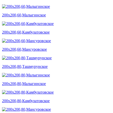
200х200,60,Малыгинское
200х200,60,Камбулатовское
200х200,60,Мансуровское
200х200,80,Ташмурунское
200х200,80,Малыгинское
200х200,80,Камбулатовское