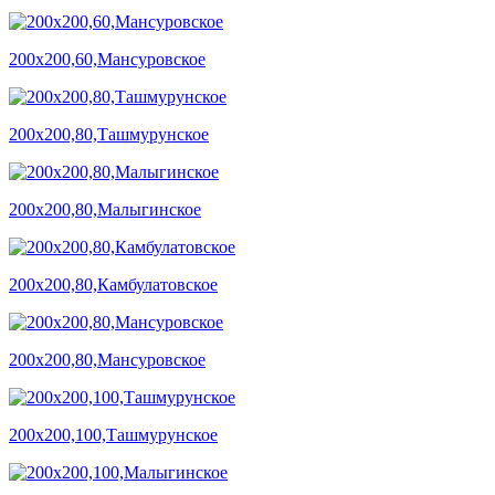
200х200,60,Мансуровское
200х200,80,Ташмурунское
200х200,80,Малыгинское
200х200,80,Камбулатовское
200х200,80,Мансуровское
200х200,100,Ташмурунское