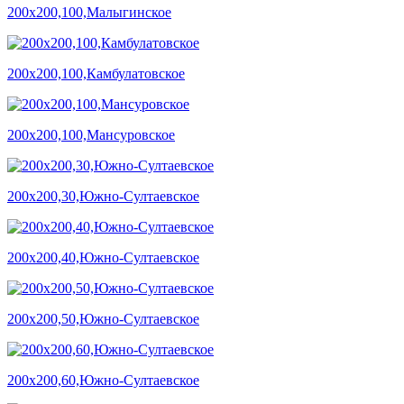
200х200,100,Малыгинское
200х200,100,Камбулатовское
200х200,100,Мансуровское
200х200,30,Южно-Султаевское
200х200,40,Южно-Султаевское
200х200,50,Южно-Султаевское
200х200,60,Южно-Султаевское