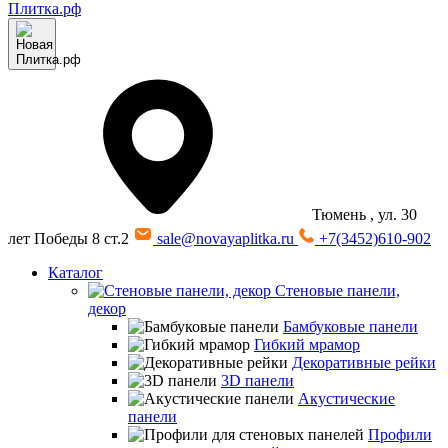
Тюмень
, ул. 30
лет Победы 8 ст.2
sale@novayaplitka.ru
+7(3452)610-902
Каталог
Стеновые панели,
декор
Бамбуковые панели
Гибкий мрамор
Декоративные рейки
3D панели
Акустические
панели
Профили