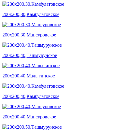
200х200,30,Камбулатовское
200х200,30,Мансуровское
200х200,40,Ташмурунское
200х200,40,Малыгинское
200х200,40,Камбулатовское
200х200,40,Мансуровское