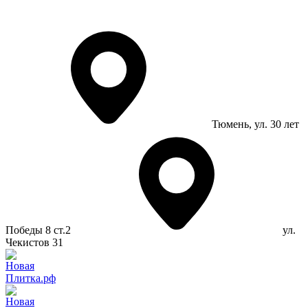
Тюмень
, ул. 30 лет
Победы 8 ст.2
ул.
Чекистов 31