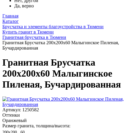
Нет, другой
Да, верно
Главная
Каталог
Брусчатка и элементы благоустройства в Тюмени
Купить гранит в Тюмени
Гранитная брусчатка в Тюмени
Гранитная Брусчатка 200х200x60 Малыгинское Пиленая,
Бучардированная
Гранитная Брусчатка
200х200x60 Малыгинское
Пиленая, Бучардированная
Артикул: 1250582
Оттенки
Оранжевый
Размер гранита, толщина/высота:
200х200 , 60