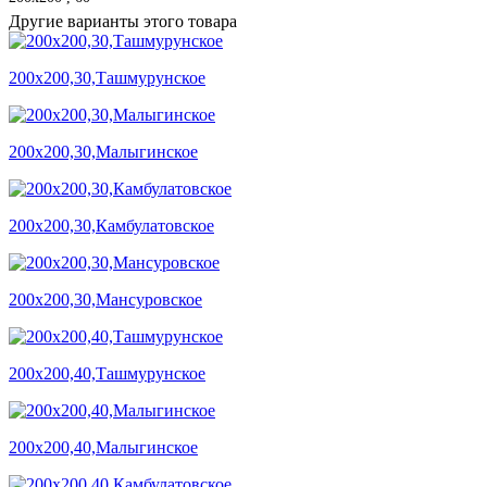
Другие варианты этого товара
200х200,30,Ташмурунское
200х200,30,Малыгинское
200х200,30,Камбулатовское
200х200,30,Мансуровское
200х200,40,Ташмурунское
200х200,40,Малыгинское