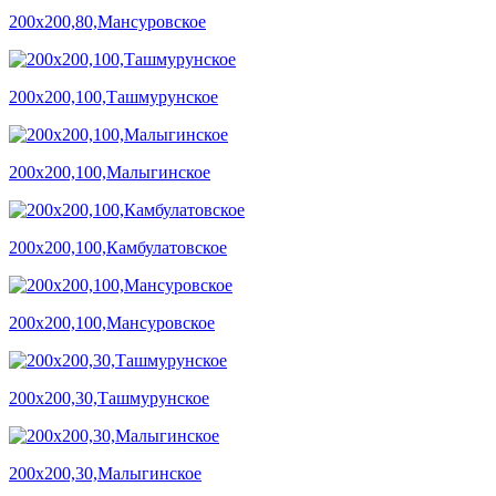
200х200,80,Мансуровское
200х200,100,Ташмурунское
200х200,100,Малыгинское
200х200,100,Камбулатовское
200х200,100,Мансуровское
200х200,30,Ташмурунское
200х200,30,Малыгинское