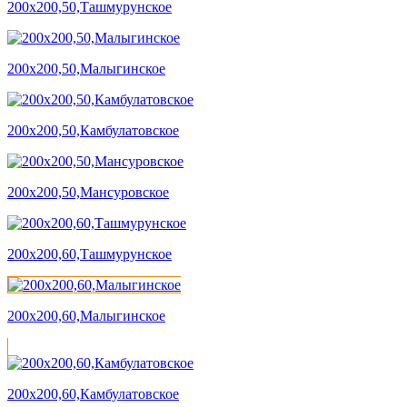
200х200,50,Ташмурунское
200х200,50,Малыгинское
200х200,50,Камбулатовское
200х200,50,Мансуровское
200х200,60,Ташмурунское
200х200,60,Малыгинское
200х200,60,Камбулатовское