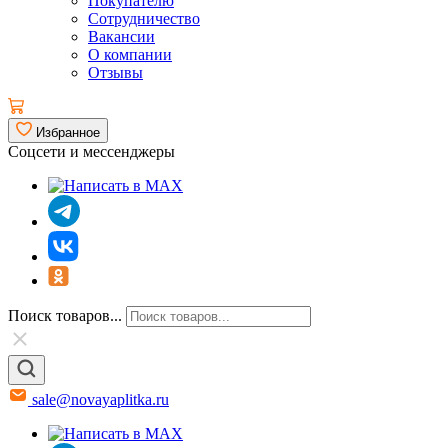
Покупателю
Сотрудничество
Вакансии
О компании
Отзывы
Избранное
Соцсети и мессенджеры
Поиск товаров...
sale@novayaplitka.ru