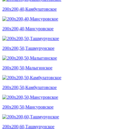
200х200,40,Камбулатовское
200х200,40,Мансуровское
200х200,50,Ташмурунское
200х200,50,Малыгинское
200х200,50,Камбулатовское
200х200,50,Мансуровское
200х200,60,Ташмурунское