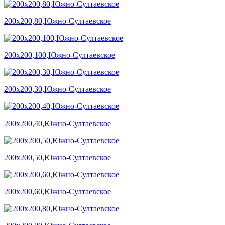
200х200,80,Южно-Султаевское
200х200,100,Южно-Султаевское
200х200,30,Южно-Султаевское
200х200,40,Южно-Султаевское
200х200,50,Южно-Султаевское
200х200,60,Южно-Султаевское