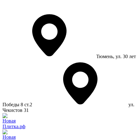
Тюмень
, ул. 30 лет
Победы 8 ст.2
ул.
Чекистов 31