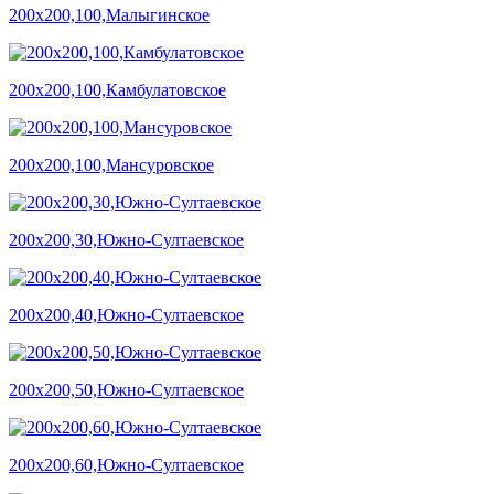
200х200,100,Малыгинское
200х200,100,Камбулатовское
200х200,100,Мансуровское
200х200,30,Южно-Султаевское
200х200,40,Южно-Султаевское
200х200,50,Южно-Султаевское
200х200,60,Южно-Султаевское