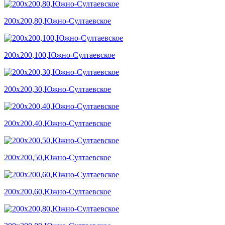
200х200,80,Южно-Султаевское
200х200,100,Южно-Султаевское
200х200,30,Южно-Султаевское
200х200,40,Южно-Султаевское
200х200,50,Южно-Султаевское
200х200,60,Южно-Султаевское