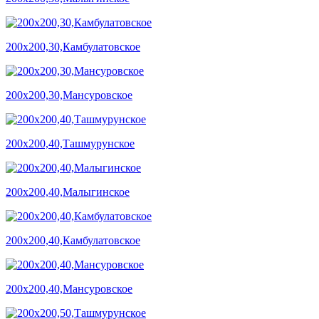
200х200,30,Камбулатовское
200х200,30,Мансуровское
200х200,40,Ташмурунское
200х200,40,Малыгинское
200х200,40,Камбулатовское
200х200,40,Мансуровское