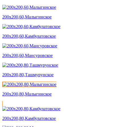
200х200,60,Малыгинское
200х200,60,Камбулатовское
200х200,60,Мансуровское
200х200,80,Ташмурунское
200х200,80,Малыгинское
200х200,80,Камбулатовское