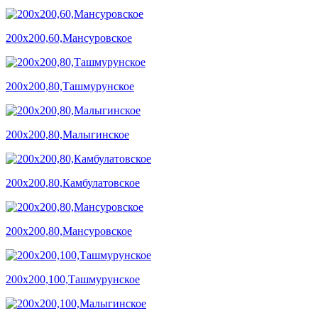
200х200,60,Мансуровское
200х200,80,Ташмурунское
200х200,80,Малыгинское
200х200,80,Камбулатовское
200х200,80,Мансуровское
200х200,100,Ташмурунское