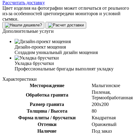
Рассчитать доставку
Цвет изделия на фотографии может отличаться от реального
из-за особенностей цветопередачи мониторов и условий
съемки.
Дополнительные услуги
Дизайн-проект мощения
Создадим уникальный дизайн мощения
Укладка брусчатки
Профессиональные бригады выполнят укладку
Характеристики
Месторождение
Малыгинское
Пиленая,
Обработка гранита
Термообработанная
Размер гранита
200х200
Толщина / Высота
80
Форма плиты / брусчатки
Квадратная
Оттенки
Оранжевый
Наличие
Под заказ