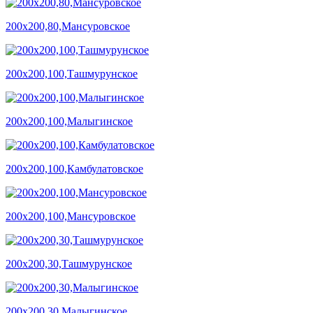
200х200,80,Мансуровское
200х200,100,Ташмурунское
200х200,100,Малыгинское
200х200,100,Камбулатовское
200х200,100,Мансуровское
200х200,30,Ташмурунское
200х200,30,Малыгинское