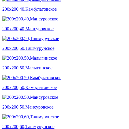
200х200,40,Камбулатовское
200х200,40,Мансуровское
200х200,50,Ташмурунское
200х200,50,Малыгинское
200х200,50,Камбулатовское
200х200,50,Мансуровское
200х200,60,Ташмурунское