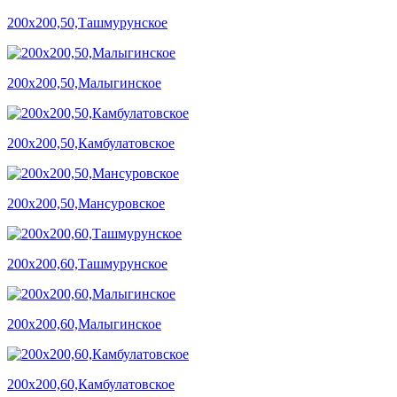
200х200,50,Ташмурунское
200х200,50,Малыгинское
200х200,50,Камбулатовское
200х200,50,Мансуровское
200х200,60,Ташмурунское
200х200,60,Малыгинское
200х200,60,Камбулатовское