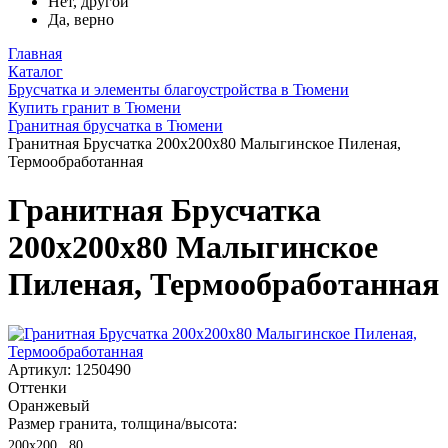
Нет, другой
Да, верно
Главная
Каталог
Брусчатка и элементы благоустройства в Тюмени
Купить гранит в Тюмени
Гранитная брусчатка в Тюмени
Гранитная Брусчатка 200х200x80 Малыгинское Пиленая,
Термообработанная
Гранитная Брусчатка
200х200x80 Малыгинское
Пиленая, Термообработанная
Артикул: 1250490
Оттенки
Оранжевый
Размер гранита, толщина/высота:
200х200 , 80