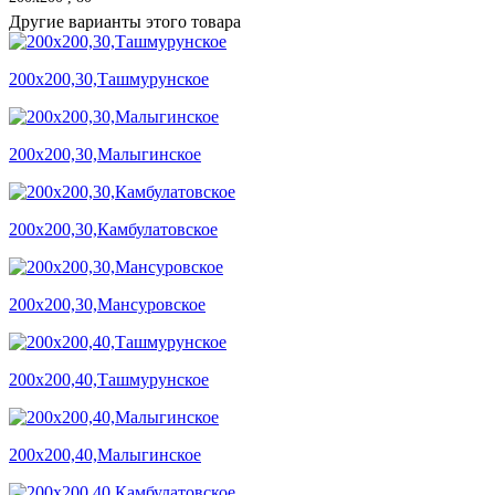
Другие варианты этого товара
200х200,30,Ташмурунское
200х200,30,Малыгинское
200х200,30,Камбулатовское
200х200,30,Мансуровское
200х200,40,Ташмурунское
200х200,40,Малыгинское