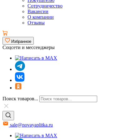
Покупателю
Сотрудничество
Вакансии
О компании
Отзывы
Избранное
Соцсети и мессенджеры
Поиск товаров...
sale@novayaplitka.ru