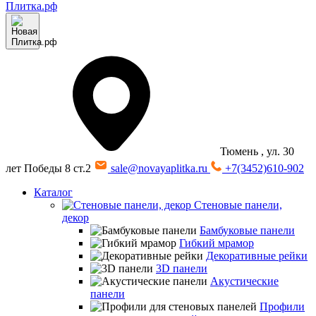
Тюмень
, ул. 30
лет Победы 8 ст.2
sale@novayaplitka.ru
+7(3452)610-902
Каталог
Стеновые панели,
декор
Бамбуковые панели
Гибкий мрамор
Декоративные рейки
3D панели
Акустические
панели
Профили