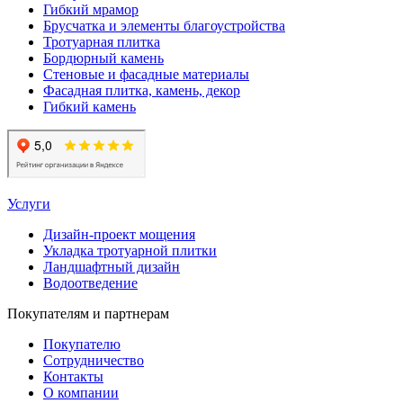
Гибкий мрамор
Брусчатка и элементы благоустройства
Тротуарная плитка
Бордюрный камень
Стеновые и фасадные материалы
Фасадная плитка, камень, декор
Гибкий камень
Услуги
Дизайн-проект мощения
Укладка тротуарной плитки
Ландшафтный дизайн
Водоотведение
Покупателям и партнерам
Покупателю
Сотрудничество
Контакты
О компании