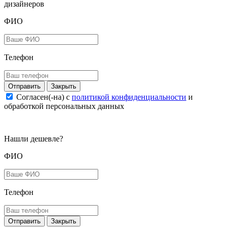
дизайнеров
ФИО
Телефон
Закрыть
Согласен(-на) c
политикой конфиденциальности
и
обработкой персональных данных
Нашли дешевле?
ФИО
Телефон
Закрыть