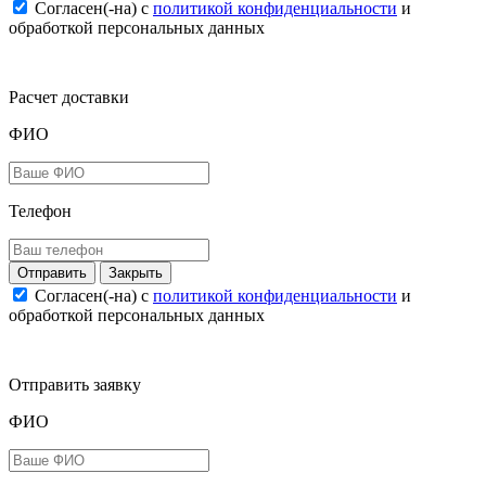
Согласен(-на) c
политикой конфиденциальности
и
обработкой персональных данных
Расчет доставки
ФИО
Телефон
Закрыть
Согласен(-на) c
политикой конфиденциальности
и
обработкой персональных данных
Отправить заявку
ФИО