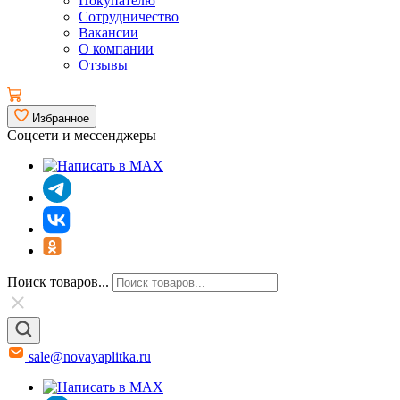
Покупателю
Сотрудничество
Вакансии
О компании
Отзывы
Избранное
Соцсети и мессенджеры
Поиск товаров...
sale@novayaplitka.ru