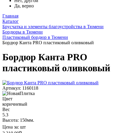
Нет, другой
Да, верно
Главная
Каталог
Брусчатка и элементы благоустройства в Тюмени
Бордюры в Тюмени
Пластиковый бордюр в Тюмени
Бордюр Канта PRO пластиковый оливковый
Бордюр Канта PRO
пластиковый оливковый
Артикул: 1160118
Цвет
коричневый
Вес
5.3
Высота: 150мм.
Цена за:
шт