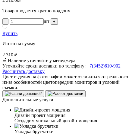
2 310.00
₽
Товар продается кратно поддону
шт
-
+
Купить
Итого на сумму
2 310 ₽
Наличие уточняйте у менеджера
Уточняйте сроки доставки по телефону:
+7(3452)610-902
Рассчитать доставку
Цвет изделия на фотографии может отличаться от реального
из-за особенностей цветопередачи мониторов и условий
съемки.
Дополнительные услуги
Дизайн-проект мощения
Создадим уникальный дизайн мощения
Укладка брусчатки