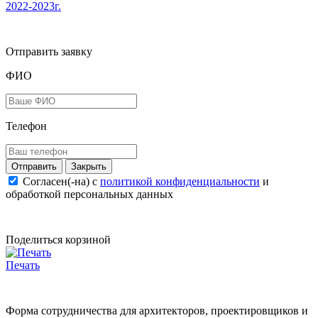
2022-2023г.
Отправить заявку
ФИО
Телефон
Закрыть
Согласен(-на) c
политикой конфиденциальности
и
обработкой персональных данных
Поделиться корзиной
Печать
Форма сотрудничества для архитекторов, проектировщиков и