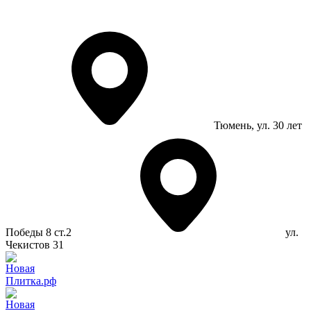
Тюмень
, ул. 30 лет
Победы 8 ст.2
ул.
Чекистов 31