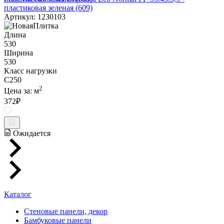
пластиковая зеленая (609)
Артикул: 1230103
Длина
530
Ширина
530
Класс нагрузки
C250
2
Цена за:
м
372
₽
Ожидается
Каталог
Стеновые панели, декор
Бамбуковые панели