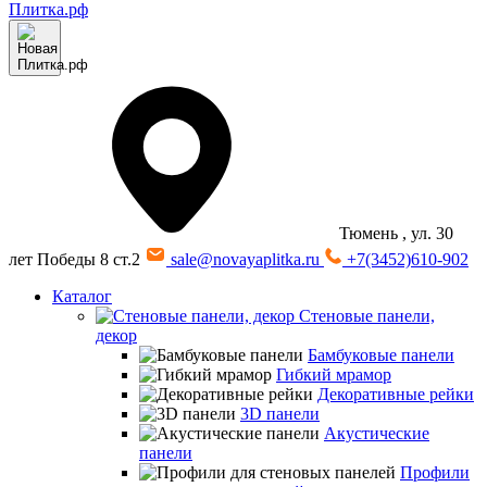
Тюмень
, ул. 30
лет Победы 8 ст.2
sale@novayaplitka.ru
+7(3452)610-902
Каталог
Стеновые панели,
декор
Бамбуковые панели
Гибкий мрамор
Декоративные рейки
3D панели
Акустические
панели
Профили