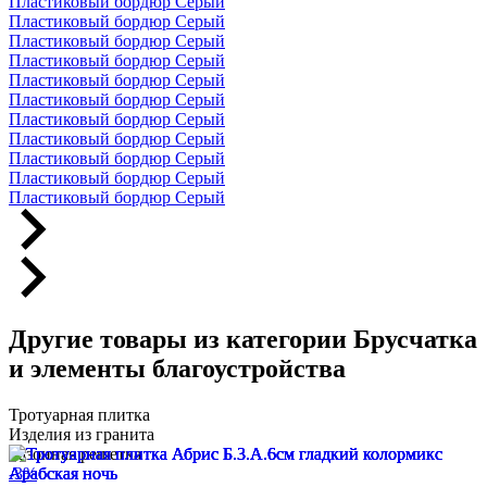
Пластиковый бордюр Серый
Пластиковый бордюр Серый
Пластиковый бордюр Серый
Пластиковый бордюр Серый
Пластиковый бордюр Серый
Пластиковый бордюр Серый
Пластиковый бордюр Серый
Пластиковый бордюр Серый
Пластиковый бордюр Серый
Пластиковый бордюр Серый
Пластиковый бордюр Серый
Другие товары из категории Брусчатка
и элементы благоустройства
Тротуарная плитка
Изделия из гранита
Газонная решетка
-3%