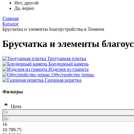
Нет, другой
Да, верно
Главная
Каталог
Брусчатка и элементы благоустройства в Тюмени
Брусчатка и элементы благоу
Тротуарная плитка
Бордюрный камень
Изделия из гранита
Обустройство террас
Газонная решетка
Фильтры
Цена
16
10 789.75