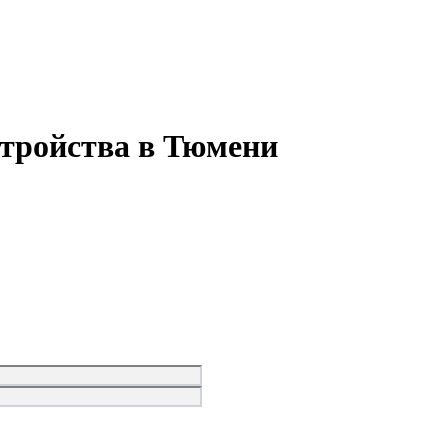
стройства в Тюмени