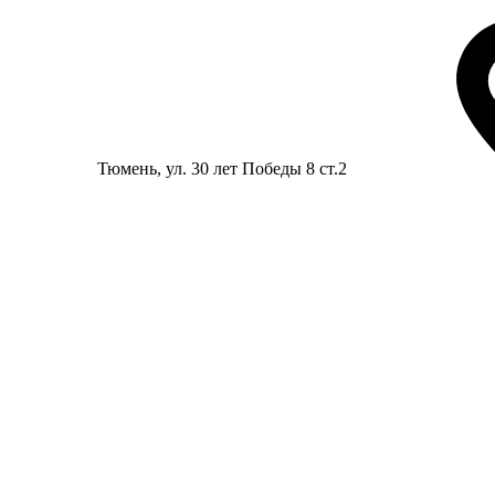
Тюмень
, ул. 30 лет Победы 8 ст.2