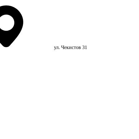
ул. Чекистов 31