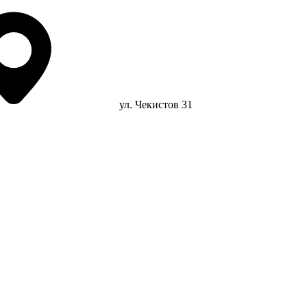
ул. Чекистов 31