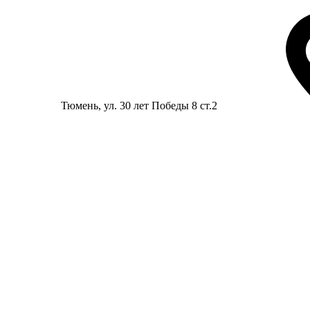
Тюмень
, ул. 30 лет Победы 8 ст.2