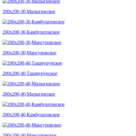
200х200,30,Малыгинское
200х200,30,Камбулатовское
200х200,30,Мансуровское
200х200,40,Ташмурунское
200х200,40,Малыгинское
200х200,40,Камбулатовское
200х200,40,Мансуровское