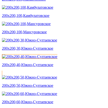
200х200,100,Камбулатовское
200х200,100,Мансуровское
200х200,30,Южно-Султаевское
200х200,40,Южно-Султаевское
200х200,50,Южно-Султаевское
200х200,60,Южно-Султаевское