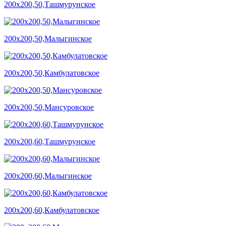
200х200,50,Ташмурунское
200х200,50,Малыгинское
200х200,50,Камбулатовское
200х200,50,Мансуровское
200х200,60,Ташмурунское
200х200,60,Малыгинское
200х200,60,Камбулатовское