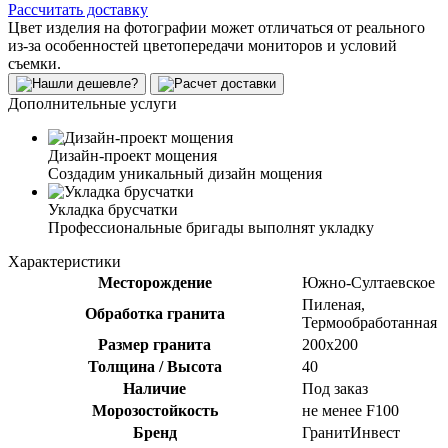
Рассчитать доставку
Цвет изделия на фотографии может отличаться от реального
из-за особенностей цветопередачи мониторов и условий
съемки.
Дополнительные услуги
Дизайн-проект мощения
Создадим уникальный дизайн мощения
Укладка брусчатки
Профессиональные бригады выполнят укладку
Характеристики
Месторождение
Южно-Султаевское
Пиленая,
Обработка гранита
Термообработанная
Размер гранита
200х200
Толщина / Высота
40
Наличие
Под заказ
Морозостойкость
не менее F100
Бренд
ГранитИнвест