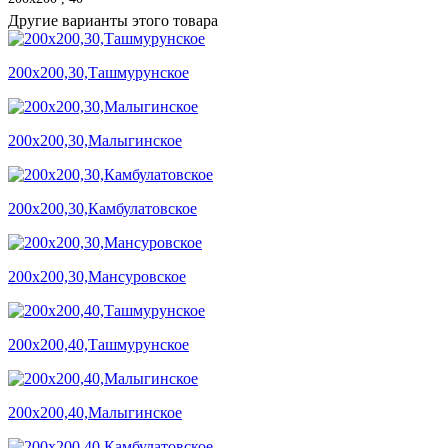
Другие варианты этого товара
200х200,30,Ташмурунское
200х200,30,Малыгинское
200х200,30,Камбулатовское
200х200,30,Мансуровское
200х200,40,Ташмурунское
200х200,40,Малыгинское