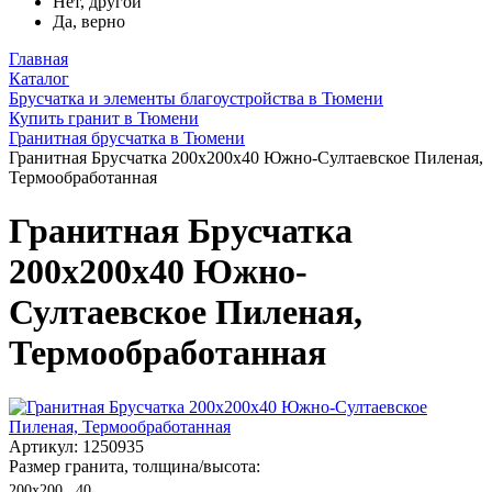
Нет, другой
Да, верно
Главная
Каталог
Брусчатка и элементы благоустройства в Тюмени
Купить гранит в Тюмени
Гранитная брусчатка в Тюмени
Гранитная Брусчатка 200х200x40 Южно-Султаевское Пиленая,
Термообработанная
Гранитная Брусчатка
200х200x40 Южно-
Султаевское Пиленая,
Термообработанная
Артикул: 1250935
Размер гранита, толщина/высота:
200х200 , 40