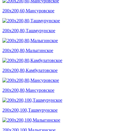
200х200,60,Мансуровское
200х200,80,Ташмурунское
200х200,80,Малыгинское
200х200,80,Камбулатовское
200х200,80,Мансуровское
200х200,100,Ташмурунское
200х200,100,Малыгинское