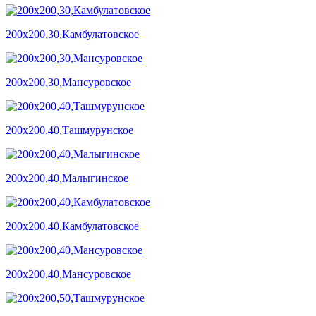
200х200,30,Камбулатовское
200х200,30,Мансуровское
200х200,40,Ташмурунское
200х200,40,Малыгинское
200х200,40,Камбулатовское
200х200,40,Мансуровское