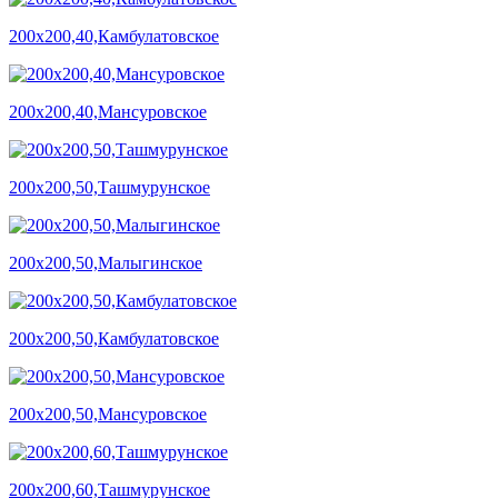
200х200,40,Камбулатовское
200х200,40,Мансуровское
200х200,50,Ташмурунское
200х200,50,Малыгинское
200х200,50,Камбулатовское
200х200,50,Мансуровское
200х200,60,Ташмурунское