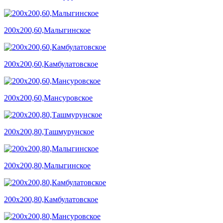
200х200,60,Малыгинское
200х200,60,Камбулатовское
200х200,60,Мансуровское
200х200,80,Ташмурунское
200х200,80,Малыгинское
200х200,80,Камбулатовское