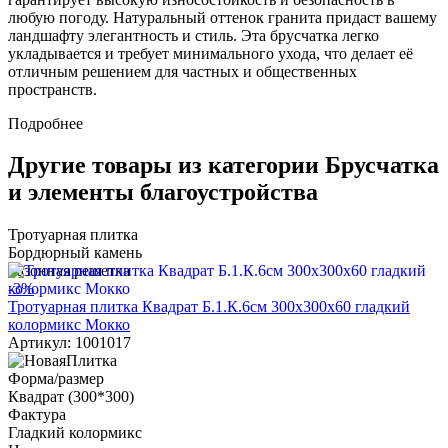
любую погоду. Натуральный оттенок гранита придаст вашему
ландшафту элегантность и стиль. Эта брусчатка легко
укладывается и требует минимального ухода, что делает её
отличным решением для частных и общественных
пространств.
Подробнее
Другие товары из категории Брусчатка
и элементы благоустройства
Тротуарная плитка
Бордюрный камень
Газонная решетка
-3%
Тротуарная плитка Квадрат Б.1.К.6см 300х300х60 гладкий
колормикс Мокко
Артикул: 1001017
Форма/размер
Квадрат (300*300)
Фактура
Гладкий колормикс