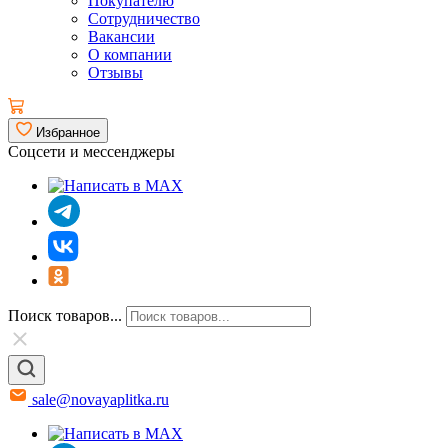
Покупателю
Сотрудничество
Вакансии
О компании
Отзывы
Избранное
Соцсети и мессенджеры
Поиск товаров...
sale@novayaplitka.ru