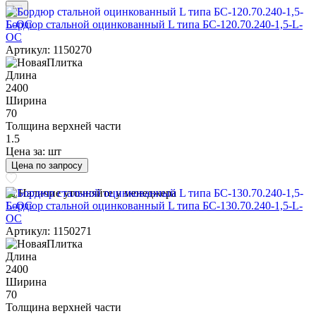
Бордюр стальной оцинкованный L типа БС-120.70.240-1,5-L-
ОС
Артикул: 1150270
Длина
2400
Ширина
70
Толщина верхней части
1.5
Цена за:
шт
Цена по запросу
Наличие уточняйте у менеджера
Бордюр стальной оцинкованный L типа БС-130.70.240-1,5-L-
ОС
Артикул: 1150271
Длина
2400
Ширина
70
Толщина верхней части