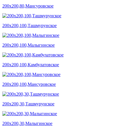
200х200,80,Мансуровское
200х200,100,Ташмурунское
200х200,100,Малыгинское
200х200,100,Камбулатовское
200х200,100,Мансуровское
200х200,30,Ташмурунское
200х200,30,Малыгинское