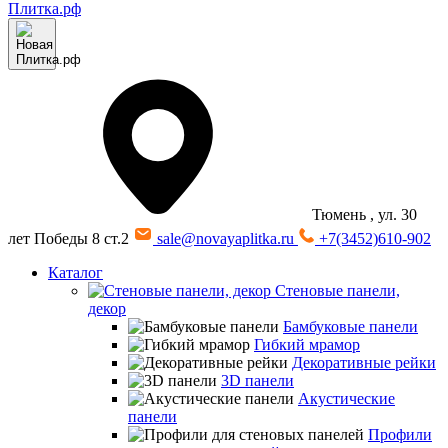
Тюмень
, ул. 30
лет Победы 8 ст.2
sale@novayaplitka.ru
+7(3452)610-902
Каталог
Стеновые панели,
декор
Бамбуковые панели
Гибкий мрамор
Декоративные рейки
3D панели
Акустические
панели
Профили