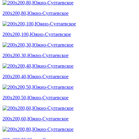
200х200,80,Южно-Султаевское
200х200,100,Южно-Султаевское
200х200,30,Южно-Султаевское
200х200,40,Южно-Султаевское
200х200,50,Южно-Султаевское
200х200,60,Южно-Султаевское