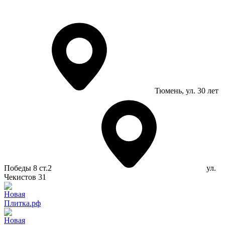
Тюмень
, ул. 30 лет
Победы 8 ст.2
ул.
Чекистов 31