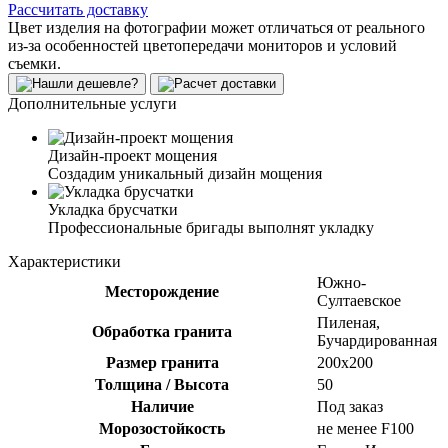
Рассчитать доставку
Цвет изделия на фотографии может отличаться от реального
из-за особенностей цветопередачи мониторов и условий
съемки.
Дополнительные услуги
Дизайн-проект мощения
Создадим уникальный дизайн мощения
Укладка брусчатки
Профессиональные бригады выполнят укладку
Характеристики
Южно-
Месторождение
Султаевское
Пиленая,
Обработка гранита
Бучардированная
Размер гранита
200х200
Толщина / Высота
50
Наличие
Под заказ
Морозостойкость
не менее F100