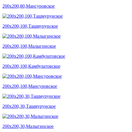
200х200,80,Мансуровское
200х200,100,Ташмурунское
200х200,100,Малыгинское
200х200,100,Камбулатовское
200х200,100,Мансуровское
200х200,30,Ташмурунское
200х200,30,Малыгинское