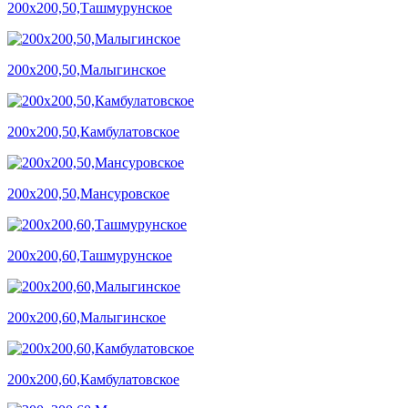
200х200,50,Ташмурунское
200х200,50,Малыгинское
200х200,50,Камбулатовское
200х200,50,Мансуровское
200х200,60,Ташмурунское
200х200,60,Малыгинское
200х200,60,Камбулатовское