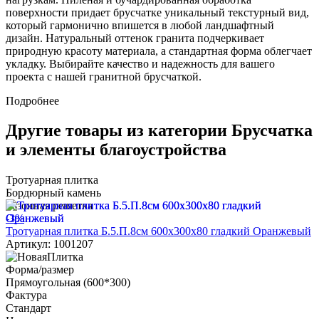
поверхности придает брусчатке уникальный текстурный вид,
который гармонично впишется в любой ландшафтный
дизайн. Натуральный оттенок гранита подчеркивает
природную красоту материала, а стандартная форма облегчает
укладку. Выбирайте качество и надежность для вашего
проекта с нашей гранитной брусчаткой.
Подробнее
Другие товары из категории Брусчатка
и элементы благоустройства
Тротуарная плитка
Бордюрный камень
Газонная решетка
-3%
Тротуарная плитка Б.5.П.8см 600х300х80 гладкий Оранжевый
Артикул: 1001207
Форма/размер
Прямоугольная (600*300)
Фактура
Стандарт