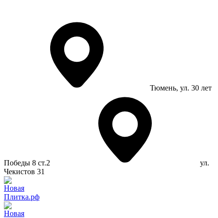
Тюмень
, ул. 30 лет
Победы 8 ст.2
ул.
Чекистов 31