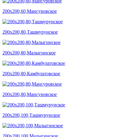
200х200,60,Мансуровское
200х200,80,Ташмурунское
200х200,80,Малыгинское
200х200,80,Камбулатовское
200х200,80,Мансуровское
200х200,100,Ташмурунское
200х200,100,Малыгинское