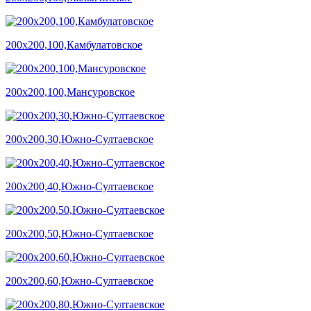
200х200,100,Камбулатовское
200х200,100,Мансуровское
200х200,30,Южно-Султаевское
200х200,40,Южно-Султаевское
200х200,50,Южно-Султаевское
200х200,60,Южно-Султаевское