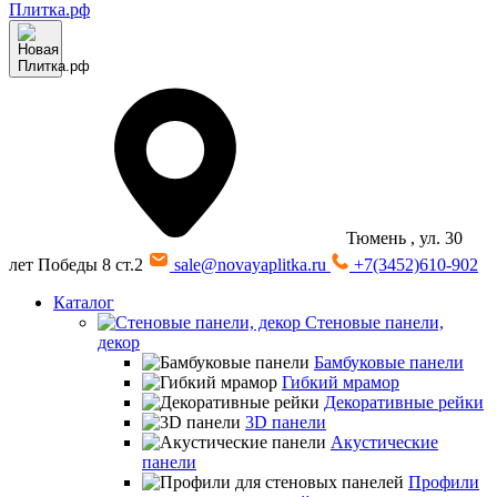
Тюмень
, ул. 30
лет Победы 8 ст.2
sale@novayaplitka.ru
+7(3452)610-902
Каталог
Стеновые панели,
декор
Бамбуковые панели
Гибкий мрамор
Декоративные рейки
3D панели
Акустические
панели
Профили