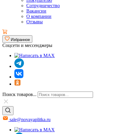
Покупателю
Сотрудничество
Вакансии
О компании
Отзывы
Избранное
Соцсети и мессенджеры
Поиск товаров...
sale@novayaplitka.ru