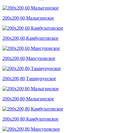
200х200,60,Малыгинское
200х200,60,Камбулатовское
200х200,60,Мансуровское
200х200,80,Ташмурунское
200х200,80,Малыгинское
200х200,80,Камбулатовское