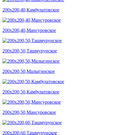
200х200,40,Камбулатовское
200х200,40,Мансуровское
200х200,50,Ташмурунское
200х200,50,Малыгинское
200х200,50,Камбулатовское
200х200,50,Мансуровское
200х200,60,Ташмурунское