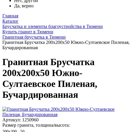
Нет, другой
Да, верно
Главная
Каталог
Брусчатка и элементы благоустройства в Тюмени
Купить гранит в Тюмени
Гранитная брусчатка в Тюмени
Гранитная Брусчатка 200х200x50 Южно-Султаевское Пиленая,
Бучардированная
Гранитная Брусчатка
200х200x50 Южно-
Султаевское Пиленая,
Бучардированная
Артикул: 1250960
Размер гранита, толщина/высота:
200х200 , 50