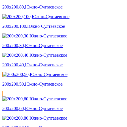
200х200,80,Южно-Султаевское
200х200,100,Южно-Султаевское
200х200,30,Южно-Султаевское
200х200,40,Южно-Султаевское
200х200,50,Южно-Султаевское
200х200,60,Южно-Султаевское