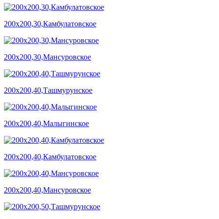
200х200,30,Камбулатовское
200х200,30,Мансуровское
200х200,40,Ташмурунское
200х200,40,Малыгинское
200х200,40,Камбулатовское
200х200,40,Мансуровское