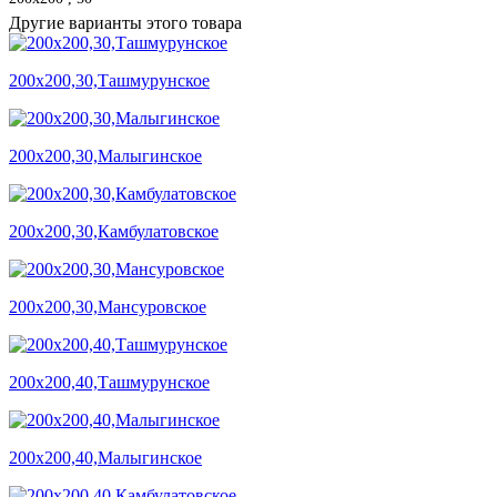
Другие варианты этого товара
200х200,30,Ташмурунское
200х200,30,Малыгинское
200х200,30,Камбулатовское
200х200,30,Мансуровское
200х200,40,Ташмурунское
200х200,40,Малыгинское