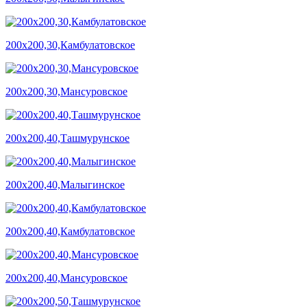
200х200,30,Камбулатовское
200х200,30,Мансуровское
200х200,40,Ташмурунское
200х200,40,Малыгинское
200х200,40,Камбулатовское
200х200,40,Мансуровское