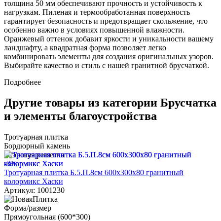
толщина 50 мм обеспечивают прочность и устойчивость к
нагрузкам. Пиленая и термообработанная поверхность
гарантирует безопасность и предотвращает скольжение, что
особенно важно в условиях повышенной влажности.
Оранжевый оттенок добавит яркости и уникальности вашему
ландшафту, а квадратная форма позволяет легко
комбинировать элементы для создания оригинальных узоров.
Выбирайте качество и стиль с нашей гранитной брусчаткой.
Подробнее
Другие товары из категории Брусчатка
и элементы благоустройства
Тротуарная плитка
Бордюрный камень
Газонная решетка
-3%
Тротуарная плитка Б.5.П.8см 600х300х80 гранитный
колормикс Хаски
Артикул: 1001230
Форма/размер
Прямоугольная (600*300)