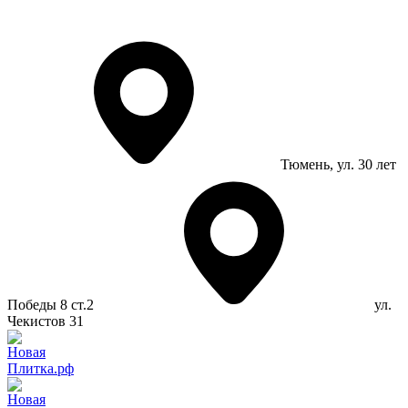
Тюмень
, ул. 30 лет
Победы 8 ст.2
ул.
Чекистов 31