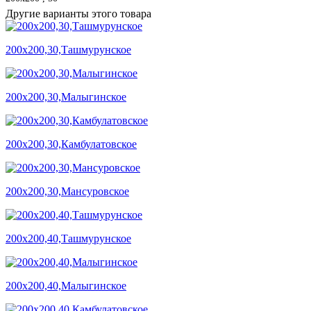
Другие варианты этого товара
200х200,30,Ташмурунское
200х200,30,Малыгинское
200х200,30,Камбулатовское
200х200,30,Мансуровское
200х200,40,Ташмурунское
200х200,40,Малыгинское