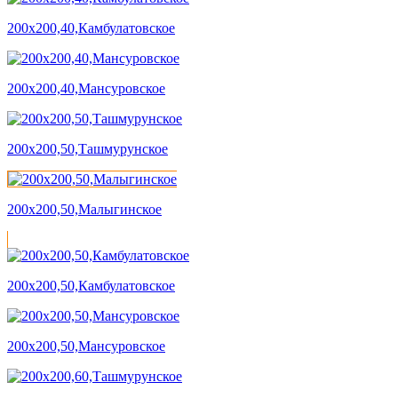
200х200,40,Камбулатовское
200х200,40,Мансуровское
200х200,50,Ташмурунское
200х200,50,Малыгинское
200х200,50,Камбулатовское
200х200,50,Мансуровское