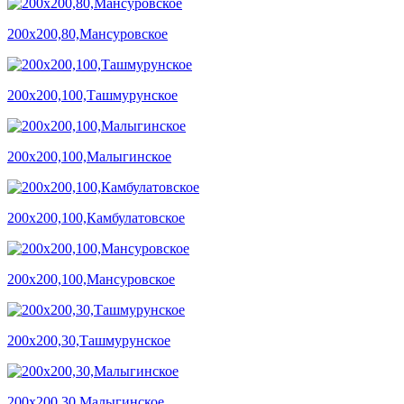
200х200,80,Мансуровское
200х200,100,Ташмурунское
200х200,100,Малыгинское
200х200,100,Камбулатовское
200х200,100,Мансуровское
200х200,30,Ташмурунское
200х200,30,Малыгинское