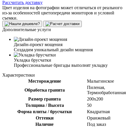
Рассчитать доставку
Цвет изделия на фотографии может отличаться от реального
из-за особенностей цветопередачи мониторов и условий
съемки.
Дополнительные услуги
Дизайн-проект мощения
Создадим уникальный дизайн мощения
Укладка брусчатки
Профессиональные бригады выполнят укладку
Характеристики
Месторождение
Малыгинское
Пиленая,
Обработка гранита
Термообработанная
Размер гранита
200х200
Толщина / Высота
50
Форма плиты / брусчатки
Квадратная
Оттенки
Оранжевый
Наличие
Под заказ