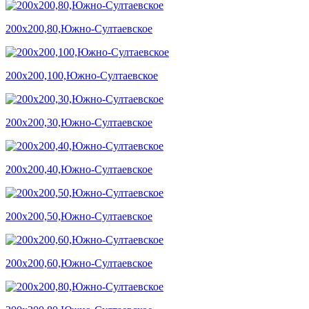
200х200,80,Южно-Султаевское
200х200,100,Южно-Султаевское
200х200,30,Южно-Султаевское
200х200,40,Южно-Султаевское
200х200,50,Южно-Султаевское
200х200,60,Южно-Султаевское