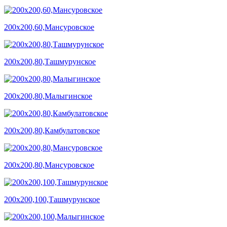
200х200,60,Мансуровское
200х200,80,Ташмурунское
200х200,80,Малыгинское
200х200,80,Камбулатовское
200х200,80,Мансуровское
200х200,100,Ташмурунское