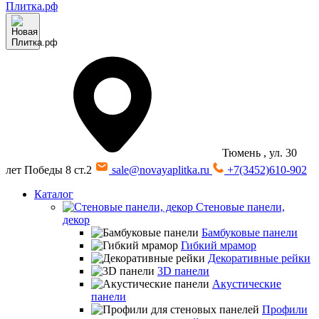
Тюмень
, ул. 30
лет Победы 8 ст.2
sale@novayaplitka.ru
+7(3452)610-902
Каталог
Стеновые панели,
декор
Бамбуковые панели
Гибкий мрамор
Декоративные рейки
3D панели
Акустические
панели
Профили