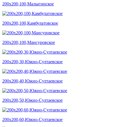
200х200,100,Малыгинское
200х200,100,Камбулатовское
200х200,100,Мансуровское
200х200,30,Южно-Султаевское
200х200,40,Южно-Султаевское
200х200,50,Южно-Султаевское
200х200,60,Южно-Султаевское