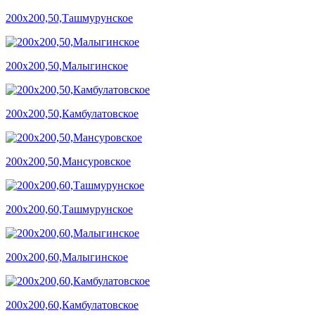
200х200,50,Ташмурунское
200х200,50,Малыгинское
200х200,50,Камбулатовское
200х200,50,Мансуровское
200х200,60,Ташмурунское
200х200,60,Малыгинское
200х200,60,Камбулатовское