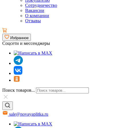
Покупателю
Сотрудничество
Вакансии
О компании
Отзывы
Избранное
Соцсети и мессенджеры
Поиск товаров...
sale@novayaplitka.ru