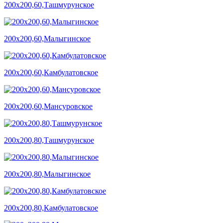
200х200,60,Ташмурунское
200х200,60,Малыгинское
200х200,60,Камбулатовское
200х200,60,Мансуровское
200х200,80,Ташмурунское
200х200,80,Малыгинское
200х200,80,Камбулатовское