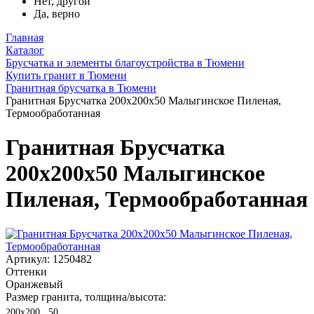
Нет, другой
Да, верно
Главная
Каталог
Брусчатка и элементы благоустройства в Тюмени
Купить гранит в Тюмени
Гранитная брусчатка в Тюмени
Гранитная Брусчатка 200х200x50 Малыгинское Пиленая,
Термообработанная
Гранитная Брусчатка
200х200x50 Малыгинское
Пиленая, Термообработанная
Артикул: 1250482
Оттенки
Оранжевый
Размер гранита, толщина/высота:
200х200 , 50