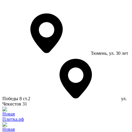
Тюмень
, ул. 30 лет
Победы 8 ст.2
ул.
Чекистов 31