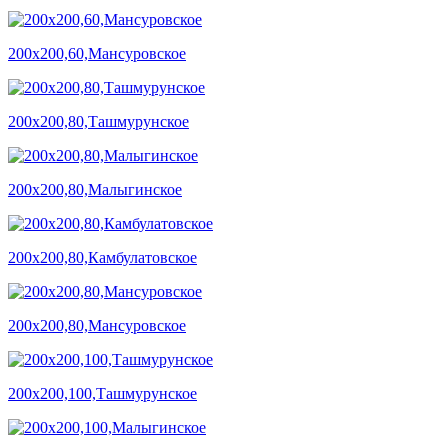
200х200,60,Мансуровское
200х200,80,Ташмурунское
200х200,80,Малыгинское
200х200,80,Камбулатовское
200х200,80,Мансуровское
200х200,100,Ташмурунское