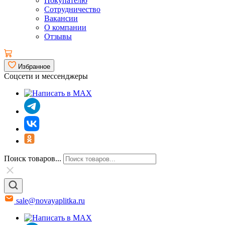
Покупателю
Сотрудничество
Вакансии
О компании
Отзывы
Избранное
Соцсети и мессенджеры
Поиск товаров...
sale@novayaplitka.ru