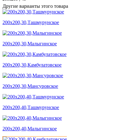
Другие варианты этого товара
200х200,30,Ташмурунское
200х200,30,Малыгинское
200х200,30,Камбулатовское
200х200,30,Мансуровское
200х200,40,Ташмурунское
200х200,40,Малыгинское