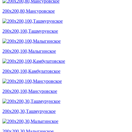
200х200,80,Мансуровское
200х200,100,Ташмурунское
200х200,100,Малыгинское
200х200,100,Камбулатовское
200х200,100,Мансуровское
200х200,30,Ташмурунское
200х200,30,Малыгинское