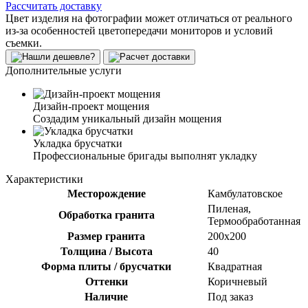
Рассчитать доставку
Цвет изделия на фотографии может отличаться от реального
из-за особенностей цветопередачи мониторов и условий
съемки.
Дополнительные услуги
Дизайн-проект мощения
Создадим уникальный дизайн мощения
Укладка брусчатки
Профессиональные бригады выполнят укладку
Характеристики
Месторождение
Камбулатовское
Пиленая,
Обработка гранита
Термообработанная
Размер гранита
200х200
Толщина / Высота
40
Форма плиты / брусчатки
Квадратная
Оттенки
Коричневый
Наличие
Под заказ