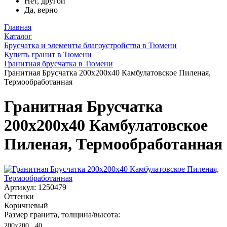
Нет, другой
Да, верно
Главная
Каталог
Брусчатка и элементы благоустройства в Тюмени
Купить гранит в Тюмени
Гранитная брусчатка в Тюмени
Гранитная Брусчатка 200х200x40 Камбулатовское Пиленая,
Термообработанная
Гранитная Брусчатка
200х200x40 Камбулатовское
Пиленая, Термообработанная
Артикул: 1250479
Оттенки
Коричневый
Размер гранита, толщина/высота:
200х200 , 40