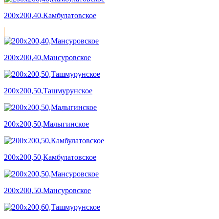
200х200,40,Камбулатовское
200х200,40,Мансуровское
200х200,50,Ташмурунское
200х200,50,Малыгинское
200х200,50,Камбулатовское
200х200,50,Мансуровское