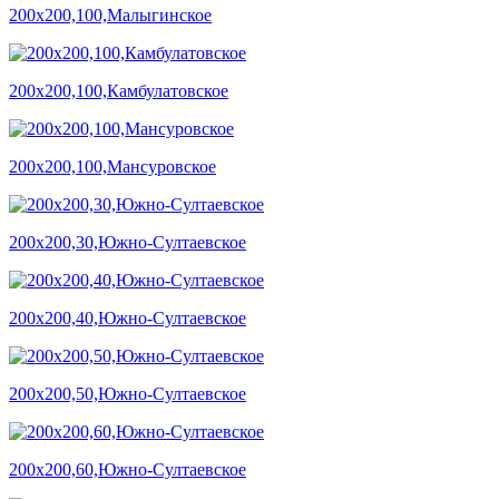
200х200,100,Малыгинское
200х200,100,Камбулатовское
200х200,100,Мансуровское
200х200,30,Южно-Султаевское
200х200,40,Южно-Султаевское
200х200,50,Южно-Султаевское
200х200,60,Южно-Султаевское