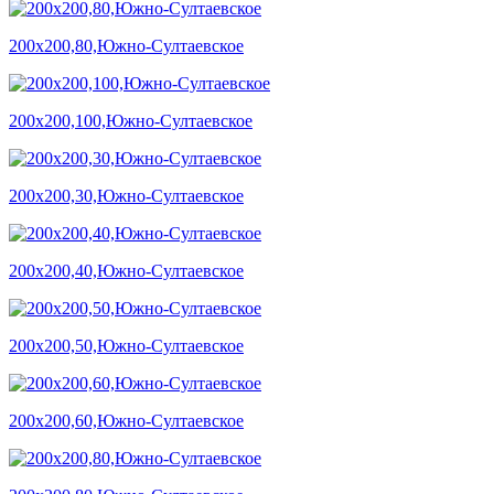
200х200,80,Южно-Султаевское
200х200,100,Южно-Султаевское
200х200,30,Южно-Султаевское
200х200,40,Южно-Султаевское
200х200,50,Южно-Султаевское
200х200,60,Южно-Султаевское