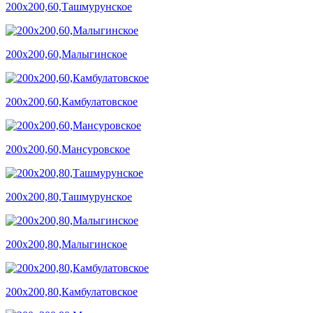
200х200,60,Ташмурунское
200х200,60,Малыгинское
200х200,60,Камбулатовское
200х200,60,Мансуровское
200х200,80,Ташмурунское
200х200,80,Малыгинское
200х200,80,Камбулатовское