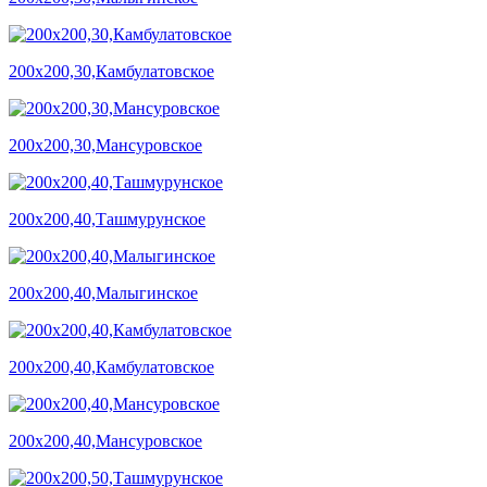
200х200,30,Камбулатовское
200х200,30,Мансуровское
200х200,40,Ташмурунское
200х200,40,Малыгинское
200х200,40,Камбулатовское
200х200,40,Мансуровское