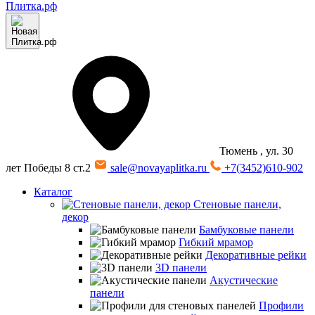
Тюмень
, ул. 30
лет Победы 8 ст.2
sale@novayaplitka.ru
+7(3452)610-902
Каталог
Стеновые панели,
декор
Бамбуковые панели
Гибкий мрамор
Декоративные рейки
3D панели
Акустические
панели
Профили