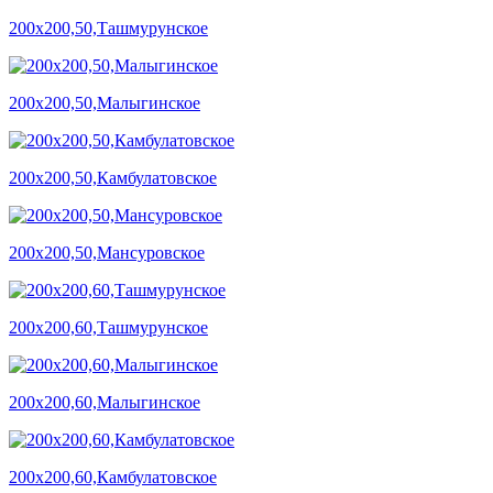
200х200,50,Ташмурунское
200х200,50,Малыгинское
200х200,50,Камбулатовское
200х200,50,Мансуровское
200х200,60,Ташмурунское
200х200,60,Малыгинское
200х200,60,Камбулатовское