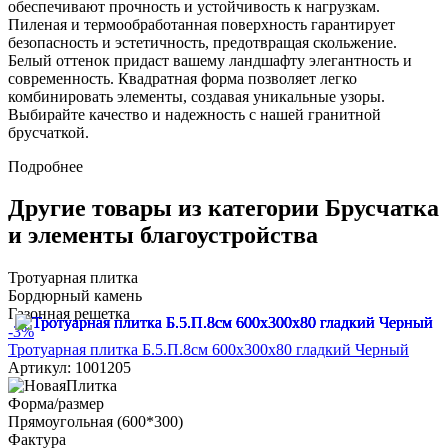
обеспечивают прочность и устойчивость к нагрузкам.
Пиленая и термообработанная поверхность гарантирует
безопасность и эстетичность, предотвращая скольжение.
Белый оттенок придаст вашему ландшафту элегантность и
современность. Квадратная форма позволяет легко
комбинировать элементы, создавая уникальные узоры.
Выбирайте качество и надежность с нашей гранитной
брусчаткой.
Подробнее
Другие товары из категории Брусчатка
и элементы благоустройства
Тротуарная плитка
Бордюрный камень
Газонная решетка
-3%
Тротуарная плитка Б.5.П.8см 600х300х80 гладкий Черный
Артикул: 1001205
Форма/размер
Прямоугольная (600*300)
Фактура