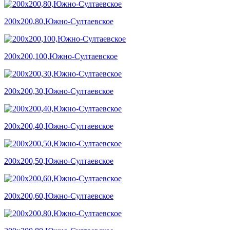
200х200,80,Южно-Султаевское
200х200,100,Южно-Султаевское
200х200,30,Южно-Султаевское
200х200,40,Южно-Султаевское
200х200,50,Южно-Султаевское
200х200,60,Южно-Султаевское