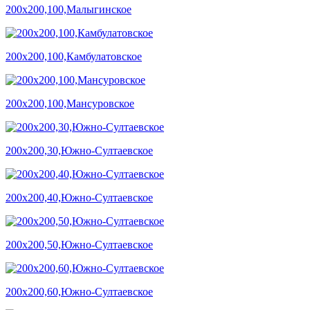
200х200,100,Малыгинское
200х200,100,Камбулатовское
200х200,100,Мансуровское
200х200,30,Южно-Султаевское
200х200,40,Южно-Султаевское
200х200,50,Южно-Султаевское
200х200,60,Южно-Султаевское