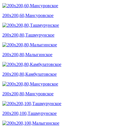
200х200,60,Мансуровское
200х200,80,Ташмурунское
200х200,80,Малыгинское
200х200,80,Камбулатовское
200х200,80,Мансуровское
200х200,100,Ташмурунское