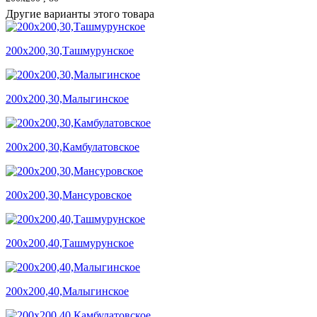
Другие варианты этого товара
200х200,30,Ташмурунское
200х200,30,Малыгинское
200х200,30,Камбулатовское
200х200,30,Мансуровское
200х200,40,Ташмурунское
200х200,40,Малыгинское