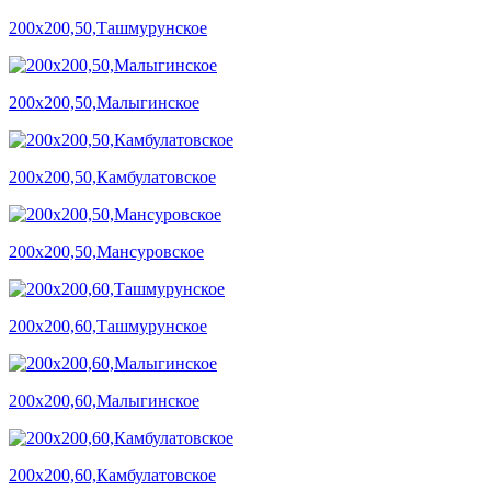
200х200,50,Ташмурунское
200х200,50,Малыгинское
200х200,50,Камбулатовское
200х200,50,Мансуровское
200х200,60,Ташмурунское
200х200,60,Малыгинское
200х200,60,Камбулатовское