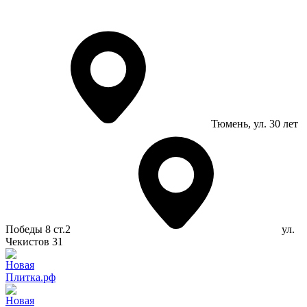
Тюмень
, ул. 30 лет
Победы 8 ст.2
ул.
Чекистов 31