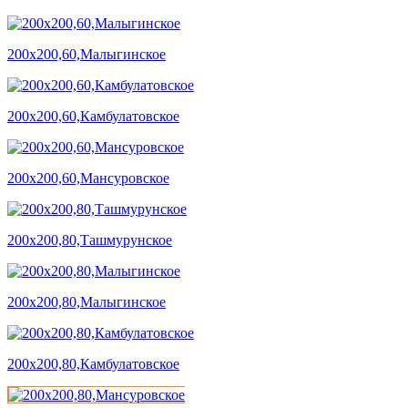
200х200,60,Малыгинское
200х200,60,Камбулатовское
200х200,60,Мансуровское
200х200,80,Ташмурунское
200х200,80,Малыгинское
200х200,80,Камбулатовское