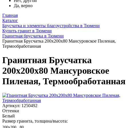
Нет, другой
Да, верно
Главная
Каталог
Брусчатка и элементы благоустройства в Тюмени
Купить гранит в Тюмени
Гранитная брусчатка в Тюмени
Гранитная Брусчатка 200х200x80 Мансуровское Пиленая,
Термообработанная
Гранитная Брусчатка
200х200x80 Мансуровское
Пиленая, Термообработанная
Артикул: 1250492
Оттенки
Белый
Размер гранита, толщина/высота:
200х200 , 80