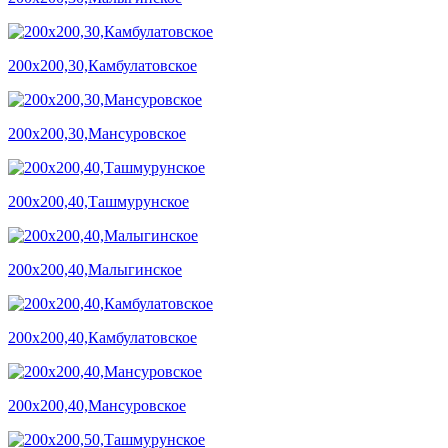
200х200,30,Камбулатовское
200х200,30,Мансуровское
200х200,40,Ташмурунское
200х200,40,Малыгинское
200х200,40,Камбулатовское
200х200,40,Мансуровское