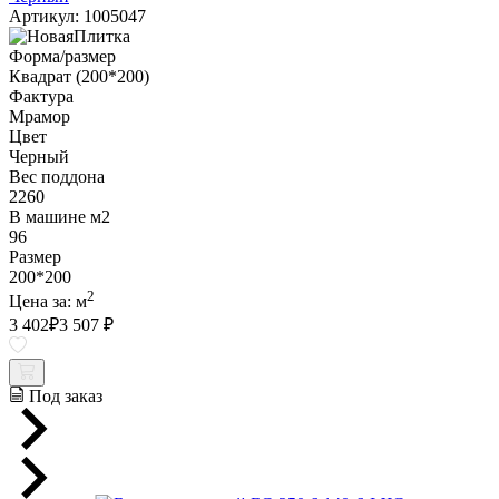
Артикул: 1005047
Форма/размер
Квадрат (200*200)
Фактура
Мрамор
Цвет
Черный
Вес поддона
2260
В машине м2
96
Размер
200*200
2
Цена за:
м
3 402
₽
3 507 ₽
Под заказ