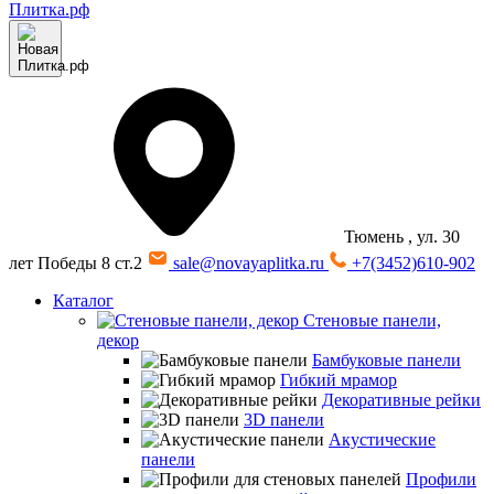
Тюмень
, ул. 30
лет Победы 8 ст.2
sale@novayaplitka.ru
+7(3452)610-902
Каталог
Стеновые панели,
декор
Бамбуковые панели
Гибкий мрамор
Декоративные рейки
3D панели
Акустические
панели
Профили