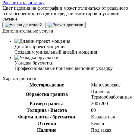
Рассчитать доставку
Цвет изделия на фотографии может отличаться от реального
из-за особенностей цветопередачи мониторов и условий
съемки.
Дополнительные услуги
Дизайн-проект мощения
Создадим уникальный дизайн мощения
Укладка брусчатки
Профессиональные бригады выполнят укладку
Характеристики
Месторождение
Мансуровское
Пиленая,
Обработка гранита
Термообработанная
Размер гранита
200х200
Толщина / Высота
80
Форма плиты / брусчатки
Квадратная
Оттенки
Белый
Наличие
Под заказ