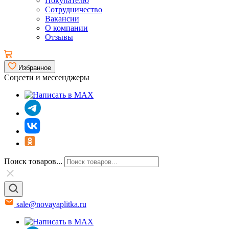
Покупателю
Сотрудничество
Вакансии
О компании
Отзывы
Избранное
Соцсети и мессенджеры
Поиск товаров...
sale@novayaplitka.ru