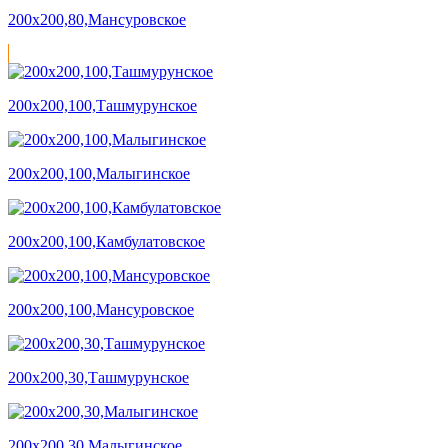
200х200,80,Мансуровское
200х200,100,Ташмурунское
200х200,100,Малыгинское
200х200,100,Камбулатовское
200х200,100,Мансуровское
200х200,30,Ташмурунское
200х200,30,Малыгинское