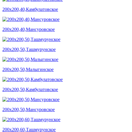
200х200,40,Камбулатовское
200х200,40,Мансуровское
200х200,50,Ташмурунское
200х200,50,Малыгинское
200х200,50,Камбулатовское
200х200,50,Мансуровское
200х200,60,Ташмурунское