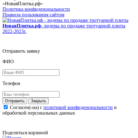
«НоваяПлитка.рф»
Политика конфиденциальности
Правила пользования сайтом
НоваяПлитка.рф
- лидеры по продаже тротуарной плиты
2022-2023г.
Отправить заявку
ФИО
Телефон
Закрыть
Согласен(-на) c
политикой конфиденциальности
и
обработкой персональных данных
Поделиться корзиной