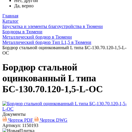
Нет, другой
Да, верно
Главная
Каталог
Брусчатка и элементы благоустройства в Тюмени
Бордюры в Тюмени
Металлический бордюр в Тюмени
Металлический бордюр Тип L1,5 в Тюмени
Бордюр стальной оцинкованный L типа БС-130.70.120-1,5-L-
ОС
Бордюр стальной
оцинкованный L типа
БС-130.70.120-1,5-L-ОС
Документы
Чертеж PDF
Чертеж DWG
Артикул: 1150193