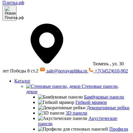
Тюмень
, ул. 30
лет Победы 8 ст.2
sale@novayaplitka.ru
+7(3452)610-902
Каталог
Стеновые панели,
декор
Бамбуковые панели
Гибкий мрамор
Декоративные рейки
3D панели
Акустические
панели
Профили