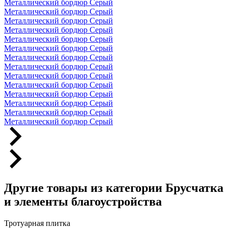
Металлический бордюр Серый
Металлический бордюр Серый
Металлический бордюр Серый
Металлический бордюр Серый
Металлический бордюр Серый
Металлический бордюр Серый
Металлический бордюр Серый
Металлический бордюр Серый
Металлический бордюр Серый
Металлический бордюр Серый
Металлический бордюр Серый
Металлический бордюр Серый
Металлический бордюр Серый
Металлический бордюр Серый
Другие товары из категории Брусчатка
и элементы благоустройства
Тротуарная плитка