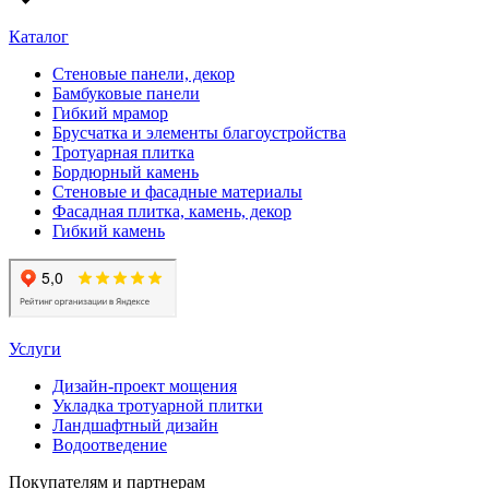
Каталог
Стеновые панели, декор
Бамбуковые панели
Гибкий мрамор
Брусчатка и элементы благоустройства
Тротуарная плитка
Бордюрный камень
Стеновые и фасадные материалы
Фасадная плитка, камень, декор
Гибкий камень
Услуги
Дизайн-проект мощения
Укладка тротуарной плитки
Ландшафтный дизайн
Водоотведение
Покупателям и партнерам