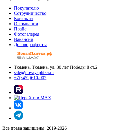
Покупателю
Сотрудничество
Контакты
О компании
Прайс
Фотогалерея
Вакансии
Договор оферты
Тюмень, Тюмень, ул. 30 лет Победы 8 ст.2
sale@novayaplitka.ru
+7(3452)610-902
Все права защищены. 2019-2026