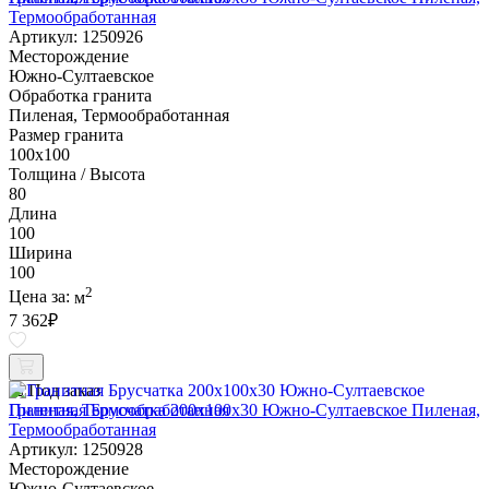
Термообработанная
Артикул: 1250926
Месторождение
Южно-Султаевское
Обработка гранита
Пиленая, Термообработанная
Размер гранита
100х100
Толщина / Высота
80
Длина
100
Ширина
100
2
Цена за:
м
7 362
₽
Под заказ
Гранитная Брусчатка 200х100x30 Южно-Султаевское Пиленая,
Термообработанная
Артикул: 1250928
Месторождение
Южно-Султаевское