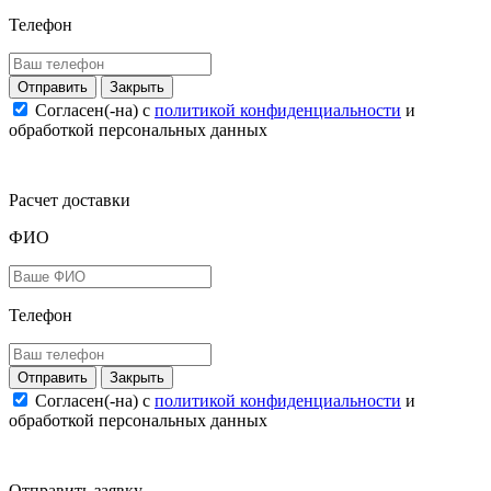
Телефон
Закрыть
Согласен(-на) c
политикой конфиденциальности
и
обработкой персональных данных
Расчет доставки
ФИО
Телефон
Закрыть
Согласен(-на) c
политикой конфиденциальности
и
обработкой персональных данных
Отправить заявку