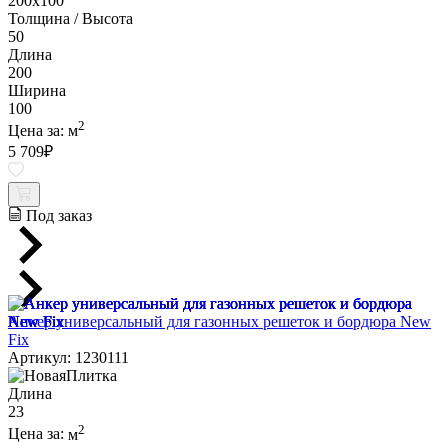
200х100
Толщина / Высота
50
Длина
200
Ширина
100
2
Цена за:
м
5 709
₽
Под заказ
Анкер универсальный для газонных решеток и бордюра New
Fix
Артикул: 1230111
Длина
23
2
Цена за:
м