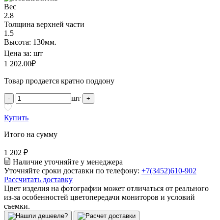
Вес
2.8
Толщина верхней части
1.5
Высота: 130мм.
Цена за:
шт
1 202.00
₽
Товар продается кратно поддону
шт
-
+
Купить
Итого на сумму
1 202 ₽
Наличие уточняйте у менеджера
Уточняйте сроки доставки по телефону:
+7(3452)610-902
Рассчитать доставку
Цвет изделия на фотографии может отличаться от реального
из-за особенностей цветопередачи мониторов и условий
съемки.