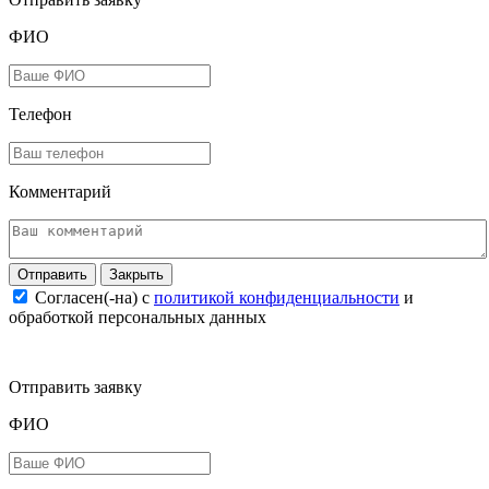
ФИО
Телефон
Комментарий
Закрыть
Согласен(-на) c
политикой конфиденциальности
и
обработкой персональных данных
Отправить заявку
ФИО