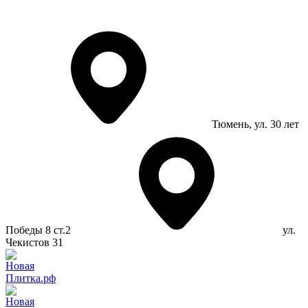
Тюмень
, ул. 30 лет
Победы 8 ст.2
ул.
Чекистов 31