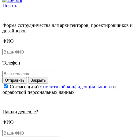
Печать
Форма сотрудничества для архитекторов, проектировщиков и
дизайнеров
ФИО
Телефон
Закрыть
Согласен(-на) c
политикой конфиденциальности
и
обработкой персональных данных
Нашли дешевле?
ФИО