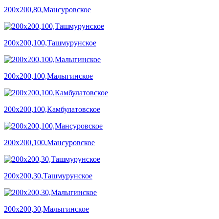
200х200,80,Мансуровское
200х200,100,Ташмурунское
200х200,100,Малыгинское
200х200,100,Камбулатовское
200х200,100,Мансуровское
200х200,30,Ташмурунское
200х200,30,Малыгинское