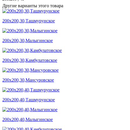
Другие варианты этого товара
200х200,30,Ташмурунское
200х200,30,Малыгинское
200х200,30,Камбулатовское
200х200,30,Мансуровское
200х200,40,Ташмурунское
200х200,40,Малыгинское