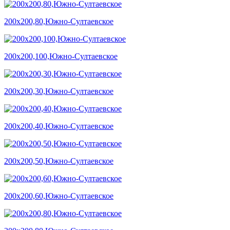
200х200,80,Южно-Султаевское
200х200,100,Южно-Султаевское
200х200,30,Южно-Султаевское
200х200,40,Южно-Султаевское
200х200,50,Южно-Султаевское
200х200,60,Южно-Султаевское