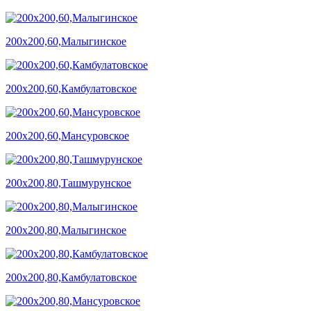
200х200,60,Малыгинское
200х200,60,Камбулатовское
200х200,60,Мансуровское
200х200,80,Ташмурунское
200х200,80,Малыгинское
200х200,80,Камбулатовское