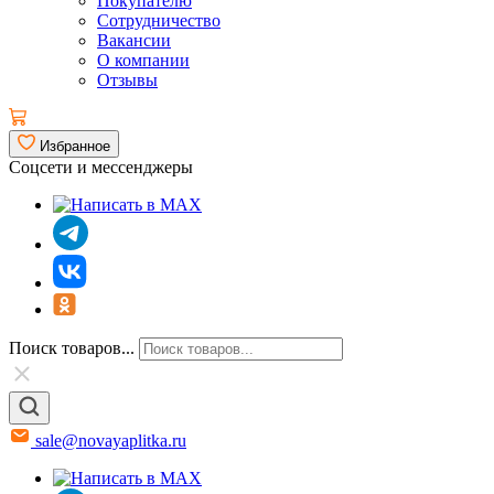
Покупателю
Сотрудничество
Вакансии
О компании
Отзывы
Избранное
Соцсети и мессенджеры
Поиск товаров...
sale@novayaplitka.ru