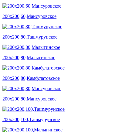
200х200,60,Мансуровское
200х200,80,Ташмурунское
200х200,80,Малыгинское
200х200,80,Камбулатовское
200х200,80,Мансуровское
200х200,100,Ташмурунское