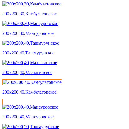
200х200,30,Камбулатовское
200х200,30,Мансуровское
200х200,40,Ташмурунское
200х200,40,Малыгинское
200х200,40,Камбулатовское
200х200,40,Мансуровское