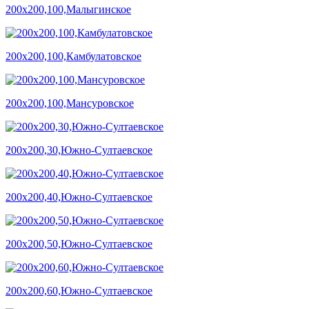
200х200,100,Малыгинское
200х200,100,Камбулатовское
200х200,100,Мансуровское
200х200,30,Южно-Султаевское
200х200,40,Южно-Султаевское
200х200,50,Южно-Султаевское
200х200,60,Южно-Султаевское