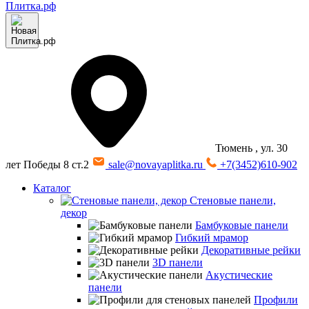
Тюмень
, ул. 30
лет Победы 8 ст.2
sale@novayaplitka.ru
+7(3452)610-902
Каталог
Стеновые панели,
декор
Бамбуковые панели
Гибкий мрамор
Декоративные рейки
3D панели
Акустические
панели
Профили