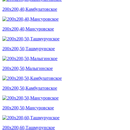
200х200,40,Камбулатовское
200х200,40,Мансуровское
200х200,50,Ташмурунское
200х200,50,Малыгинское
200х200,50,Камбулатовское
200х200,50,Мансуровское
200х200,60,Ташмурунское