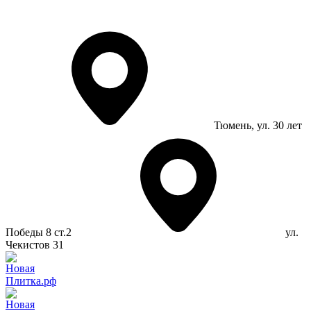
Тюмень
, ул. 30 лет
Победы 8 ст.2
ул.
Чекистов 31