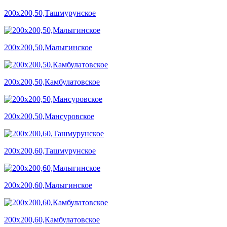
200х200,50,Ташмурунское
200х200,50,Малыгинское
200х200,50,Камбулатовское
200х200,50,Мансуровское
200х200,60,Ташмурунское
200х200,60,Малыгинское
200х200,60,Камбулатовское