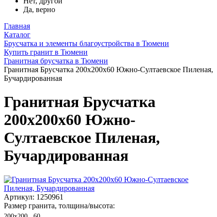
Нет, другой
Да, верно
Главная
Каталог
Брусчатка и элементы благоустройства в Тюмени
Купить гранит в Тюмени
Гранитная брусчатка в Тюмени
Гранитная Брусчатка 200х200x60 Южно-Султаевское Пиленая,
Бучардированная
Гранитная Брусчатка
200х200x60 Южно-
Султаевское Пиленая,
Бучардированная
Артикул: 1250961
Размер гранита, толщина/высота:
200х200 , 60