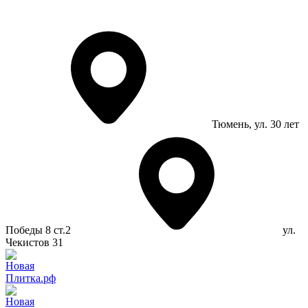
Тюмень
, ул. 30 лет
Победы 8 ст.2
ул.
Чекистов 31