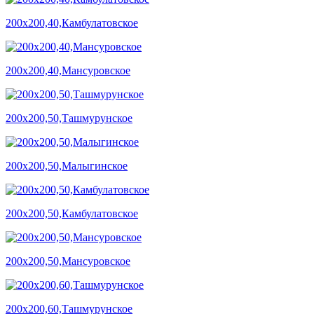
200х200,40,Камбулатовское
200х200,40,Мансуровское
200х200,50,Ташмурунское
200х200,50,Малыгинское
200х200,50,Камбулатовское
200х200,50,Мансуровское
200х200,60,Ташмурунское