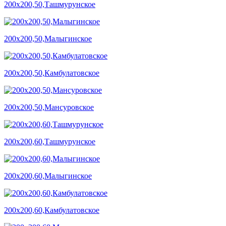
200х200,50,Ташмурунское
200х200,50,Малыгинское
200х200,50,Камбулатовское
200х200,50,Мансуровское
200х200,60,Ташмурунское
200х200,60,Малыгинское
200х200,60,Камбулатовское