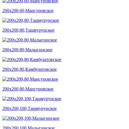
200х200,60,Мансуровское
200х200,80,Ташмурунское
200х200,80,Малыгинское
200х200,80,Камбулатовское
200х200,80,Мансуровское
200х200,100,Ташмурунское
200х200,100,Малыгинское