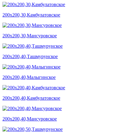
200х200,30,Камбулатовское
200х200,30,Мансуровское
200х200,40,Ташмурунское
200х200,40,Малыгинское
200х200,40,Камбулатовское
200х200,40,Мансуровское