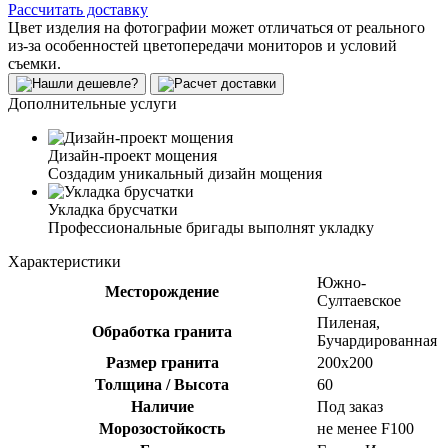
Рассчитать доставку
Цвет изделия на фотографии может отличаться от реального
из-за особенностей цветопередачи мониторов и условий
съемки.
Дополнительные услуги
Дизайн-проект мощения
Создадим уникальный дизайн мощения
Укладка брусчатки
Профессиональные бригады выполнят укладку
Характеристики
Южно-
Месторождение
Султаевское
Пиленая,
Обработка гранита
Бучардированная
Размер гранита
200х200
Толщина / Высота
60
Наличие
Под заказ
Морозостойкость
не менее F100