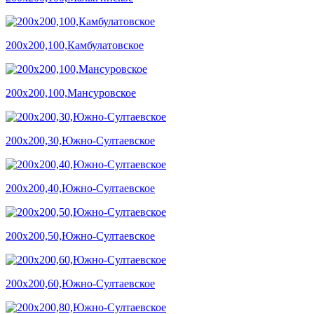
200х200,100,Камбулатовское
200х200,100,Мансуровское
200х200,30,Южно-Султаевское
200х200,40,Южно-Султаевское
200х200,50,Южно-Султаевское
200х200,60,Южно-Султаевское