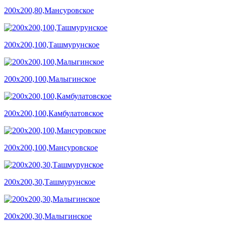
200х200,80,Мансуровское
200х200,100,Ташмурунское
200х200,100,Малыгинское
200х200,100,Камбулатовское
200х200,100,Мансуровское
200х200,30,Ташмурунское
200х200,30,Малыгинское