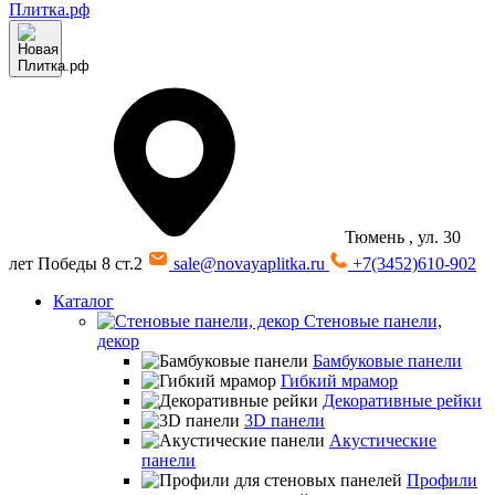
Тюмень
, ул. 30
лет Победы 8 ст.2
sale@novayaplitka.ru
+7(3452)610-902
Каталог
Стеновые панели,
декор
Бамбуковые панели
Гибкий мрамор
Декоративные рейки
3D панели
Акустические
панели
Профили