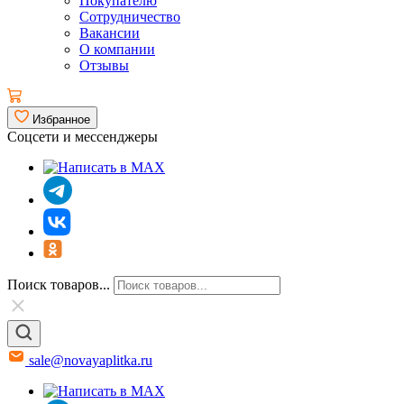
Покупателю
Сотрудничество
Вакансии
О компании
Отзывы
Избранное
Соцсети и мессенджеры
Поиск товаров...
sale@novayaplitka.ru