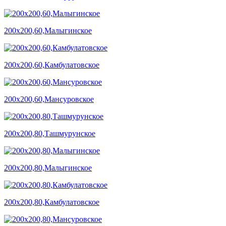
200х200,60,Малыгинское
200х200,60,Камбулатовское
200х200,60,Мансуровское
200х200,80,Ташмурунское
200х200,80,Малыгинское
200х200,80,Камбулатовское