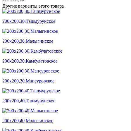
Другие варианты этого товара
200х200,30,Ташмурунское
200х200,30,Малыгинское
200х200,30,Камбулатовское
200х200,30,Мансуровское
200х200,40,Ташмурунское
200х200,40,Малыгинское