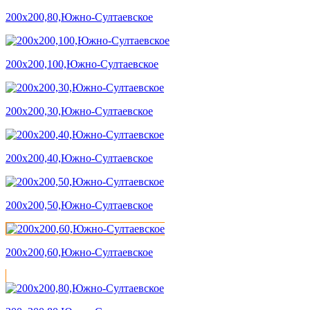
200х200,80,Южно-Султаевское
200х200,100,Южно-Султаевское
200х200,30,Южно-Султаевское
200х200,40,Южно-Султаевское
200х200,50,Южно-Султаевское
200х200,60,Южно-Султаевское