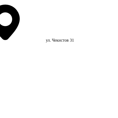
ул. Чекистов 31