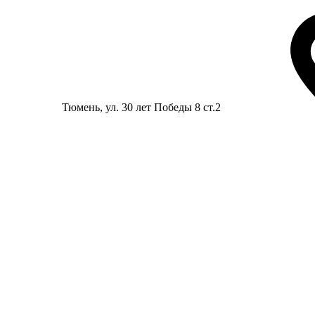
Тюмень
, ул. 30 лет Победы 8 ст.2