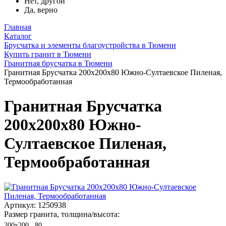
Нет, другой
Да, верно
Главная
Каталог
Брусчатка и элементы благоустройства в Тюмени
Купить гранит в Тюмени
Гранитная брусчатка в Тюмени
Гранитная Брусчатка 200х200x80 Южно-Султаевское Пиленая,
Термообработанная
Гранитная Брусчатка
200х200x80 Южно-
Султаевское Пиленая,
Термообработанная
Артикул: 1250938
Размер гранита, толщина/высота:
200х200 , 80