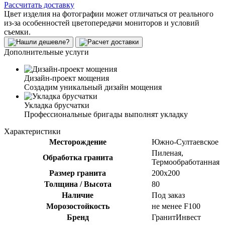
Рассчитать доставку
Цвет изделия на фотографии может отличаться от реального
из-за особенностей цветопередачи мониторов и условий
съемки.
Дополнительные услуги
Дизайн-проект мощения
Создадим уникальный дизайн мощения
Укладка брусчатки
Профессиональные бригады выполнят укладку
Характеристики
Месторождение
Южно-Султаевское
Пиленая,
Обработка гранита
Термообработанная
Размер гранита
200х200
Толщина / Высота
80
Наличие
Под заказ
Морозостойкость
не менее F100
Бренд
ГранитИнвест