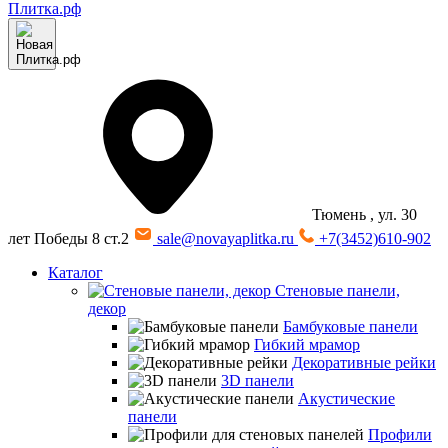
Тюмень
, ул. 30
лет Победы 8 ст.2
sale@novayaplitka.ru
+7(3452)610-902
Каталог
Стеновые панели,
декор
Бамбуковые панели
Гибкий мрамор
Декоративные рейки
3D панели
Акустические
панели
Профили