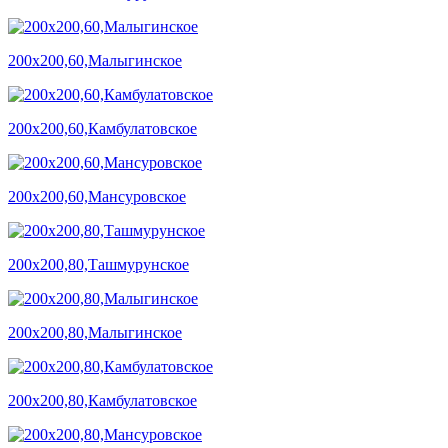
200х200,60,Малыгинское
200х200,60,Камбулатовское
200х200,60,Мансуровское
200х200,80,Ташмурунское
200х200,80,Малыгинское
200х200,80,Камбулатовское