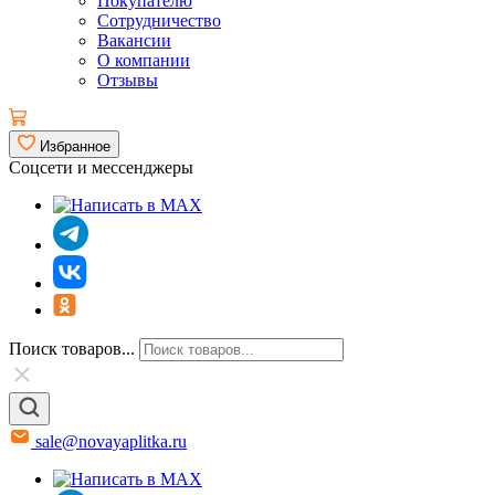
Покупателю
Сотрудничество
Вакансии
О компании
Отзывы
Избранное
Соцсети и мессенджеры
Поиск товаров...
sale@novayaplitka.ru