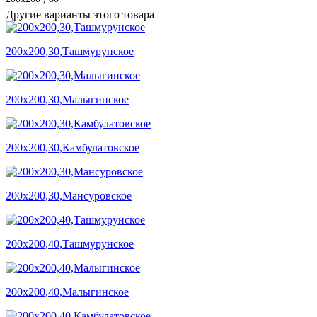
Другие варианты этого товара
200х200,30,Ташмурунское
200х200,30,Малыгинское
200х200,30,Камбулатовское
200х200,30,Мансуровское
200х200,40,Ташмурунское
200х200,40,Малыгинское