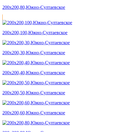
200х200,80,Южно-Султаевское
200х200,100,Южно-Султаевское
200х200,30,Южно-Султаевское
200х200,40,Южно-Султаевское
200х200,50,Южно-Султаевское
200х200,60,Южно-Султаевское