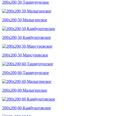
200х200,50,Ташмурунское
200х200,50,Малыгинское
200х200,50,Камбулатовское
200х200,50,Мансуровское
200х200,60,Ташмурунское
200х200,60,Малыгинское
200х200,60,Камбулатовское