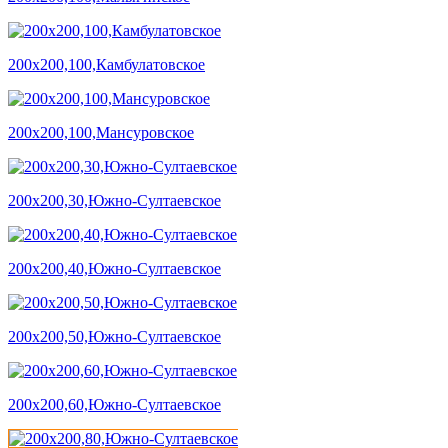
200х200,100,Камбулатовское
200х200,100,Мансуровское
200х200,30,Южно-Султаевское
200х200,40,Южно-Султаевское
200х200,50,Южно-Султаевское
200х200,60,Южно-Султаевское