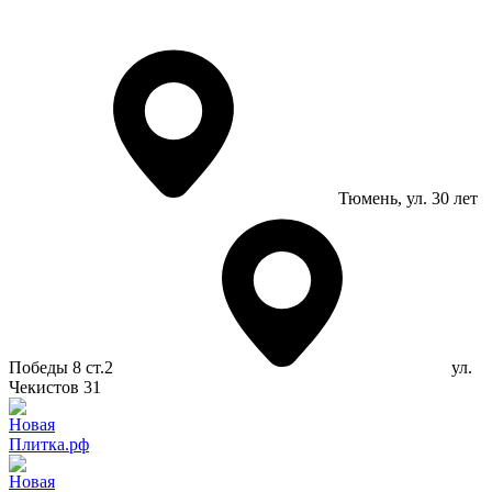
Тюмень
, ул. 30 лет
Победы 8 ст.2
ул.
Чекистов 31