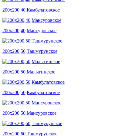
200х200,40,Камбулатовское
200х200,40,Мансуровское
200х200,50,Ташмурунское
200х200,50,Малыгинское
200х200,50,Камбулатовское
200х200,50,Мансуровское
200х200,60,Ташмурунское