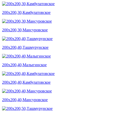
200х200,30,Камбулатовское
200х200,30,Мансуровское
200х200,40,Ташмурунское
200х200,40,Малыгинское
200х200,40,Камбулатовское
200х200,40,Мансуровское