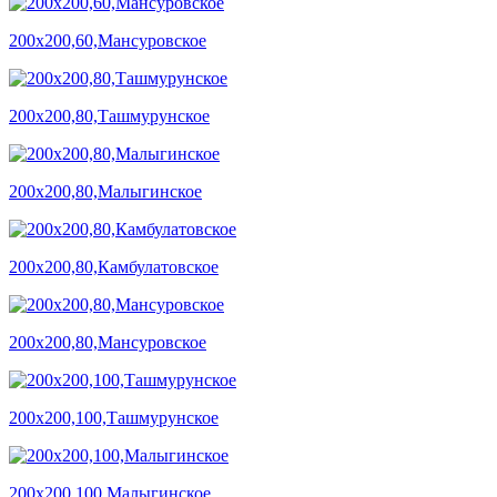
200х200,60,Мансуровское
200х200,80,Ташмурунское
200х200,80,Малыгинское
200х200,80,Камбулатовское
200х200,80,Мансуровское
200х200,100,Ташмурунское
200х200,100,Малыгинское