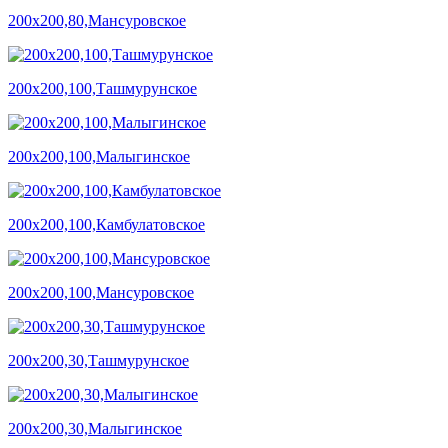
200х200,80,Мансуровское
200х200,100,Ташмурунское
200х200,100,Малыгинское
200х200,100,Камбулатовское
200х200,100,Мансуровское
200х200,30,Ташмурунское
200х200,30,Малыгинское