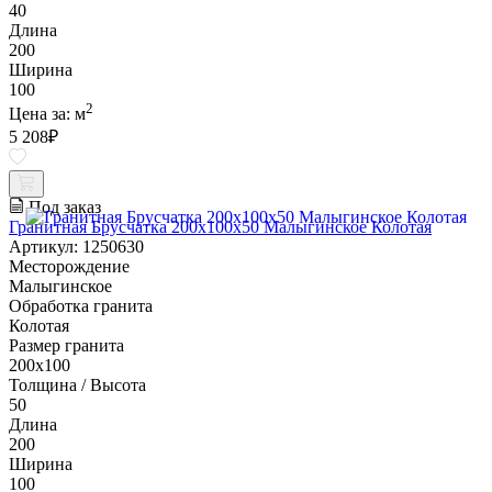
40
Длина
200
Ширина
100
2
Цена за:
м
5 208
₽
Под заказ
Гранитная Брусчатка 200х100x50 Малыгинское Колотая
Артикул: 1250630
Месторождение
Малыгинское
Обработка гранита
Колотая
Размер гранита
200х100
Толщина / Высота
50
Длина
200
Ширина
100