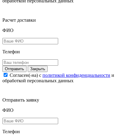
обработкой персональных данных
Расчет доставки
ФИО
Телефон
Закрыть
Согласен(-на) c
политикой конфиденциальности
и
обработкой персональных данных
Отправить заявку
ФИО
Телефон