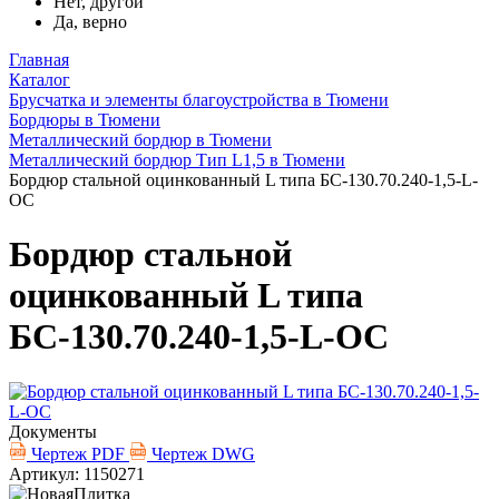
Нет, другой
Да, верно
Главная
Каталог
Брусчатка и элементы благоустройства в Тюмени
Бордюры в Тюмени
Металлический бордюр в Тюмени
Металлический бордюр Тип L1,5 в Тюмени
Бордюр стальной оцинкованный L типа БС-130.70.240-1,5-L-
ОС
Бордюр стальной
оцинкованный L типа
БС-130.70.240-1,5-L-ОС
Документы
Чертеж PDF
Чертеж DWG
Артикул: 1150271