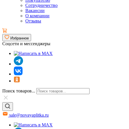
Покупателю
Сотрудничество
Вакансии
О компании
Отзывы
Избранное
Соцсети и мессенджеры
Поиск товаров...
sale@novayaplitka.ru