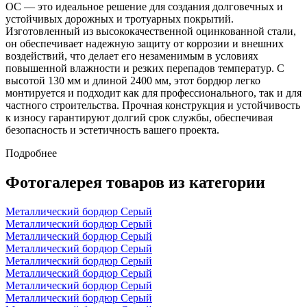
ОС — это идеальное решение для создания долговечных и
устойчивых дорожных и тротуарных покрытий.
Изготовленный из высококачественной оцинкованной стали,
он обеспечивает надежную защиту от коррозии и внешних
воздействий, что делает его незаменимым в условиях
повышенной влажности и резких перепадов температур. С
высотой 130 мм и длиной 2400 мм, этот бордюр легко
монтируется и подходит как для профессионального, так и для
частного строительства. Прочная конструкция и устойчивость
к износу гарантируют долгий срок службы, обеспечивая
безопасность и эстетичность вашего проекта.
Подробнее
Фотогалерея товаров из категории
Металлический бордюр Серый
Металлический бордюр Серый
Металлический бордюр Серый
Металлический бордюр Серый
Металлический бордюр Серый
Металлический бордюр Серый
Металлический бордюр Серый
Металлический бордюр Серый