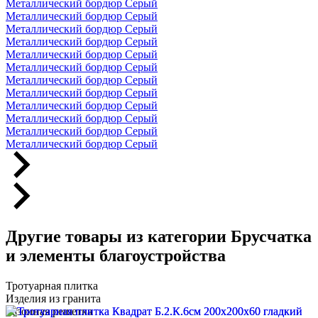
Металлический бордюр Серый
Металлический бордюр Серый
Металлический бордюр Серый
Металлический бордюр Серый
Металлический бордюр Серый
Металлический бордюр Серый
Металлический бордюр Серый
Металлический бордюр Серый
Металлический бордюр Серый
Металлический бордюр Серый
Металлический бордюр Серый
Металлический бордюр Серый
Другие товары из категории Брусчатка
и элементы благоустройства
Тротуарная плитка
Изделия из гранита
Газонная решетка