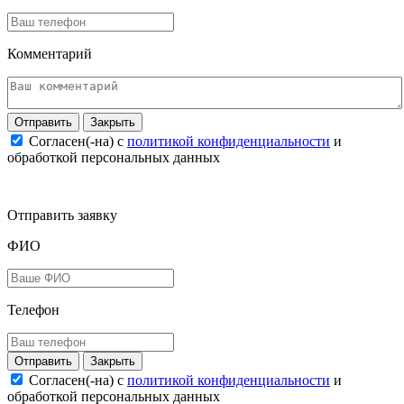
Комментарий
Закрыть
Согласен(-на) c
политикой конфиденциальности
и
обработкой персональных данных
Отправить заявку
ФИО
Телефон
Закрыть
Согласен(-на) c
политикой конфиденциальности
и
обработкой персональных данных