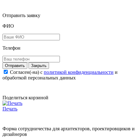
Отправить заявку
ФИО
Телефон
Закрыть
Согласен(-на) c
политикой конфиденциальности
и
обработкой персональных данных
Поделиться корзиной
Печать
Форма сотрудничества для архитекторов, проектировщиков и
дизайнеров