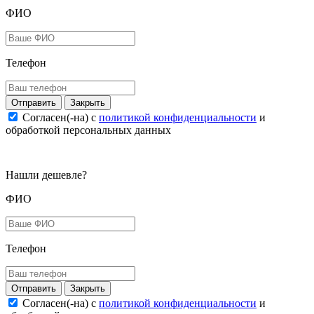
ФИО
Телефон
Закрыть
Согласен(-на) c
политикой конфиденциальности
и
обработкой персональных данных
Нашли дешевле?
ФИО
Телефон
Закрыть
Согласен(-на) c
политикой конфиденциальности
и