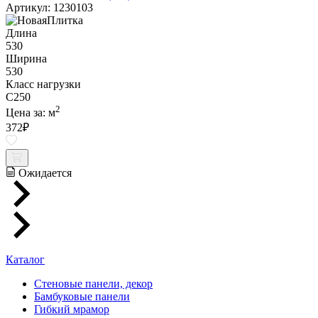
Артикул: 1230103
Длина
530
Ширина
530
Класс нагрузки
C250
2
Цена за:
м
372
₽
Ожидается
Каталог
Стеновые панели, декор
Бамбуковые панели
Гибкий мрамор