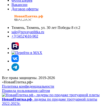
Фотогалерея
Вакансии
Договор оферты
Тюмень, Тюмень, ул. 30 лет Победы 8 ст.2
sale@novayaplitka.ru
+7(3452)610-902
Все права защищены. 2019-2026
«НоваяПлитка.рф»
Политика конфиденциальности
Правила пользования сайтом
НоваяПлитка.рф
- лидеры по продаже тротуарной плиты
2022-2023г.