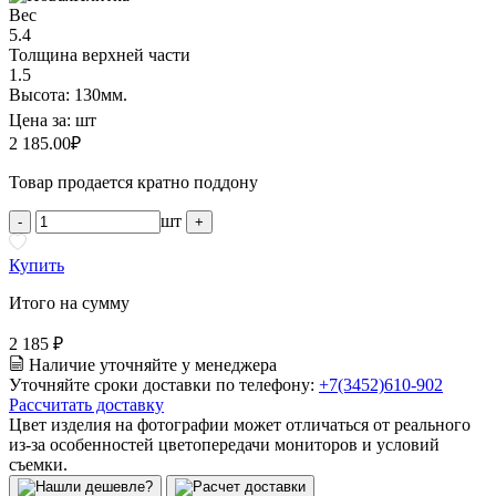
Вес
5.4
Толщина верхней части
1.5
Высота: 130мм.
Цена за:
шт
2 185.00
₽
Товар продается кратно поддону
шт
-
+
Купить
Итого на сумму
2 185 ₽
Наличие уточняйте у менеджера
Уточняйте сроки доставки по телефону:
+7(3452)610-902
Рассчитать доставку
Цвет изделия на фотографии может отличаться от реального
из-за особенностей цветопередачи мониторов и условий
съемки.