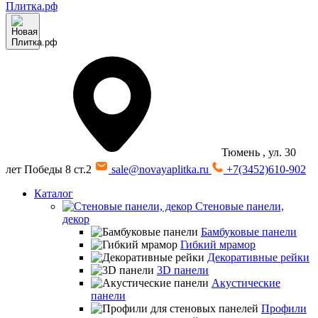
Тюмень
, ул. 30
лет Победы 8 ст.2
sale@novayaplitka.ru
+7(3452)610-902
Каталог
Стеновые панели,
декор
Бамбуковые панели
Гибкий мрамор
Декоративные рейки
3D панели
Акустические
панели
Профили