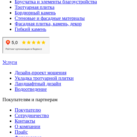
Брусчатка и элементы благоустройства
Тротуарная плитка
Бордюрный камень
Стеновые и фасадные материалы
Фасадная плитка, камень, декор
Гибкий камень
Услуги
Дизайн-проект мощения
Укладка тротуарной плитки
Ландшафтный дизайн
Водоотведение
Покупателям и партнерам
Покупателю
Сотрудничество
Контакты
О компании
Прайс