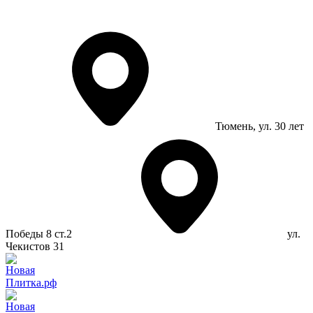
Тюмень
, ул. 30 лет
Победы 8 ст.2
ул.
Чекистов 31