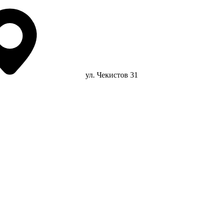
ул. Чекистов 31