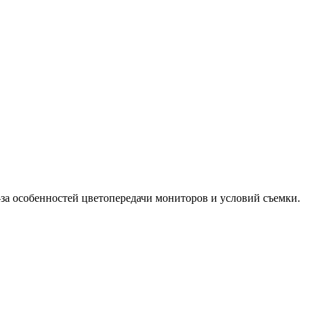
-за особенностей цветопередачи мониторов и условий съемки.