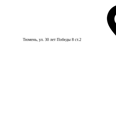
Тюмень
, ул. 30 лет Победы 8 ст.2