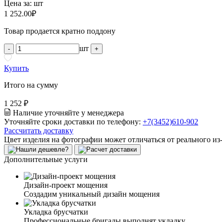
Цена за:
шт
1 252.00
₽
Товар продается кратно поддону
шт
-
+
Купить
Итого на сумму
1 252 ₽
Наличие уточняйте у менеджера
Уточняйте сроки доставки по телефону:
+7(3452)610-902
Рассчитать доставку
Цвет изделия на фотографии может отличаться от реального из
Дополнительные услуги
Дизайн-проект мощения
Создадим уникальный дизайн мощения
Укладка брусчатки
Профессиональные бригады выполнят укладку