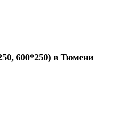
250, 600*250) в Тюмени