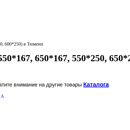
50, 600*250) в Тюмени
50*167, 650*167, 550*250, 650*
Каталога
ратите внимание на другие товары