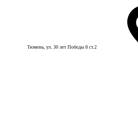
Тюмень
, ул. 30 лет Победы 8 ст.2