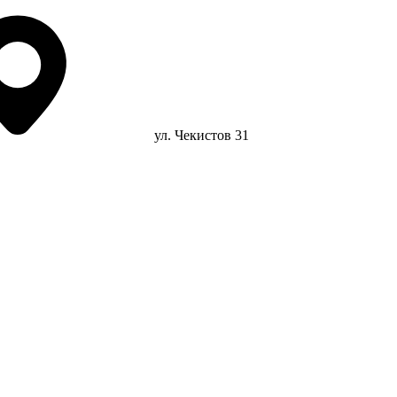
ул. Чекистов 31