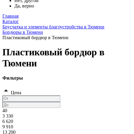
Нет, другой
Да, верно
Главная
Каталог
Брусчатка и элементы благоустройства в Тюмени
Бордюры в Тюмени
Пластиковый бордюр в Тюмени
Пластиковый бордюр в
Тюмени
Фильтры
Цена
40
3 330
6 620
9 910
13 200