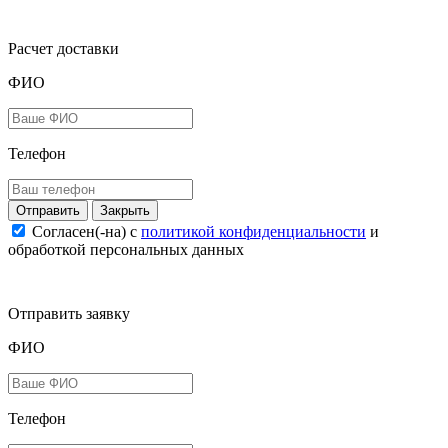
Расчет доставки
ФИО
Телефон
Закрыть
Согласен(-на) c
политикой конфиденциальности
и
обработкой персональных данных
Отправить заявку
ФИО
Телефон