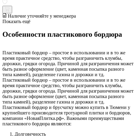
Наличие уточняйте у менеджера
Показать ещё
Особенности пластикового бордюра
Пластиковый бордюр – простое в использовании и в то же
время практичное средство, чтобы разграничить клумбы,
дорожки, грядки огорода. Причиной для разграничения может
быть разное оформление (цвет, каменная посыпка разного
типа камней), разделение газона и дорожки и тд.
Пластиковый бордюр – простое в использовании и в то же
время практичное средство, чтобы разграничить клумбы,
дорожки, грядки огорода. Причиной для разграничения может
быть разное оформление (цвет, каменная посыпка разного
типа камней), разделение газона и дорожки и тд.
Пластиковый бордюр и брусчатку можно купить в Тюмени у
крупнейшего производителя тротуарной плитки и бордюров,
компании «НоваяПлитка.рф». Важными преимуществами
пластикового бордюра являются:
Долговечность