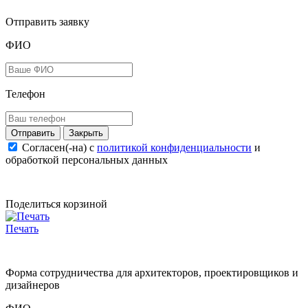
Отправить заявку
ФИО
Телефон
Закрыть
Согласен(-на) c
политикой конфиденциальности
и
обработкой персональных данных
Поделиться корзиной
Печать
Форма сотрудничества для архитекторов, проектировщиков и
дизайнеров