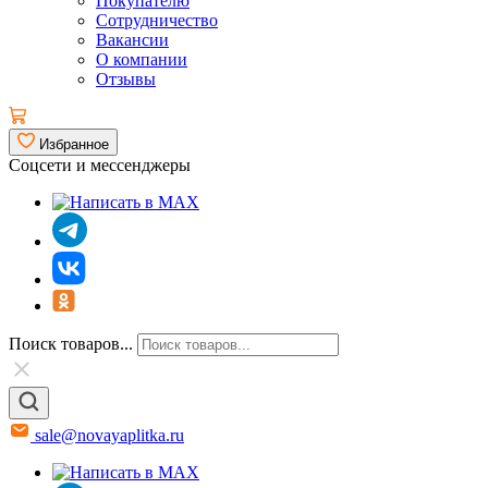
Покупателю
Сотрудничество
Вакансии
О компании
Отзывы
Избранное
Соцсети и мессенджеры
Поиск товаров...
sale@novayaplitka.ru