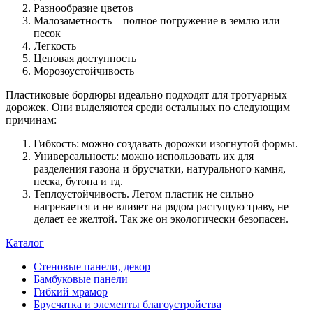
Разнообразие цветов
Малозаметность – полное погружение в землю или
песок
Легкость
Ценовая доступность
Морозоустойчивость
Пластиковые бордюры идеально подходят для тротуарных
дорожек. Они выделяются среди остальных по следующим
причинам:
Гибкость: можно создавать дорожки изогнутой формы.
Универсальность: можно использовать их для
разделения газона и брусчатки, натурального камня,
песка, бутона и тд.
Теплоустойчивость. Летом пластик не сильно
нагревается и не влияет на рядом растущую траву, не
делает ее желтой. Так же он экологически безопасен.
Каталог
Стеновые панели, декор
Бамбуковые панели
Гибкий мрамор
Брусчатка и элементы благоустройства