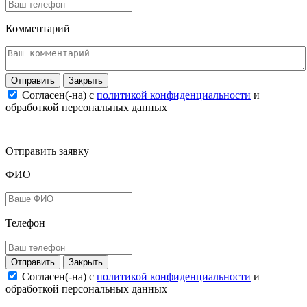
Комментарий
Закрыть
Согласен(-на) c
политикой конфиденциальности
и
обработкой персональных данных
Отправить заявку
ФИО
Телефон
Закрыть
Согласен(-на) c
политикой конфиденциальности
и
обработкой персональных данных