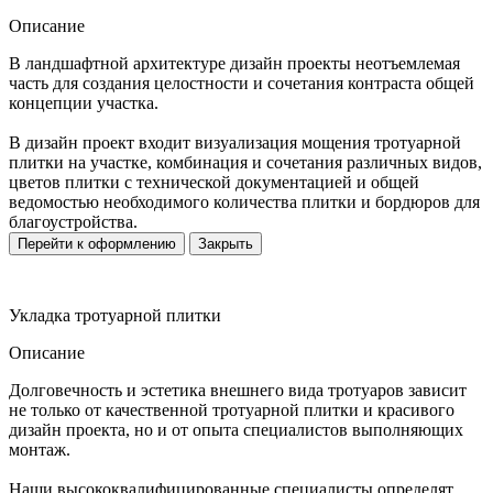
Описание
В ландшафтной архитектуре дизайн проекты неотъемлемая
часть для создания целостности и сочетания контраста общей
концепции участка.
В дизайн проект входит визуализация мощения тротуарной
плитки на участке, комбинация и сочетания различных видов,
цветов плитки с технической документацией и общей
ведомостью необходимого количества плитки и бордюров для
благоустройства.
Перейти к оформлению
Закрыть
Укладка тротуарной плитки
Описание
Долговечность и эстетика внешнего вида тротуаров зависит
не только от качественной тротуарной плитки и красивого
дизайн проекта, но и от опыта специалистов выполняющих
монтаж.
Наши высококвалифицированные специалисты определят