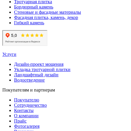
Тротуарная плитка
Бордюрный камень
Стеновые и фасадные материалы
Фасадная плитка, камень, декор
Гибкий камень
Услуги
Дизайн-проект мощения
Укладка тротуарной плитки
Ландшафтный дизайн
Водоотведение
Покупателям и партнерам
Покупателю
Сотрудничество
Контакты
О компании
Прайс
Фотогалерея