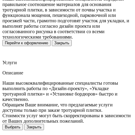
правильное соотношение материалов для основания
тротуарной плитки, в зависимости от почвы участка и
функционала мощения, пешеходной, парковочной или
проезжей части, грамотно подготовят участок для укладки, и
выполнят работы согласно дизайн проекта или
согласованного рисунка в соответствии со всеми
технологическими требованиями.
Перейти к оформлению
Закрыть
Услуги
Описание
Наши высококвалифицированные специалисты готовы
выполнить работы по «Дизайн-проекту», «Укладке
тротуарной плитки» и «Установке бордюров» быстро и
качественно.
Обращаем Ваше внимание, что предлагаемые услуги
доступны только при заказе тротуарной плитки.
Стоимости услуг могут быть скорректированы в зависимости
от Ваших дополнительных пожеланий.
Выбрать
Закрыть