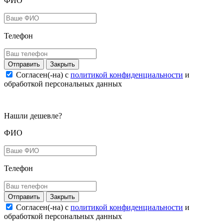
ФИО
Телефон
Закрыть
Согласен(-на) c
политикой конфиденциальности
и
обработкой персональных данных
Нашли дешевле?
ФИО
Телефон
Закрыть
Согласен(-на) c
политикой конфиденциальности
и
обработкой персональных данных