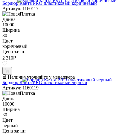
Бордюр Канта PRO пластиковый коричневый
Артикул: 1160117
Длина
10000
Ширина
30
Цвет
коричневый
Цена за:
шт
2 310
₽
Наличие уточняйте у менеджера
Бордюр Канта PRO пластиковый черный
Артикул: 1160119
Длина
10000
Ширина
30
Цвет
черный
Цена за:
шт