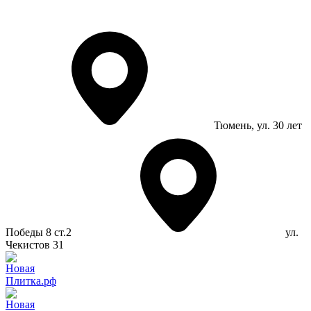
Тюмень
, ул. 30 лет
Победы 8 ст.2
ул.
Чекистов 31