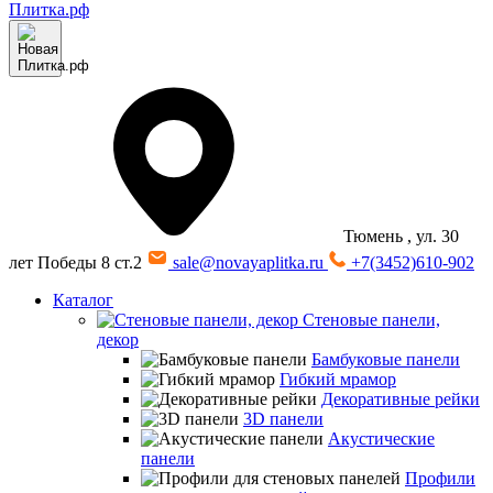
Тюмень
, ул. 30
лет Победы 8 ст.2
sale@novayaplitka.ru
+7(3452)610-902
Каталог
Стеновые панели,
декор
Бамбуковые панели
Гибкий мрамор
Декоративные рейки
3D панели
Акустические
панели
Профили