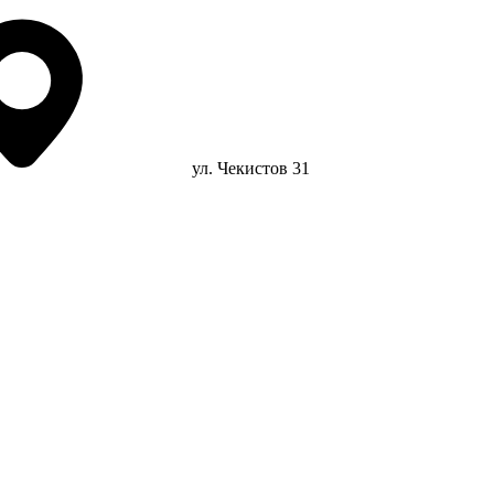
ул. Чекистов 31