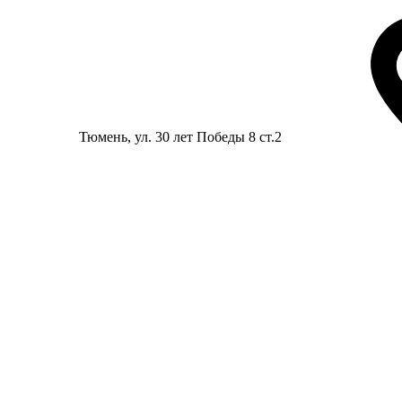
Тюмень
, ул. 30 лет Победы 8 ст.2