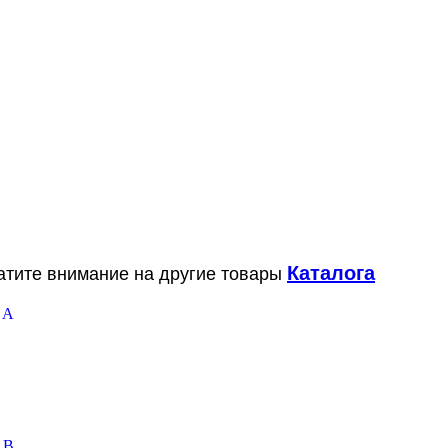
Каталога
ратите внимание на другие товары