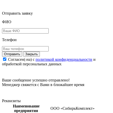
Отправить заявку
ФИО
Телефон
Закрыть
Согласен(-на) c
политикой конфиденциальности
и
обработкой персональных данных
Ваше сообщение успешно отправлено!
Менеджер свяжется с Вами в ближайшее время
Реквизиты
Наименование
ООО «СибирьКомплект»
предприятия