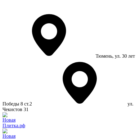
Тюмень
, ул. 30 лет
Победы 8 ст.2
ул.
Чекистов 31