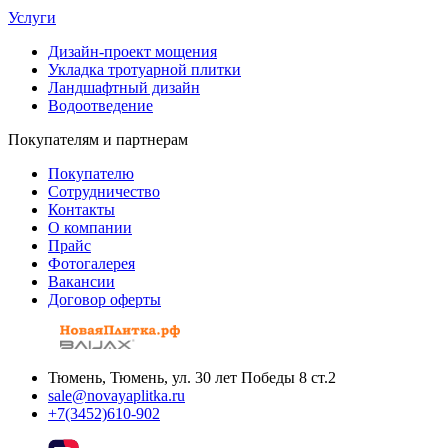
Услуги
Дизайн-проект мощения
Укладка тротуарной плитки
Ландшафтный дизайн
Водоотведение
Покупателям и партнерам
Покупателю
Сотрудничество
Контакты
О компании
Прайс
Фотогалерея
Вакансии
Договор оферты
Тюмень, Тюмень, ул. 30 лет Победы 8 ст.2
sale@novayaplitka.ru
+7(3452)610-902