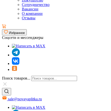
Покупателю
Сотрудничество
Вакансии
О компании
Отзывы
Избранное
Соцсети и мессенджеры
Поиск товаров...
sale@novayaplitka.ru