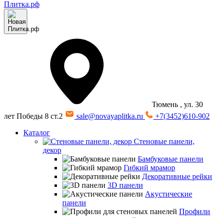
Тюмень
, ул. 30
лет Победы 8 ст.2
sale@novayaplitka.ru
+7(3452)610-902
Каталог
Стеновые панели,
декор
Бамбуковые панели
Гибкий мрамор
Декоративные рейки
3D панели
Акустические
панели
Профили