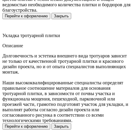
ведомостью необходимого количества плитки и бордюров для
благоустройства.
Перейти к оформлению
Закрыть
Укладка тротуарной плитки
Описание
Долговечность и эстетика внешнего вида тротуаров зависит
не только от качественной тротуарной плитки и красивого
дизайн проекта, но и от опыта специалистов выполняющих
монтаж.
Наши высококвалифицированные специалисты определят
правильное соотношение материалов для основания
тротуарной плитки, в зависимости от почвы участка и
функционала мощения, пешеходной, парковочной или
проезжей части, грамотно подготовят участок для укладки, и
выполнят работы согласно дизайн проекта или
согласованного рисунка в соответствии со всеми
технологическими требованиями.
Перейти к оформлению
Закрыть