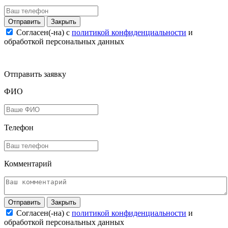
Закрыть
Согласен(-на) c
политикой конфиденциальности
и
обработкой персональных данных
Отправить заявку
ФИО
Телефон
Комментарий
Закрыть
Согласен(-на) c
политикой конфиденциальности
и
обработкой персональных данных