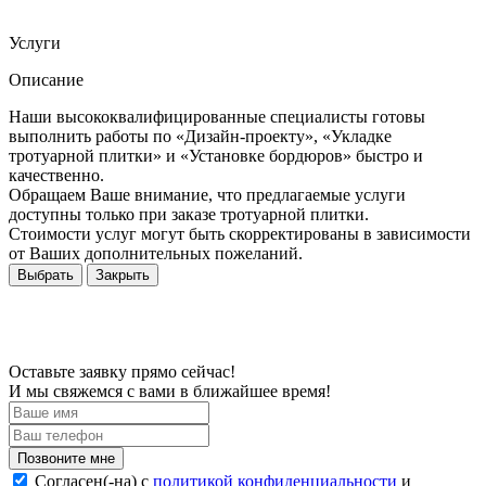
Услуги
Описание
Наши высококвалифицированные специалисты готовы
выполнить работы по «Дизайн-проекту», «Укладке
тротуарной плитки» и «Установке бордюров» быстро и
качественно.
Обращаем Ваше внимание, что предлагаемые услуги
доступны только при заказе тротуарной плитки.
Стоимости услуг могут быть скорректированы в зависимости
от Ваших дополнительных пожеланий.
Выбрать
Закрыть
Оставьте заявку прямо сейчас!
И мы свяжемся с вами в ближайшее время!
Согласен(-на) c
политикой конфиденциальности
и