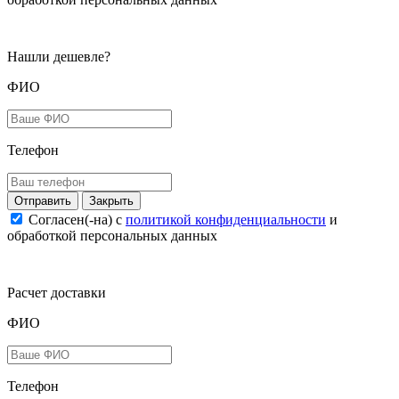
Нашли дешевле?
ФИО
Телефон
Закрыть
Согласен(-на) c
политикой конфиденциальности
и
обработкой персональных данных
Расчет доставки
ФИО
Телефон