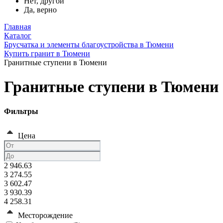
Нет, другой
Да, верно
Главная
Каталог
Брусчатка и элементы благоустройства в Тюмени
Купить гранит в Тюмени
Гранитные ступени в Тюмени
Гранитные ступени в Тюмени
Фильтры
Цена
2 946.63
3 274.55
3 602.47
3 930.39
4 258.31
Месторождение