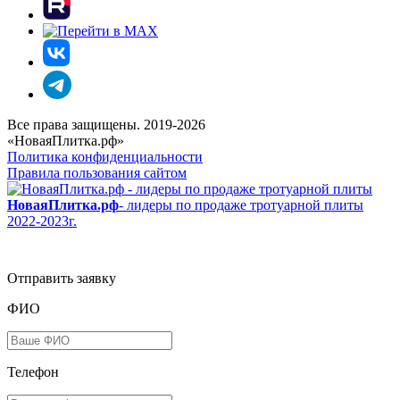
Все права защищены. 2019-2026
«НоваяПлитка.рф»
Политика конфиденциальности
Правила пользования сайтом
НоваяПлитка.рф
- лидеры по продаже тротуарной плиты
2022-2023г.
Отправить заявку
ФИО
Телефон