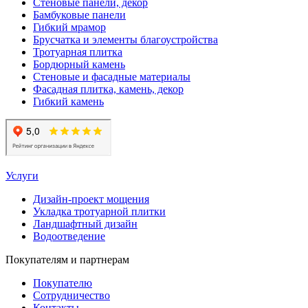
Стеновые панели, декор
Бамбуковые панели
Гибкий мрамор
Брусчатка и элементы благоустройства
Тротуарная плитка
Бордюрный камень
Стеновые и фасадные материалы
Фасадная плитка, камень, декор
Гибкий камень
Услуги
Дизайн-проект мощения
Укладка тротуарной плитки
Ландшафтный дизайн
Водоотведение
Покупателям и партнерам
Покупателю
Сотрудничество
Контакты