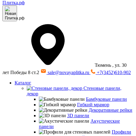
Тюмень
, ул. 30
лет Победы 8 ст.2
sale@novayaplitka.ru
+7(3452)610-902
Каталог
Стеновые панели,
декор
Бамбуковые панели
Гибкий мрамор
Декоративные рейки
3D панели
Акустические
панели
Профили