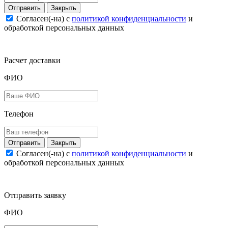
Закрыть
Согласен(-на) c
политикой конфиденциальности
и
обработкой персональных данных
Расчет доставки
ФИО
Телефон
Закрыть
Согласен(-на) c
политикой конфиденциальности
и
обработкой персональных данных
Отправить заявку
ФИО