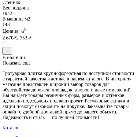
Степняк
Вес поддона
1942
В машине м2
143
2
Цена за:
м
2 670
₽
2 753 ₽
В наличии
Показать ещё
Тротуарная плитка крупноформатная по доступной стоимости
с гарантией качества ждет вас в нашем каталоге. В интернет-
магазине представлен широкий выбор товаров для
обустройства дорожек, площадок, дворов и даже помещений.
Вы найдете товары различных форм, размеров и оттенков,
идеально подходящих под ваш проект. Регулярные скидки и
акции помогут сэкономить на покупке. Заказывайте товары
онлайн с удобной доставкой прямо до вашего объекта.
Надежность и стиль — по лучшей стоимости!
Каталог