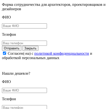
Форма сотрудничества для архитекторов, проектировщиков и
дизайнеров
ФИО
Телефон
Закрыть
Согласен(-на) c
политикой конфиденциальности
и
обработкой персональных данных
Нашли дешевле?
ФИО
Телефон