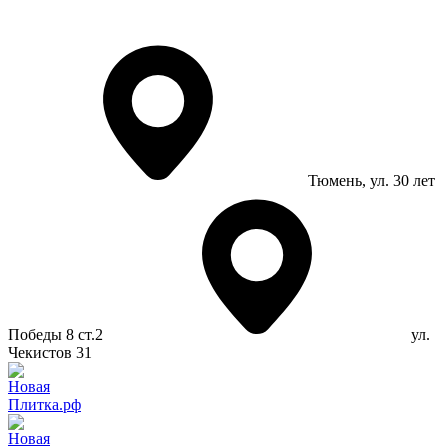
Тюмень
, ул. 30 лет
Победы 8 ст.2
ул.
Чекистов 31