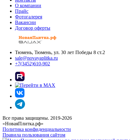
О компании
Прайс
Фотогалерея
Вакансии
Договор оферты
Тюмень, Тюмень, ул. 30 лет Победы 8 ст.2
sale@novayaplitka.ru
+7(3452)610-902
Все права защищены. 2019-2026
«НоваяПлитка.рф»
Политика конфиденциальности
Правила пользования сайтом