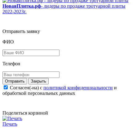
НоваяПлитка.рф
- лидеры по продаже тротуарной плиты
2022-2023г.
Отправить заявку
ФИО
Телефон
Закрыть
Согласен(-на) c
политикой конфиденциальности
и
обработкой персональных данных
Поделиться корзиной
Печать