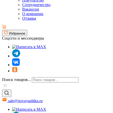
Покупателю
Сотрудничество
Вакансии
О компании
Отзывы
Избранное
Соцсети и мессенджеры
Поиск товаров...
sale@novayaplitka.ru