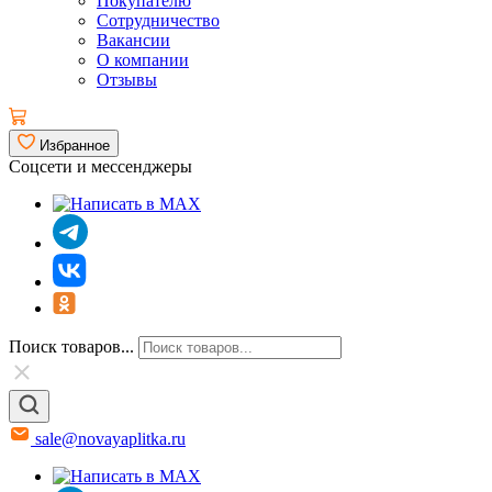
Покупателю
Сотрудничество
Вакансии
О компании
Отзывы
Избранное
Соцсети и мессенджеры
Поиск товаров...
sale@novayaplitka.ru