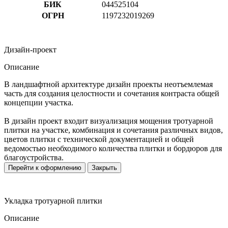
БИК
044525104
ОГРН
1197232019269
Дизайн-проект
Описание
В ландшафтной архитектуре дизайн проекты неотъемлемая
часть для создания целостности и сочетания контраста общей
концепции участка.
В дизайн проект входит визуализация мощения тротуарной
плитки на участке, комбинация и сочетания различных видов,
цветов плитки с технической документацией и общей
ведомостью необходимого количества плитки и бордюров для
благоустройства.
Перейти к оформлению
Закрыть
Укладка тротуарной плитки
Описание