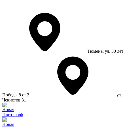
Тюмень
, ул. 30 лет
Победы 8 ст.2
ул.
Чекистов 31