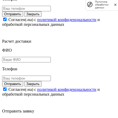
Политика
обработки
данных
Закрыть
Согласен(-на) c
политикой конфиденциальности
и
обработкой персональных данных
Расчет доставки
ФИО
Телефон
Закрыть
Согласен(-на) c
политикой конфиденциальности
и
обработкой персональных данных
Отправить заявку