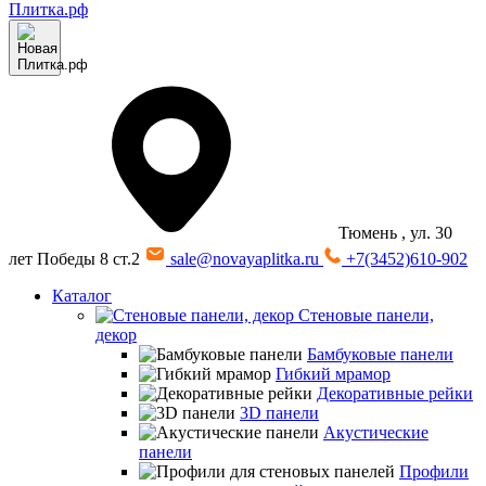
Тюмень
, ул. 30
лет Победы 8 ст.2
sale@novayaplitka.ru
+7(3452)610-902
Каталог
Стеновые панели,
декор
Бамбуковые панели
Гибкий мрамор
Декоративные рейки
3D панели
Акустические
панели
Профили