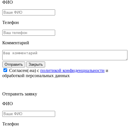
ФИО
Телефон
Комментарий
Закрыть
Согласен(-на) c
политикой конфиденциальности
и
обработкой персональных данных
Отправить заявку
ФИО
Телефон