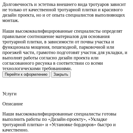
Долговечность и эстетика внешнего вида тротуаров зависит
не только от качественной тротуарной плитки и красивого
дизайн проекта, но и от опыта специалистов выполняющих
монтаж.
Наши высококвалифицированные специалисты определят
правильное соотношение материалов для основания
тротуарной плитки, в зависимости от почвы участка и
функционала мощения, пешеходной, парковочной или
проезжей части, грамотно подготовят участок для укладки, и
выполнят работы согласно дизайн проекта или
согласованного рисунка в соответствии со всеми
технологическими требованиями.
Перейти к оформлению
Закрыть
Услуги
Описание
Наши высококвалифицированные специалисты готовы
выполнить работы по «Дизайн-проекту», «Укладке
тротуарной плитки» и «Установке бордюров» быстро и
качественно.