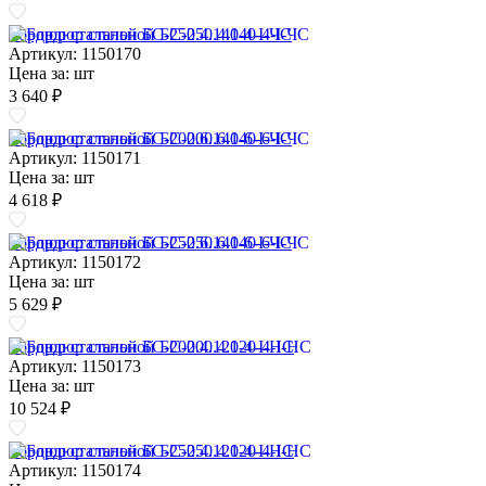
Бордюр стальной БС-250.4.140-4-I-ЧС
Артикул: 1150170
Цена за:
шт
3 640 ₽
Бордюр стальной БС-200.6.140-6-I-ЧС
Артикул: 1150171
Цена за:
шт
4 618 ₽
Бордюр стальной БС-250.6.140-6-I-ЧС
Артикул: 1150172
Цена за:
шт
5 629 ₽
Бордюр стальной БС-200.4.120-4-I-НС
Артикул: 1150173
Цена за:
шт
10 524 ₽
Бордюр стальной БС-250.4.120-4-I-НС
Артикул: 1150174