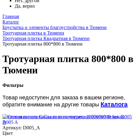
Нет, другой
Да, верно
Главная
Каталог
Брусчатка и элементы благоустройства в Тюмени
Тротуарная плитка в Тюмени
Тротуарная плитка Квадратная в Тюмени
Тротуарная плитка 800*800 в Тюмени
Тротуарная плитка 800*800 в
Тюмени
Фильтры
Товар недоступен для заказа в вашем регионе,
Каталога
обратите внимание на другие товары
Стеновая панель Скала из полиуретана 2900х600 белая, D005
A
Артикул: D005_A
Цвет