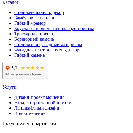
Каталог
Стеновые панели, декор
Бамбуковые панели
Гибкий мрамор
Брусчатка и элементы благоустройства
Тротуарная плитка
Бордюрный камень
Стеновые и фасадные материалы
Фасадная плитка, камень, декор
Гибкий камень
Услуги
Дизайн-проект мощения
Укладка тротуарной плитки
Ландшафтный дизайн
Водоотведение
Покупателям и партнерам