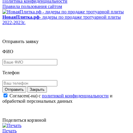
Политика конфиденциальности
Правила пользования сайтом
НоваяПлитка.рф
- лидеры по продаже тротуарной плиты
2022-2023г.
Отправить заявку
ФИО
Телефон
Закрыть
Согласен(-на) c
политикой конфиденциальности
и
обработкой персональных данных
Поделиться корзиной
Печать