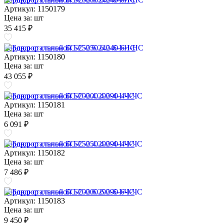
Артикул: 1150179
Цена за:
шт
35 415 ₽
Бордюр стальной БС-250.6.240-6-I-НС
Артикул: 1150180
Цена за:
шт
43 055 ₽
Бордюр стальной БС-200.4.290-4-I-ЧС
Артикул: 1150181
Цена за:
шт
6 091 ₽
Бордюр стальной БС-250.4.290-4-I-ЧС
Артикул: 1150182
Цена за:
шт
7 486 ₽
Бордюр стальной БС-200.6.290-6-I-ЧС
Артикул: 1150183
Цена за:
шт
9 450 ₽