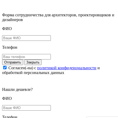
Форма сотрудничества для архитекторов, проектировщиков и
дизайнеров
ФИО
Телефон
Закрыть
Согласен(-на) c
политикой конфиденциальности
и
обработкой персональных данных
Нашли дешевле?
ФИО
Телефон