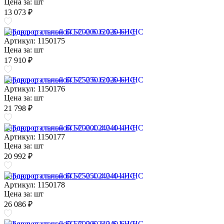
Цена за:
шт
13 073 ₽
Бордюр стальной БС-200.6.120-6-I-НС
Артикул: 1150175
Цена за:
шт
17 910 ₽
Бордюр стальной БС-250.6.120-6-I-НС
Артикул: 1150176
Цена за:
шт
21 798 ₽
Бордюр стальной БС-200.4.240-4-I-НС
Артикул: 1150177
Цена за:
шт
20 992 ₽
Бордюр стальной БС-250.4.240-4-I-НС
Артикул: 1150178
Цена за:
шт
26 086 ₽
Бордюр стальной БС-200.6.240-6-I-НС