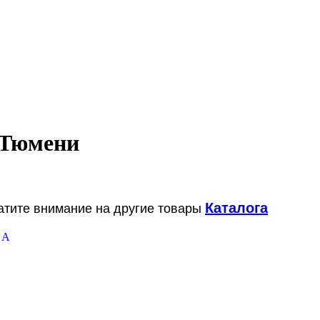
 Тюмени
Каталога
ратите внимание на другие товары