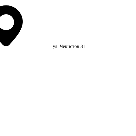
ул. Чекистов 31