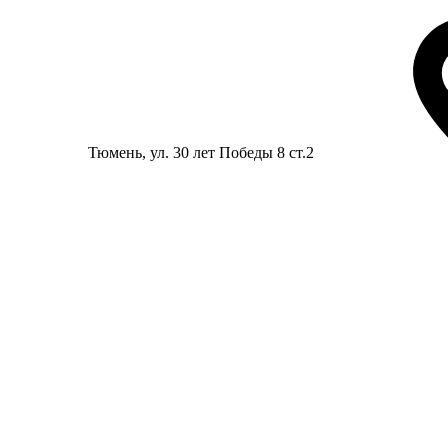
Тюмень
, ул. 30 лет Победы 8 ст.2