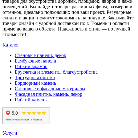
товаров для обустройства дорожек, площадок, дворов и даже
помещений. Вы найдете товары различных форм, размеров и
оттенков, идеально подходящих под ваш проект. Регулярные
скидки и акции помогут сэкономить на покупке. Заказывайте
товары онлайн с удобной доставкой по г. Тюмень и области
прямо до вашего объекта. Надежность и стиль — по лучшей
стоимости!
Каталог
Стеновые панели, декор
Бамбуковые панели
Гибкий мрамор
Брусчатка и элементы благоустройства
Тротуарная плитка
Бордюрный камень
Стеновые и фасадные материалы
Фасадная плитка, камень, декор
Гибкий камень
Услуги