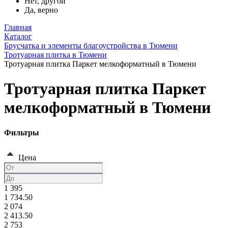
Нет, другой
Да, верно
Главная
Каталог
Брусчатка и элементы благоустройства в Тюмени
Тротуарная плитка в Тюмени
Тротуарная плитка Паркет мелкоформатный в Тюмени
Тротуарная плитка Паркет
мелкоформатный в Тюмени
Фильтры
Цена
1 395
1 734.50
2 074
2 413.50
2 753