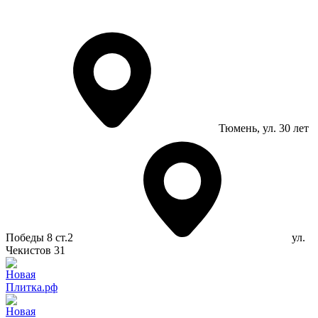
Тюмень
, ул. 30 лет
Победы 8 ст.2
ул.
Чекистов 31