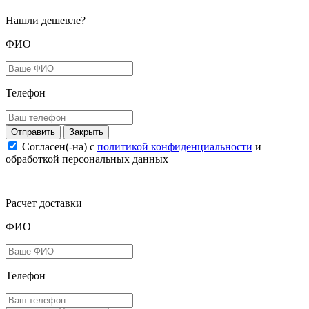
Нашли дешевле?
ФИО
Телефон
Закрыть
Согласен(-на) c
политикой конфиденциальности
и
обработкой персональных данных
Расчет доставки
ФИО
Телефон