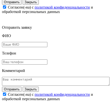
Закрыть
Согласен(-на) c
политикой конфиденциальности
и
обработкой персональных данных
Отправить заявку
ФИО
Телефон
Комментарий
Закрыть
Согласен(-на) c
политикой конфиденциальности
и
обработкой персональных данных