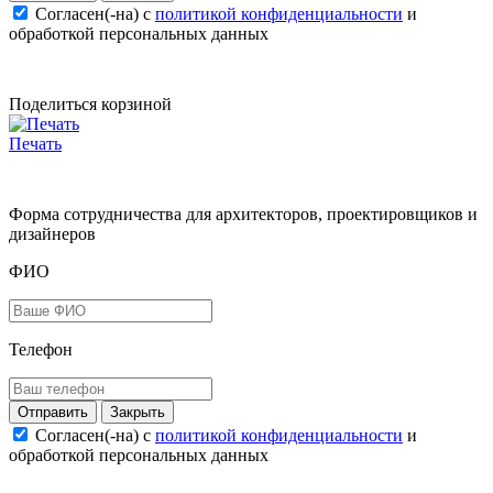
Согласен(-на) c
политикой конфиденциальности
и
обработкой персональных данных
Поделиться корзиной
Печать
Форма сотрудничества для архитекторов, проектировщиков и
дизайнеров
ФИО
Телефон
Закрыть
Согласен(-на) c
политикой конфиденциальности
и
обработкой персональных данных