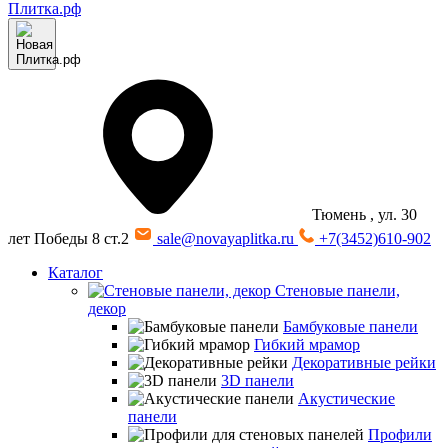
Тюмень
, ул. 30
лет Победы 8 ст.2
sale@novayaplitka.ru
+7(3452)610-902
Каталог
Стеновые панели,
декор
Бамбуковые панели
Гибкий мрамор
Декоративные рейки
3D панели
Акустические
панели
Профили