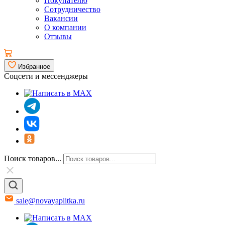
Покупателю
Сотрудничество
Вакансии
О компании
Отзывы
Избранное
Соцсети и мессенджеры
Поиск товаров...
sale@novayaplitka.ru