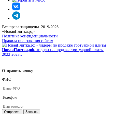
Все права защищены. 2019-2026
«НоваяПлитка.рф»
Политика конфиденциальности
Правила пользования сайтом
НоваяПлитка.рф
- лидеры по продаже тротуарной плиты
2022-2023г.
Отправить заявку
ФИО
Телефон
Закрыть