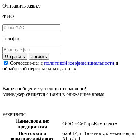
Отправить заявку
ФИО
Телефон
Закрыть
Согласен(-на) c
политикой конфиденциальности
и
обработкой персональных данных
Ваше сообщение успешно отправлено!
Менеджер свяжется с Вами в ближайшее время
Реквизиты
Наименование
ООО «СибирьКомплект»
предприятия
Почтовый и
625014, г. Тюмень ул. Чекистов, д.
юридический адрес
31, оф. 1