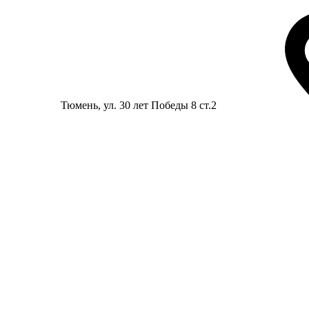
Тюмень
, ул. 30 лет Победы 8 ст.2