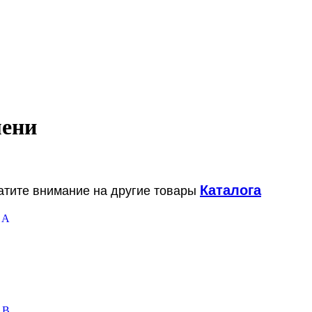
мени
Каталога
ратите внимание на другие товары