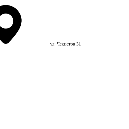
ул. Чекистов 31