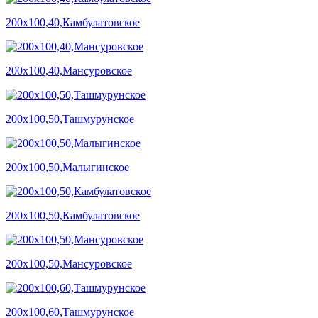
200х100,40,Камбулатовское
200х100,40,Мансуровское
200х100,50,Ташмурунское
200х100,50,Малыгинское
200х100,50,Камбулатовское
200х100,50,Мансуровское
200х100,60,Ташмурунское