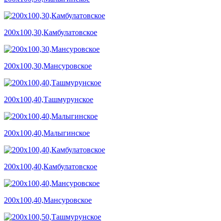
200х100,30,Камбулатовское
200х100,30,Мансуровское
200х100,40,Ташмурунское
200х100,40,Малыгинское
200х100,40,Камбулатовское
200х100,40,Мансуровское