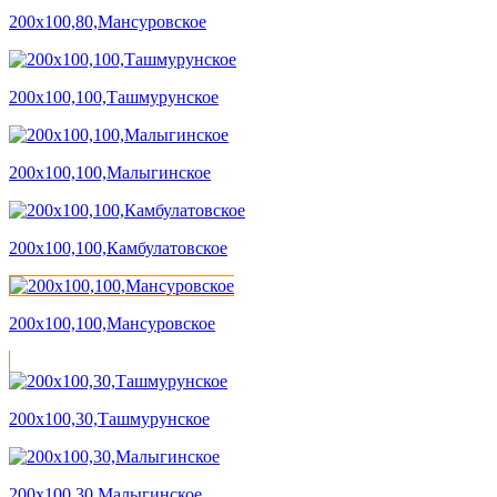
200х100,80,Мансуровское
200х100,100,Ташмурунское
200х100,100,Малыгинское
200х100,100,Камбулатовское
200х100,100,Мансуровское
200х100,30,Ташмурунское
200х100,30,Малыгинское