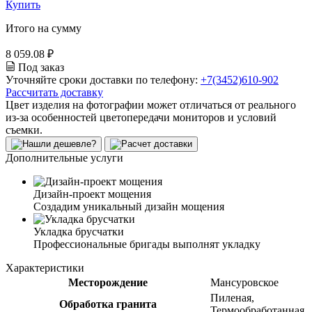
Купить
Итого на сумму
8 059.08 ₽
Под заказ
Уточняйте сроки доставки по телефону:
+7(3452)610-902
Рассчитать доставку
Цвет изделия на фотографии может отличаться от реального
из-за особенностей цветопередачи мониторов и условий
съемки.
Дополнительные услуги
Дизайн-проект мощения
Создадим уникальный дизайн мощения
Укладка брусчатки
Профессиональные бригады выполнят укладку
Характеристики
Месторождение
Мансуровское
Пиленая,
Обработка гранита
Термообработанная