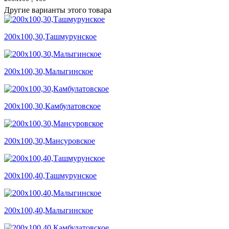
Другие варианты этого товара
200х100,30,Ташмурунское
200х100,30,Малыгинское
200х100,30,Камбулатовское
200х100,30,Мансуровское
200х100,40,Ташмурунское
200х100,40,Малыгинское