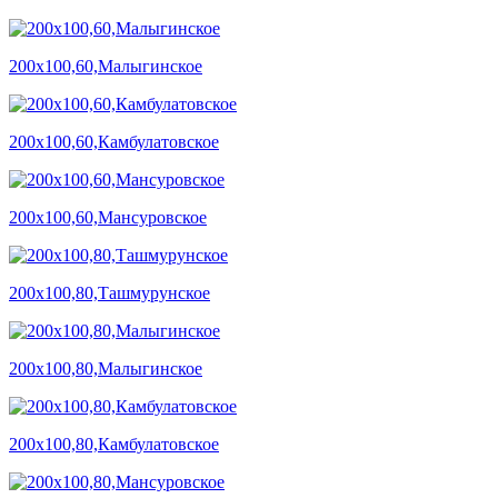
200х100,60,Малыгинское
200х100,60,Камбулатовское
200х100,60,Мансуровское
200х100,80,Ташмурунское
200х100,80,Малыгинское
200х100,80,Камбулатовское