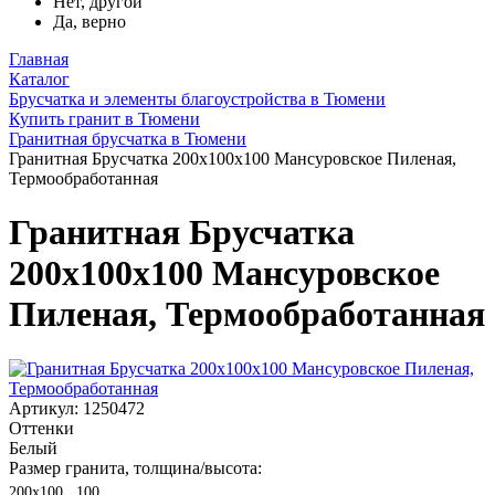
Нет, другой
Да, верно
Главная
Каталог
Брусчатка и элементы благоустройства в Тюмени
Купить гранит в Тюмени
Гранитная брусчатка в Тюмени
Гранитная Брусчатка 200х100x100 Мансуровское Пиленая,
Термообработанная
Гранитная Брусчатка
200х100x100 Мансуровское
Пиленая, Термообработанная
Артикул: 1250472
Оттенки
Белый
Размер гранита, толщина/высота:
200х100 , 100