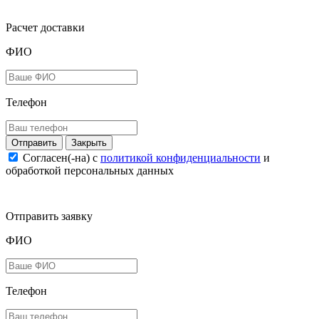
Расчет доставки
ФИО
Телефон
Закрыть
Согласен(-на) c
политикой конфиденциальности
и
обработкой персональных данных
Отправить заявку
ФИО
Телефон