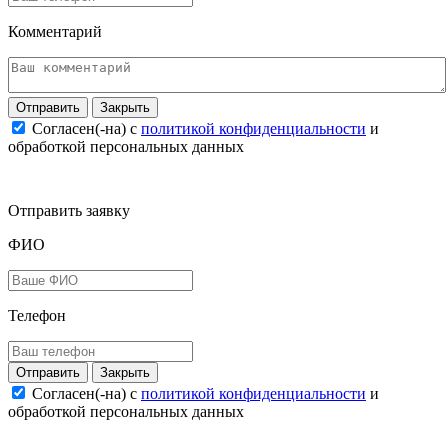
Комментарий
Закрыть
Согласен(-на) c
политикой конфиденциальности
и
обработкой персональных данных
Отправить заявку
ФИО
Телефон
Закрыть
Согласен(-на) c
политикой конфиденциальности
и
обработкой персональных данных