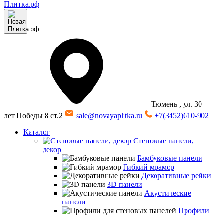
Тюмень
, ул. 30
лет Победы 8 ст.2
sale@novayaplitka.ru
+7(3452)610-902
Каталог
Стеновые панели,
декор
Бамбуковые панели
Гибкий мрамор
Декоративные рейки
3D панели
Акустические
панели
Профили