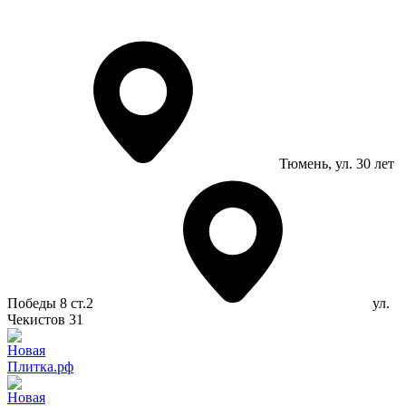
Тюмень
, ул. 30 лет
Победы 8 ст.2
ул.
Чекистов 31