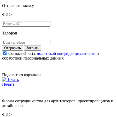
Отправить заявку
ФИО
Телефон
Закрыть
Согласен(-на) c
политикой конфиденциальности
и
обработкой персональных данных
Поделиться корзиной
Печать
Форма сотрудничества для архитекторов, проектировщиков и
дизайнеров
ФИО