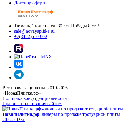
Договор оферты
Тюмень, Тюмень, ул. 30 лет Победы 8 ст.2
sale@novayaplitka.ru
+7(3452)610-902
Все права защищены. 2019-2026
«НоваяПлитка.рф»
Политика конфиденциальности
Правила пользования сайтом
НоваяПлитка.рф
- лидеры по продаже тротуарной плиты
2022-2023г.