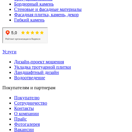
Бордюрный камень
Стеновые и фасадные материалы
Фасадная плитка, камень, декор
Гибкий камень
Услуги
Дизайн-проект мощения
Укладка тротуарной плитки
Ландшафтный дизайн
Водоотведение
Покупателям и партнерам
Покупателю
Сотрудничество
Контакты
О компании
Прайс
Фотогалерея
Вакансии