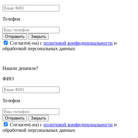
Телефон
Закрыть
Согласен(-на) c
политикой конфиденциальности
и
обработкой персональных данных
Нашли дешевле?
ФИО
Телефон
Закрыть
Согласен(-на) c
политикой конфиденциальности
и
обработкой персональных данных