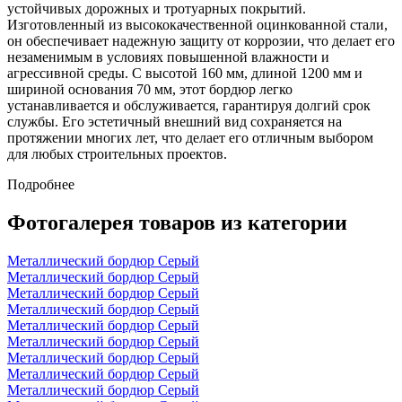
устойчивых дорожных и тротуарных покрытий.
Изготовленный из высококачественной оцинкованной стали,
он обеспечивает надежную защиту от коррозии, что делает его
незаменимым в условиях повышенной влажности и
агрессивной среды. С высотой 160 мм, длиной 1200 мм и
шириной основания 70 мм, этот бордюр легко
устанавливается и обслуживается, гарантируя долгий срок
службы. Его эстетичный внешний вид сохраняется на
протяжении многих лет, что делает его отличным выбором
для любых строительных проектов.
Подробнее
Фотогалерея товаров из категории
Металлический бордюр Серый
Металлический бордюр Серый
Металлический бордюр Серый
Металлический бордюр Серый
Металлический бордюр Серый
Металлический бордюр Серый
Металлический бордюр Серый
Металлический бордюр Серый
Металлический бордюр Серый