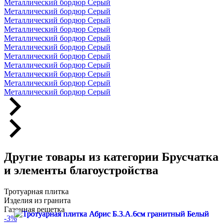
Металлический бордюр Серый
Металлический бордюр Серый
Металлический бордюр Серый
Металлический бордюр Серый
Металлический бордюр Серый
Металлический бордюр Серый
Металлический бордюр Серый
Металлический бордюр Серый
Металлический бордюр Серый
Металлический бордюр Серый
Металлический бордюр Серый
Другие товары из категории Брусчатка
и элементы благоустройства
Тротуарная плитка
Изделия из гранита
Газонная решетка
-3%