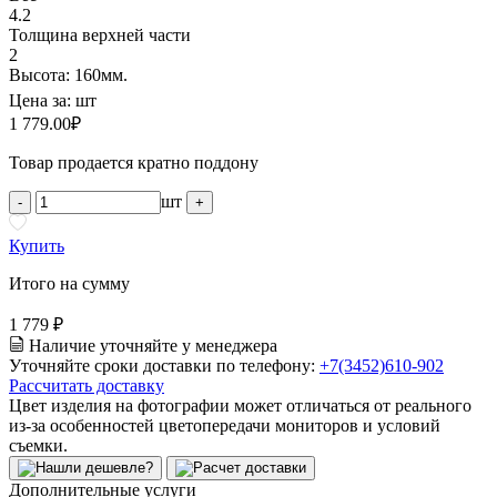
4.2
Толщина верхней части
2
Высота: 160мм.
Цена за:
шт
1 779.00
₽
Товар продается кратно поддону
шт
-
+
Купить
Итого на сумму
1 779 ₽
Наличие уточняйте у менеджера
Уточняйте сроки доставки по телефону:
+7(3452)610-902
Рассчитать доставку
Цвет изделия на фотографии может отличаться от реального
из-за особенностей цветопередачи мониторов и условий
съемки.
Дополнительные услуги