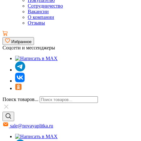
Покупателю
Сотрудничество
Вакансии
О компании
Отзывы
Избранное
Соцсети и мессенджеры
Поиск товаров...
sale@novayaplitka.ru