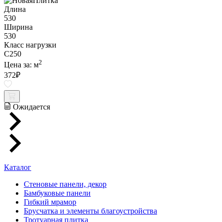
Длина
530
Ширина
530
Класс нагрузки
C250
2
Цена за:
м
372
₽
Ожидается
Каталог
Стеновые панели, декор
Бамбуковые панели
Гибкий мрамор
Брусчатка и элементы благоустройства
Тротуарная плитка