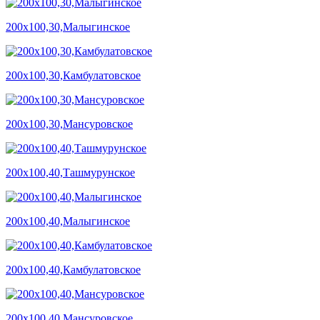
200х100,30,Малыгинское
200х100,30,Камбулатовское
200х100,30,Мансуровское
200х100,40,Ташмурунское
200х100,40,Малыгинское
200х100,40,Камбулатовское
200х100,40,Мансуровское