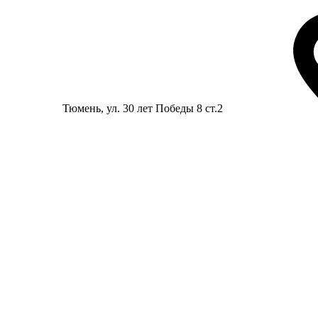
Тюмень
, ул. 30 лет Победы 8 ст.2