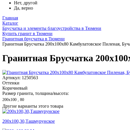
Нет, другой
Да, верно
Главная
Каталог
Брусчатка и элементы благоустройства в Тюмени
Купить гранит в Тюмени
Гранитная брусчатка в Тюмени
Гранитная Брусчатка 200х100x80 Камбулатовское Пиленая, Бу
Гранитная Брусчатка 200х100
Артикул: 1250563
Оттенки
Коричневый
Размер гранита, толщина/высота:
200х100 , 80
Другие варианты этого товара
200х100,30,Ташмурунское