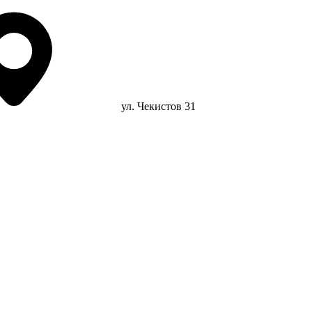
ул. Чекистов 31