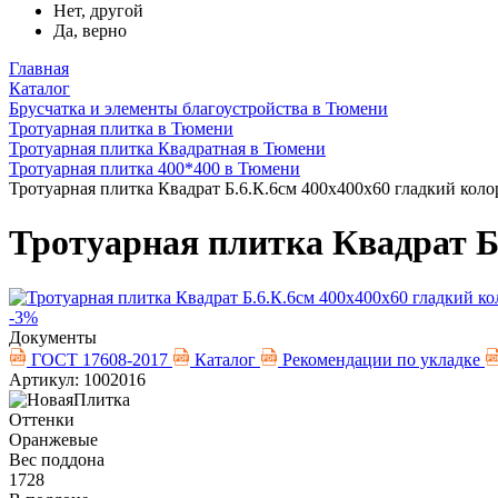
Нет, другой
Да, верно
Главная
Каталог
Брусчатка и элементы благоустройства в Тюмени
Тротуарная плитка в Тюмени
Тротуарная плитка Квадратная в Тюмени
Тротуарная плитка 400*400 в Тюмени
Тротуарная плитка Квадрат Б.6.К.6см 400х400х60 гладкий кол
Тротуарная плитка Квадрат Б
-3%
Документы
ГОСТ 17608-2017
Каталог
Рекомендации по укладке
Артикул: 1002016
Оттенки
Оранжевые
Вес поддона
1728