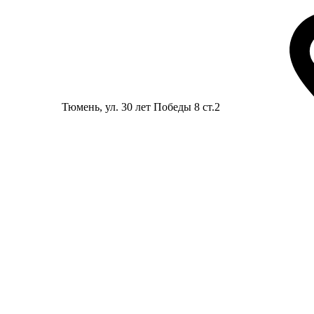
Тюмень
, ул. 30 лет Победы 8 ст.2