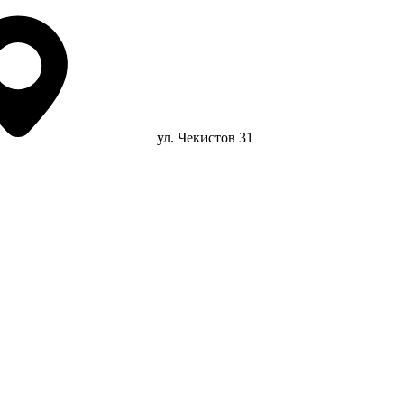
ул. Чекистов 31