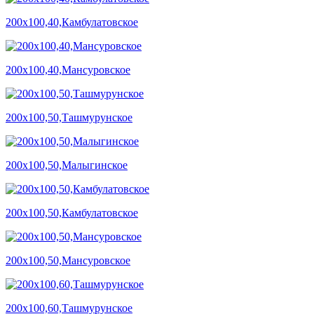
200х100,40,Камбулатовское
200х100,40,Мансуровское
200х100,50,Ташмурунское
200х100,50,Малыгинское
200х100,50,Камбулатовское
200х100,50,Мансуровское
200х100,60,Ташмурунское