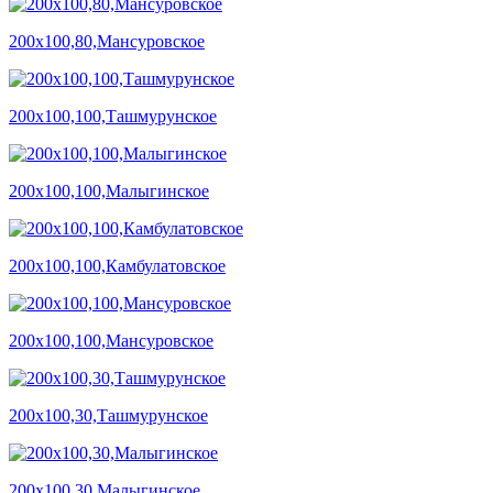
200х100,80,Мансуровское
200х100,100,Ташмурунское
200х100,100,Малыгинское
200х100,100,Камбулатовское
200х100,100,Мансуровское
200х100,30,Ташмурунское
200х100,30,Малыгинское