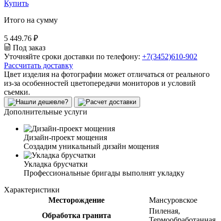
Купить
Итого на сумму
5 449.76 ₽
Под заказ
Уточняйте сроки доставки по телефону:
+7(3452)610-902
Рассчитать доставку
Цвет изделия на фотографии может отличаться от реального
из-за особенностей цветопередачи мониторов и условий
съемки.
Дополнительные услуги
Дизайн-проект мощения
Создадим уникальный дизайн мощения
Укладка брусчатки
Профессиональные бригады выполнят укладку
Характеристики
Месторождение
Мансуровское
Пиленая,
Обработка гранита
Термообработанная