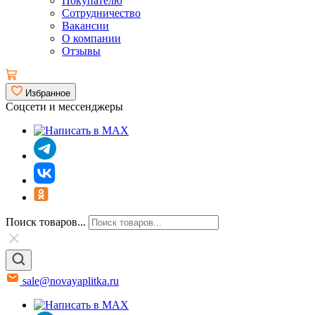
Покупателю
Сотрудничество
Вакансии
О компании
Отзывы
Избранное
Соцсети и мессенджеры
Поиск товаров...
sale@novayaplitka.ru