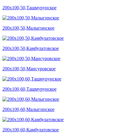
200х100,50,Ташмурунское
200х100,50,Малыгинское
200х100,50,Камбулатовское
200х100,50,Мансуровское
200х100,60,Ташмурунское
200х100,60,Малыгинское
200х100,60,Камбулатовское