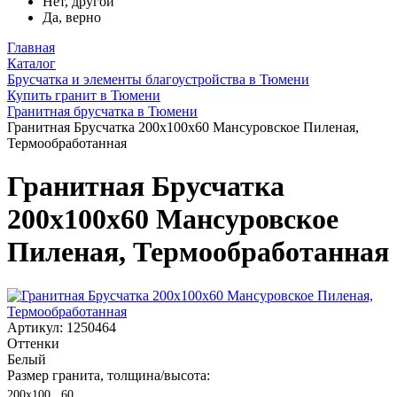
Нет, другой
Да, верно
Главная
Каталог
Брусчатка и элементы благоустройства в Тюмени
Купить гранит в Тюмени
Гранитная брусчатка в Тюмени
Гранитная Брусчатка 200х100x60 Мансуровское Пиленая,
Термообработанная
Гранитная Брусчатка
200х100x60 Мансуровское
Пиленая, Термообработанная
Артикул: 1250464
Оттенки
Белый
Размер гранита, толщина/высота:
200х100 , 60