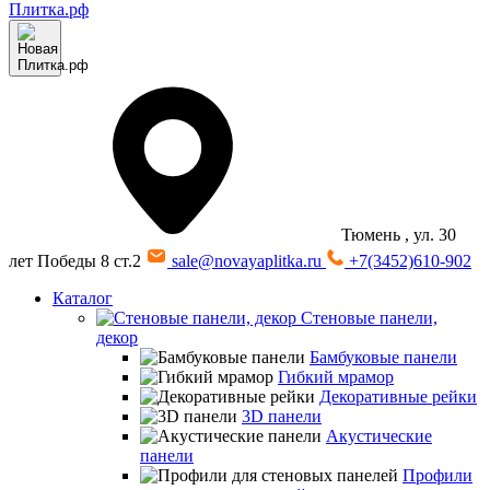
Тюмень
, ул. 30
лет Победы 8 ст.2
sale@novayaplitka.ru
+7(3452)610-902
Каталог
Стеновые панели,
декор
Бамбуковые панели
Гибкий мрамор
Декоративные рейки
3D панели
Акустические
панели
Профили