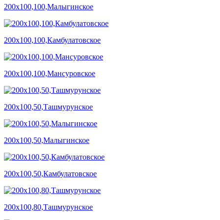
200х100,100,Малыгинское
200х100,100,Камбулатовское
200х100,100,Мансуровское
200х100,50,Ташмурунское
200х100,50,Малыгинское
200х100,50,Камбулатовское
200х100,80,Ташмурунское