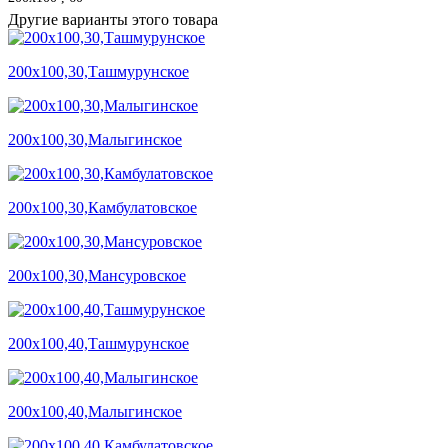
Другие варианты этого товара
200х100,30,Ташмурунское
200х100,30,Малыгинское
200х100,30,Камбулатовское
200х100,30,Мансуровское
200х100,40,Ташмурунское
200х100,40,Малыгинское