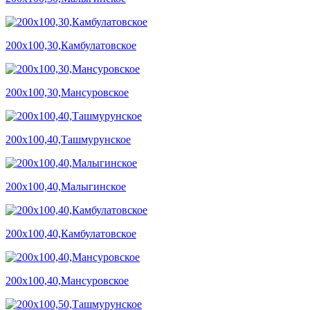
200х100,30,Камбулатовское
200х100,30,Мансуровское
200х100,40,Ташмурунское
200х100,40,Малыгинское
200х100,40,Камбулатовское
200х100,40,Мансуровское