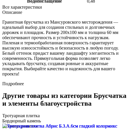
Водопоглащение
0,48
Все характеристики
Описание
Гранитная брусчатка из Мансуровского месторождения —
идеальный выбор для создания стильных и долговечных
дорожек и площадок. Размер 200х100 мм и толщина 60 мм
обеспечивают прочность и устойчивость к нагрузкам.
Пиленая и термообработанная поверхность гарантирует
высокую износостойкость и безопасность в любую погоду.
Белый оттенок придаст вашему ландшафту элегантность и
современность. Прямоугольная форма позволяет легко
укладывать брусчатку, создавая ровные и аккуратные
покрытия. Выбирайте качество и надежность для вашего
проекта!
Подробнее
Другие товары из категории Брусчатка
и элементы благоустройства
Тротуарная плитка
Бордюрный камень
Газонная решетка