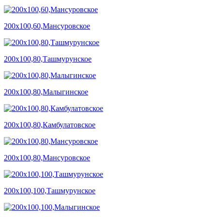
200х100,60,Мансуровское
200х100,80,Ташмурунское
200х100,80,Малыгинское
200х100,80,Камбулатовское
200х100,80,Мансуровское
200х100,100,Ташмурунское