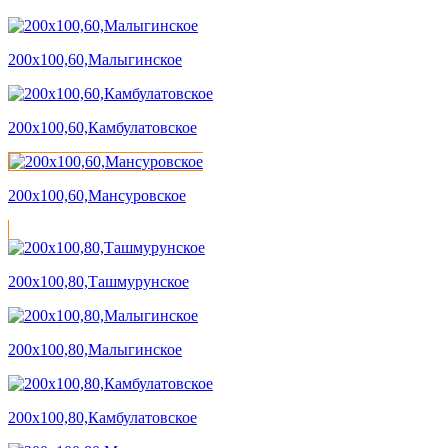
200х100,60,Малыгинское
200х100,60,Камбулатовское
200х100,60,Мансуровское
200х100,80,Ташмурунское
200х100,80,Малыгинское
200х100,80,Камбулатовское