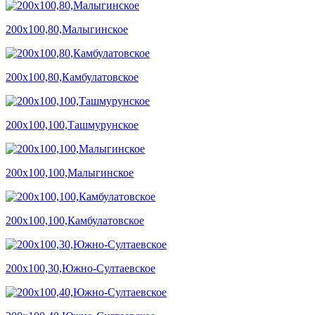
200х100,80,Малыгинское
200х100,80,Камбулатовское
200х100,100,Ташмурунское
200х100,100,Малыгинское
200х100,100,Камбулатовское
200х100,30,Южно-Султаевское