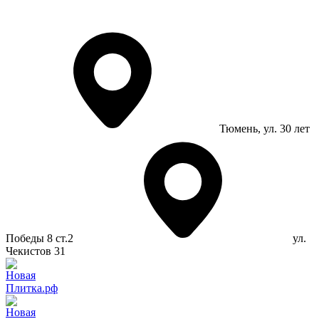
Тюмень
, ул. 30 лет
Победы 8 ст.2
ул.
Чекистов 31