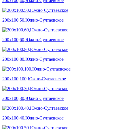
200х100,40,Южно-Султаевское
200х100,50,Южно-Султаевское
200х100,60,Южно-Султаевское
200х100,80,Южно-Султаевское
200х100,100,Южно-Султаевское
200х100,30,Южно-Султаевское
200х100,40,Южно-Султаевское