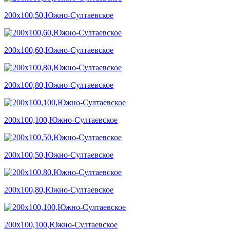
200х100,50,Южно-Султаевское
200х100,60,Южно-Султаевское
200х100,80,Южно-Султаевское
200х100,100,Южно-Султаевское
200х100,50,Южно-Султаевское
200х100,80,Южно-Султаевское
200х100,100,Южно-Султаевское