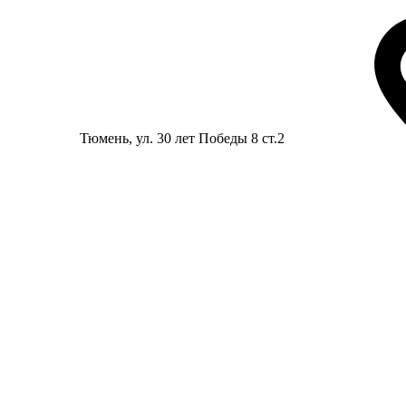
Тюмень
, ул. 30 лет Победы 8 ст.2