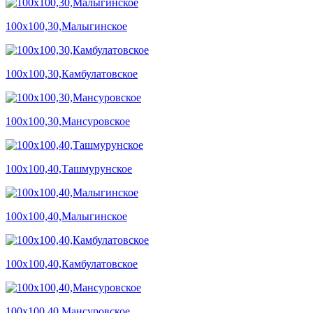
100х100,30,Малыгинское
100х100,30,Камбулатовское
100х100,30,Мансуровское
100х100,40,Ташмурунское
100х100,40,Малыгинское
100х100,40,Камбулатовское
100х100,40,Мансуровское