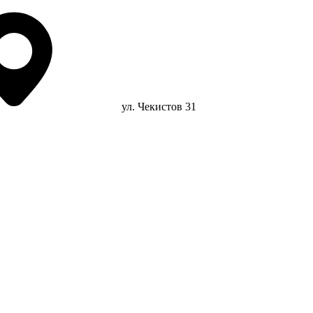
ул. Чекистов 31