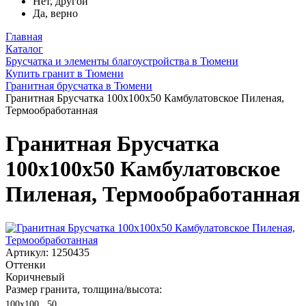
Нет, другой
Да, верно
Главная
Каталог
Брусчатка и элементы благоустройства в Тюмени
Купить гранит в Тюмени
Гранитная брусчатка в Тюмени
Гранитная Брусчатка 100х100x50 Камбулатовское Пиленая,
Термообработанная
Гранитная Брусчатка
100х100x50 Камбулатовское
Пиленая, Термообработанная
Артикул: 1250435
Оттенки
Коричневый
Размер гранита, толщина/высота:
100х100 , 50