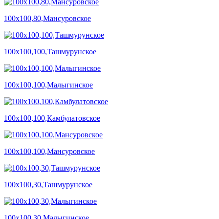
100х100,80,Мансуровское
100х100,100,Ташмурунское
100х100,100,Малыгинское
100х100,100,Камбулатовское
100х100,100,Мансуровское
100х100,30,Ташмурунское
100х100,30,Малыгинское