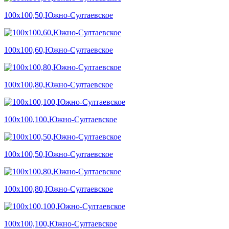
100х100,50,Южно-Султаевское
100х100,60,Южно-Султаевское
100х100,80,Южно-Султаевское
100х100,100,Южно-Султаевское
100х100,50,Южно-Султаевское
100х100,80,Южно-Султаевское
100х100,100,Южно-Султаевское