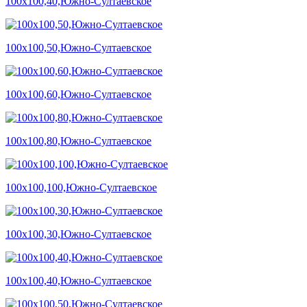
100х100,40,Южно-Султаевское
100х100,50,Южно-Султаевское
100х100,60,Южно-Султаевское
100х100,80,Южно-Султаевское
100х100,100,Южно-Султаевское
100х100,30,Южно-Султаевское
100х100,40,Южно-Султаевское