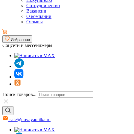
Покупателю
Сотрудничество
Вакансии
О компании
Отзывы
Избранное
Соцсети и мессенджеры
Поиск товаров...
sale@novayaplitka.ru