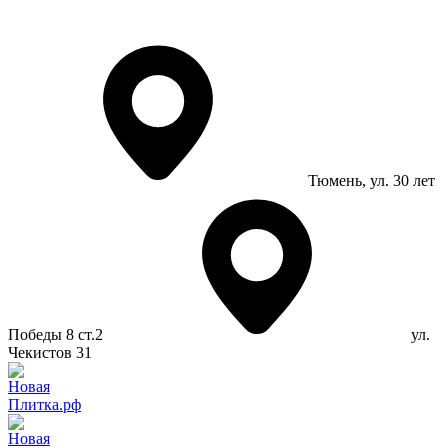
Тюмень
, ул. 30 лет
Победы 8 ст.2
ул.
Чекистов 31