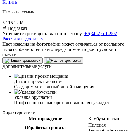
Купить
Итого на сумму
5 115.12 ₽
Под заказ
Уточняйте сроки доставки по телефону:
+7(3452)610-902
Рассчитать доставку
Цвет изделия на фотографии может отличаться от реального
из-за особенностей цветопередачи мониторов и условий
съемки.
Дополнительные услуги
Дизайн-проект мощения
Создадим уникальный дизайн мощения
Укладка брусчатки
Профессиональные бригады выполнят укладку
Характеристики
Месторождение
Камбулатовское
Пиленая,
Обработка гранита
Термообработанная