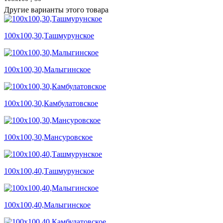
Другие варианты этого товара
100х100,30,Ташмурунское
100х100,30,Малыгинское
100х100,30,Камбулатовское
100х100,30,Мансуровское
100х100,40,Ташмурунское
100х100,40,Малыгинское