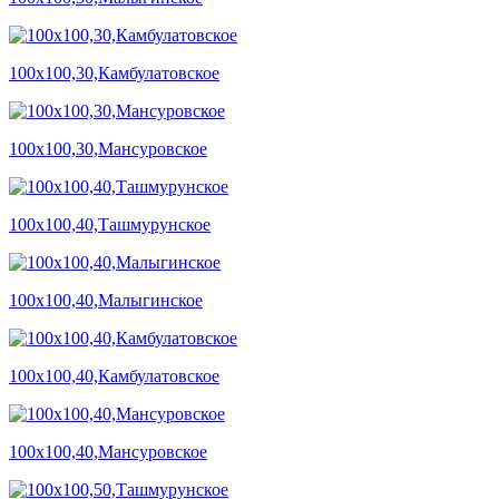
100х100,30,Камбулатовское
100х100,30,Мансуровское
100х100,40,Ташмурунское
100х100,40,Малыгинское
100х100,40,Камбулатовское
100х100,40,Мансуровское