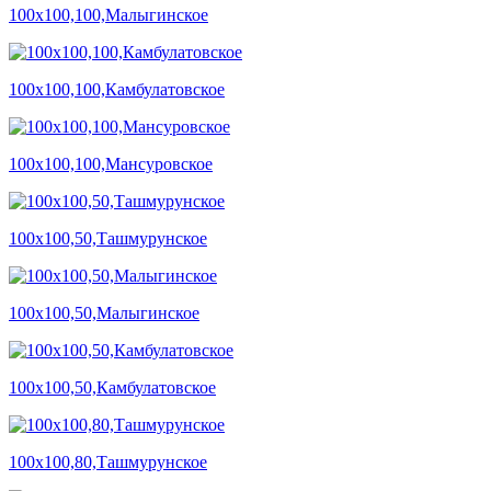
100х100,100,Малыгинское
100х100,100,Камбулатовское
100х100,100,Мансуровское
100х100,50,Ташмурунское
100х100,50,Малыгинское
100х100,50,Камбулатовское
100х100,80,Ташмурунское