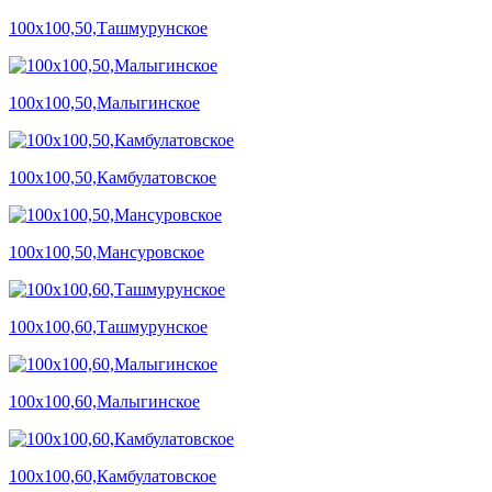
100х100,50,Ташмурунское
100х100,50,Малыгинское
100х100,50,Камбулатовское
100х100,50,Мансуровское
100х100,60,Ташмурунское
100х100,60,Малыгинское
100х100,60,Камбулатовское