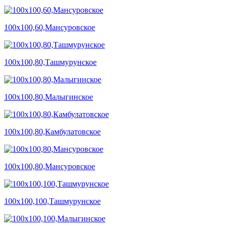
100х100,60,Мансуровское
100х100,80,Ташмурунское
100х100,80,Малыгинское
100х100,80,Камбулатовское
100х100,80,Мансуровское
100х100,100,Ташмурунское