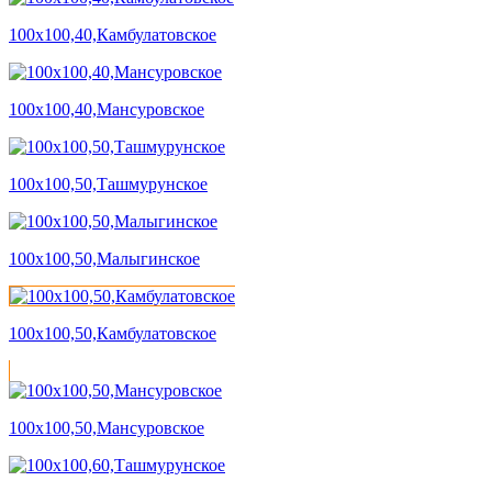
100х100,40,Камбулатовское
100х100,40,Мансуровское
100х100,50,Ташмурунское
100х100,50,Малыгинское
100х100,50,Камбулатовское
100х100,50,Мансуровское