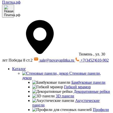
Тюмень
, ул. 30
лет Победы 8 ст.2
sale@novayaplitka.ru
+7(3452)610-902
Каталог
Стеновые панели,
декор
Бамбуковые панели
Гибкий мрамор
Декоративные рейки
3D панели
Акустические
панели
Профили