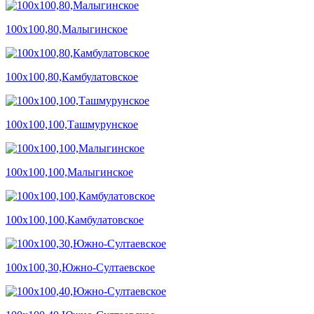
100х100,80,Малыгинское
100х100,80,Камбулатовское
100х100,100,Ташмурунское
100х100,100,Малыгинское
100х100,100,Камбулатовское
100х100,30,Южно-Султаевское