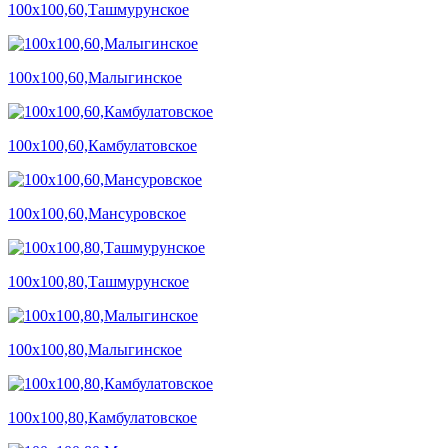
100х100,60,Ташмурунское
100х100,60,Малыгинское
100х100,60,Камбулатовское
100х100,60,Мансуровское
100х100,80,Ташмурунское
100х100,80,Малыгинское
100х100,80,Камбулатовское