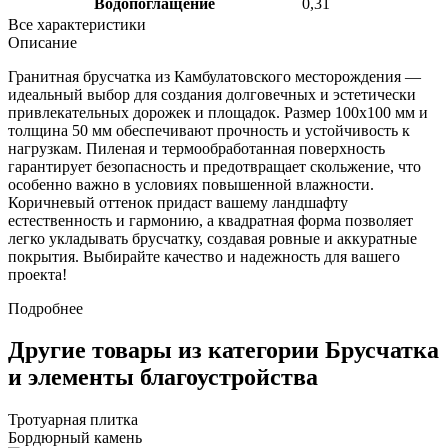
Водопоглащение
0,31
Все характеристики
Описание
Гранитная брусчатка из Камбулатовского месторождения —
идеальный выбор для создания долговечных и эстетически
привлекательных дорожек и площадок. Размер 100х100 мм и
толщина 50 мм обеспечивают прочность и устойчивость к
нагрузкам. Пиленая и термообработанная поверхность
гарантирует безопасность и предотвращает скольжение, что
особенно важно в условиях повышенной влажности.
Коричневый оттенок придаст вашему ландшафту
естественность и гармонию, а квадратная форма позволяет
легко укладывать брусчатку, создавая ровные и аккуратные
покрытия. Выбирайте качество и надежность для вашего
проекта!
Подробнее
Другие товары из категории Брусчатка
и элементы благоустройства
Тротуарная плитка
Бордюрный камень