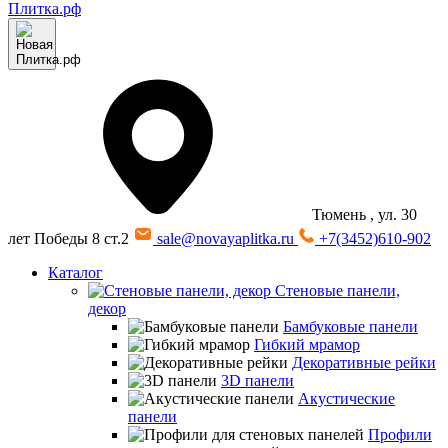
Тюмень
, ул. 30
лет Победы 8 ст.2
sale@novayaplitka.ru
+7(3452)610-902
Каталог
Стеновые панели,
декор
Бамбуковые панели
Гибкий мрамор
Декоративные рейки
3D панели
Акустические
панели
Профили