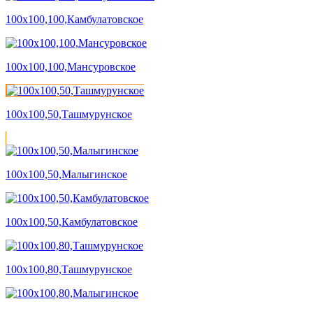
100х100,100,Камбулатовское
100х100,100,Мансуровское
100х100,50,Ташмурунское
100х100,50,Малыгинское
100х100,50,Камбулатовское
100х100,80,Ташмурунское