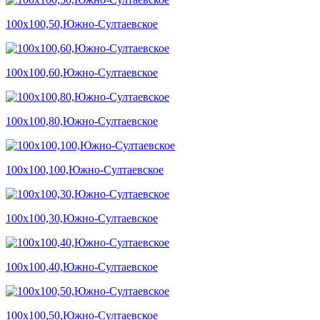
100х100,50,Южно-Султаевское
100х100,60,Южно-Султаевское
100х100,80,Южно-Султаевское
100х100,100,Южно-Султаевское
100х100,30,Южно-Султаевское
100х100,40,Южно-Султаевское
100х100,50,Южно-Султаевское