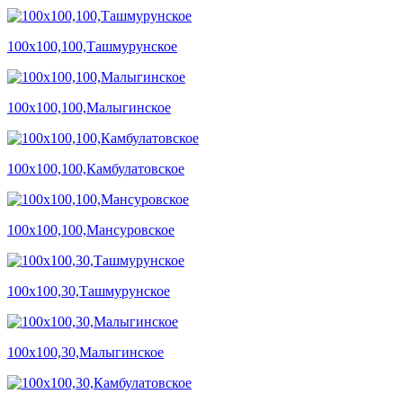
100х100,100,Ташмурунское
100х100,100,Малыгинское
100х100,100,Камбулатовское
100х100,100,Мансуровское
100х100,30,Ташмурунское
100х100,30,Малыгинское