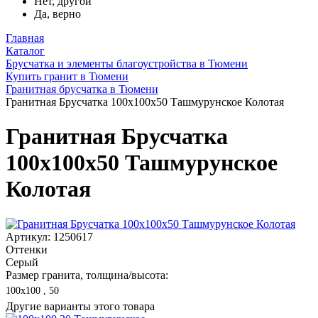
Нет, другой
Да, верно
Главная
Каталог
Брусчатка и элементы благоустройства в Тюмени
Купить гранит в Тюмени
Гранитная брусчатка в Тюмени
Гранитная Брусчатка 100х100x50 Ташмурунское Колотая
Гранитная Брусчатка
100х100x50 Ташмурунское
Колотая
Артикул: 1250617
Оттенки
Серый
Размер гранита, толщина/высота:
100х100 , 50
Другие варианты этого товара