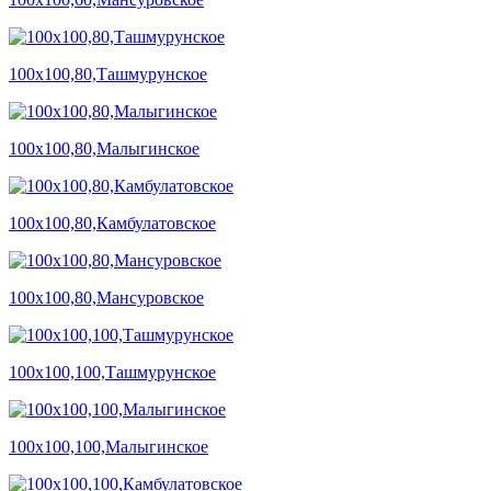
100х100,80,Ташмурунское
100х100,80,Малыгинское
100х100,80,Камбулатовское
100х100,80,Мансуровское
100х100,100,Ташмурунское
100х100,100,Малыгинское