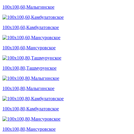
100х100,60,Малыгинское
100х100,60,Камбулатовское
100х100,60,Мансуровское
100х100,80,Ташмурунское
100х100,80,Малыгинское
100х100,80,Камбулатовское
100х100,80,Мансуровское