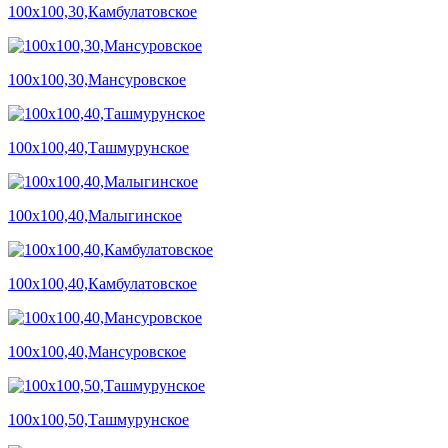
100х100,30,Камбулатовское
100х100,30,Мансуровское
100х100,40,Ташмурунское
100х100,40,Малыгинское
100х100,40,Камбулатовское
100х100,40,Мансуровское
100х100,50,Ташмурунское