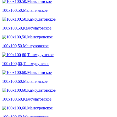
100х100,50,Малыгинское
100х100,50,Камбулатовское
100х100,50,Мансуровское
100х100,60,Ташмурунское
100х100,60,Малыгинское
100х100,60,Камбулатовское
100х100,60,Мансуровское