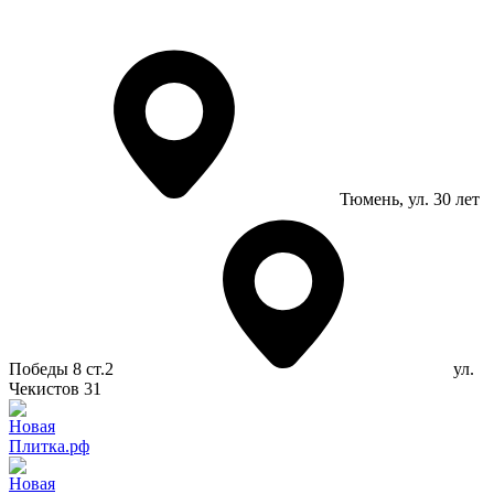
Тюмень
, ул. 30 лет
Победы 8 ст.2
ул.
Чекистов 31