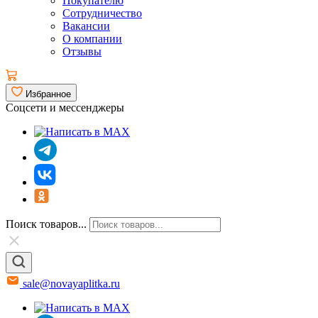
Покупателю
Сотрудничество
Вакансии
О компании
Отзывы
Избранное
Соцсети и мессенджеры
Поиск товаров...
sale@novayaplitka.ru