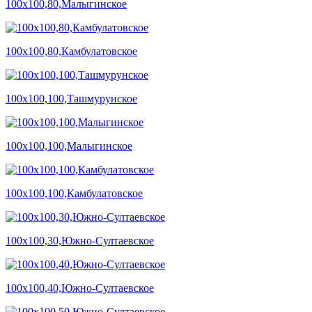
100х100,80,Малыгинское
100х100,80,Камбулатовское
100х100,100,Ташмурунское
100х100,100,Малыгинское
100х100,100,Камбулатовское
100х100,30,Южно-Султаевское
100х100,40,Южно-Султаевское