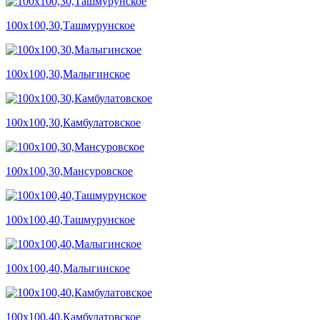
100х100,30,Ташмурунское
100х100,30,Малыгинское
100х100,30,Камбулатовское
100х100,30,Мансуровское
100х100,40,Ташмурунское
100х100,40,Малыгинское
100х100,40,Камбулатовское