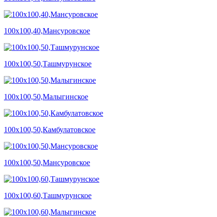
100х100,40,Мансуровское
100х100,50,Ташмурунское
100х100,50,Малыгинское
100х100,50,Камбулатовское
100х100,50,Мансуровское
100х100,60,Ташмурунское