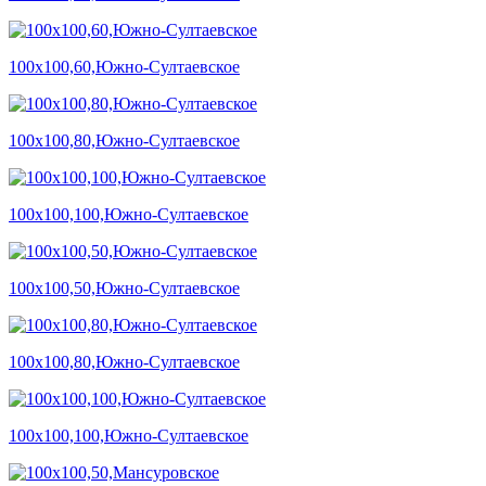
100х100,60,Южно-Султаевское
100х100,80,Южно-Султаевское
100х100,100,Южно-Султаевское
100х100,50,Южно-Султаевское
100х100,80,Южно-Султаевское
100х100,100,Южно-Султаевское