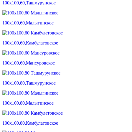
100х100,60,Ташмурунское
100х100,60,Малыгинское
100х100,60,Камбулатовское
100х100,60,Мансуровское
100х100,80,Ташмурунское
100х100,80,Малыгинское
100х100,80,Камбулатовское