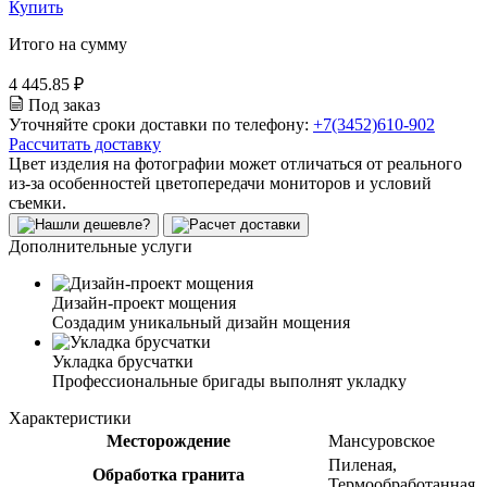
Купить
Итого на сумму
4 445.85 ₽
Под заказ
Уточняйте сроки доставки по телефону:
+7(3452)610-902
Рассчитать доставку
Цвет изделия на фотографии может отличаться от реального
из-за особенностей цветопередачи мониторов и условий
съемки.
Дополнительные услуги
Дизайн-проект мощения
Создадим уникальный дизайн мощения
Укладка брусчатки
Профессиональные бригады выполнят укладку
Характеристики
Месторождение
Мансуровское
Пиленая,
Обработка гранита
Термообработанная