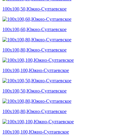
100х100,50,Южно-Султаевское
100х100,60,Южно-Султаевское
100х100,80,Южно-Султаевское
100х100,100,Южно-Султаевское
100х100,50,Южно-Султаевское
100х100,80,Южно-Султаевское
100х100,100,Южно-Султаевское