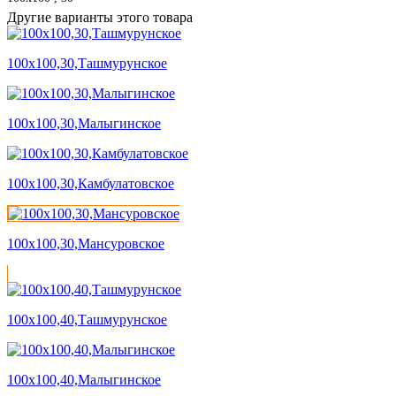
Другие варианты этого товара
100х100,30,Ташмурунское
100х100,30,Малыгинское
100х100,30,Камбулатовское
100х100,30,Мансуровское
100х100,40,Ташмурунское
100х100,40,Малыгинское