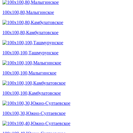
100х100,80,Малыгинское
100х100,80,Камбулатовское
100х100,100,Ташмурунское
100х100,100,Малыгинское
100х100,100,Камбулатовское
100х100,30,Южно-Султаевское