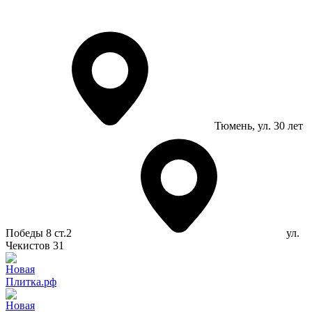
Тюмень
, ул. 30 лет
Победы 8 ст.2
ул.
Чекистов 31