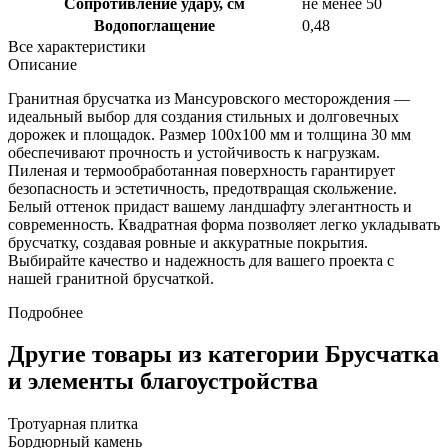
Сопротивление удару, см
не менее 50
Водопоглащение
0,48
Все характеристики
Описание
Гранитная брусчатка из Мансуровского месторождения —
идеальный выбор для создания стильных и долговечных
дорожек и площадок. Размер 100х100 мм и толщина 30 мм
обеспечивают прочность и устойчивость к нагрузкам.
Пиленая и термообработанная поверхность гарантирует
безопасность и эстетичность, предотвращая скольжение.
Белый оттенок придаст вашему ландшафту элегантность и
современность. Квадратная форма позволяет легко укладывать
брусчатку, создавая ровные и аккуратные покрытия.
Выбирайте качество и надежность для вашего проекта с
нашей гранитной брусчаткой.
Подробнее
Другие товары из категории Брусчатка
и элементы благоустройства
Тротуарная плитка
Бордюрный камень