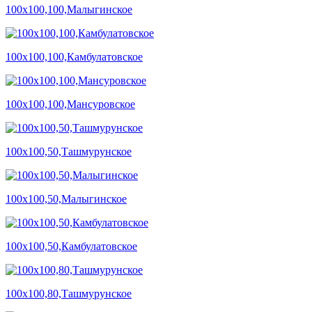
100х100,100,Малыгинское
100х100,100,Камбулатовское
100х100,100,Мансуровское
100х100,50,Ташмурунское
100х100,50,Малыгинское
100х100,50,Камбулатовское
100х100,80,Ташмурунское