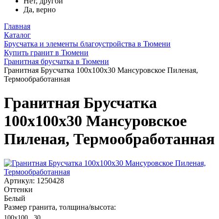
Нет, другой
Да, верно
Главная
Каталог
Брусчатка и элементы благоустройства в Тюмени
Купить гранит в Тюмени
Гранитная брусчатка в Тюмени
Гранитная Брусчатка 100х100x30 Мансуровское Пиленая,
Термообработанная
Гранитная Брусчатка
100х100x30 Мансуровское
Пиленая, Термообработанная
Артикул: 1250428
Оттенки
Белый
Размер гранита, толщина/высота:
100х100 , 30