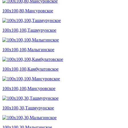
100х100,80,Мансуровское
100х100,100,Ташмурунское
100х100,100,Малыгинское
100х100,100,Камбулатовское
100х100,100,Мансуровское
100х100,30,Ташмурунское
100х100,30,Малыгинское