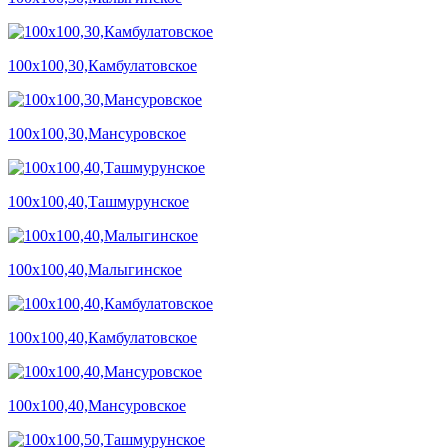
100х100,30,Камбулатовское
100х100,30,Мансуровское
100х100,40,Ташмурунское
100х100,40,Малыгинское
100х100,40,Камбулатовское
100х100,40,Мансуровское