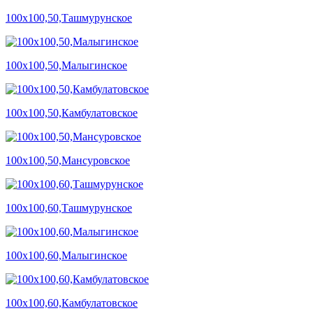
100х100,50,Ташмурунское
100х100,50,Малыгинское
100х100,50,Камбулатовское
100х100,50,Мансуровское
100х100,60,Ташмурунское
100х100,60,Малыгинское
100х100,60,Камбулатовское