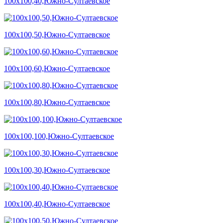
100х100,40,Южно-Султаевское
100х100,50,Южно-Султаевское
100х100,60,Южно-Султаевское
100х100,80,Южно-Султаевское
100х100,100,Южно-Султаевское
100х100,30,Южно-Султаевское
100х100,40,Южно-Султаевское