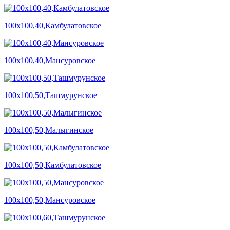
100х100,40,Камбулатовское
100х100,40,Мансуровское
100х100,50,Ташмурунское
100х100,50,Малыгинское
100х100,50,Камбулатовское
100х100,50,Мансуровское