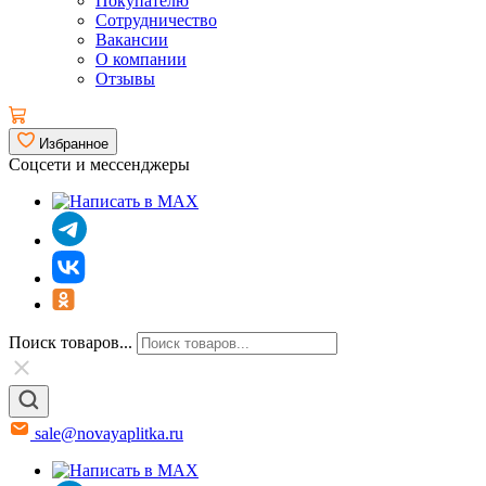
Покупателю
Сотрудничество
Вакансии
О компании
Отзывы
Избранное
Соцсети и мессенджеры
Поиск товаров...
sale@novayaplitka.ru