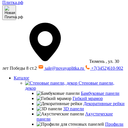
Тюмень
, ул. 30
лет Победы 8 ст.2
sale@novayaplitka.ru
+7(3452)610-902
Каталог
Стеновые панели,
декор
Бамбуковые панели
Гибкий мрамор
Декоративные рейки
3D панели
Акустические
панели
Профили