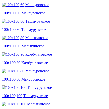
100х100,60,Мансуровское
100х100,80,Ташмурунское
100х100,80,Малыгинское
100х100,80,Камбулатовское
100х100,80,Мансуровское
100х100,100,Ташмурунское