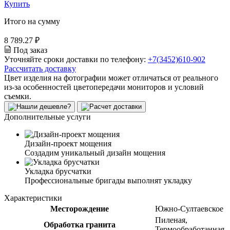
Купить
Итого на сумму
8 789.27 ₽
Под заказ
Уточняйте сроки доставки по телефону:
+7(3452)610-902
Рассчитать доставку
Цвет изделия на фотографии может отличаться от реального
из-за особенностей цветопередачи мониторов и условий
съемки.
Дополнительные услуги
Дизайн-проект мощения
Создадим уникальный дизайн мощения
Укладка брусчатки
Профессиональные бригады выполнят укладку
Характеристики
Месторождение
Южно-Султаевское
Пиленая,
Обработка гранита
Термообработанная