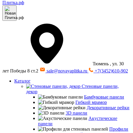
Тюмень
, ул. 30
лет Победы 8 ст.2
sale@novayaplitka.ru
+7(3452)610-902
Каталог
Стеновые панели,
декор
Бамбуковые панели
Гибкий мрамор
Декоративные рейки
3D панели
Акустические
панели
Профили