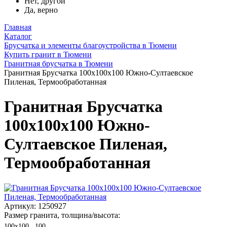
Нет, другой
Да, верно
Главная
Каталог
Брусчатка и элементы благоустройства в Тюмени
Купить гранит в Тюмени
Гранитная брусчатка в Тюмени
Гранитная Брусчатка 100х100x100 Южно-Султаевское
Пиленая, Термообработанная
Гранитная Брусчатка
100х100x100 Южно-
Султаевское Пиленая,
Термообработанная
Артикул: 1250927
Размер гранита, толщина/высота:
100х100 , 100