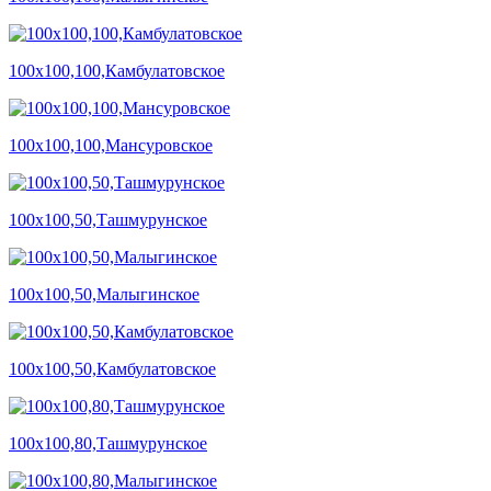
100х100,100,Камбулатовское
100х100,100,Мансуровское
100х100,50,Ташмурунское
100х100,50,Малыгинское
100х100,50,Камбулатовское
100х100,80,Ташмурунское