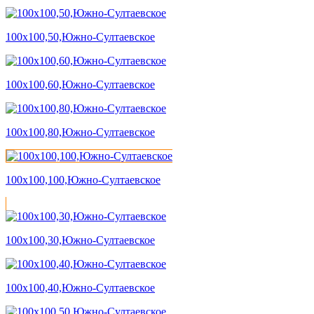
100х100,50,Южно-Султаевское
100х100,60,Южно-Султаевское
100х100,80,Южно-Султаевское
100х100,100,Южно-Султаевское
100х100,30,Южно-Султаевское
100х100,40,Южно-Султаевское