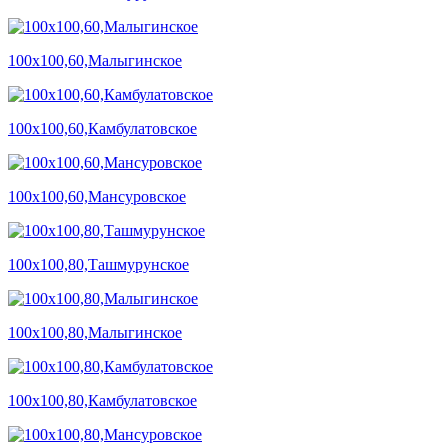
100х100,60,Малыгинское
100х100,60,Камбулатовское
100х100,60,Мансуровское
100х100,80,Ташмурунское
100х100,80,Малыгинское
100х100,80,Камбулатовское