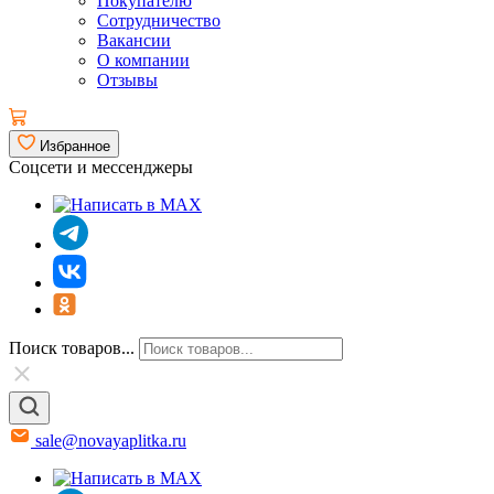
Покупателю
Сотрудничество
Вакансии
О компании
Отзывы
Избранное
Соцсети и мессенджеры
Поиск товаров...
sale@novayaplitka.ru