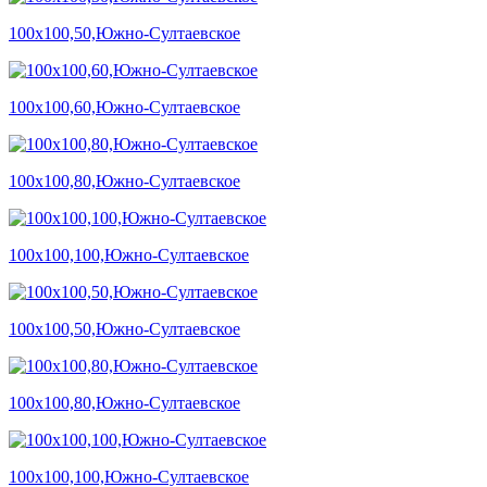
100х100,50,Южно-Султаевское
100х100,60,Южно-Султаевское
100х100,80,Южно-Султаевское
100х100,100,Южно-Султаевское
100х100,50,Южно-Султаевское
100х100,80,Южно-Султаевское
100х100,100,Южно-Султаевское