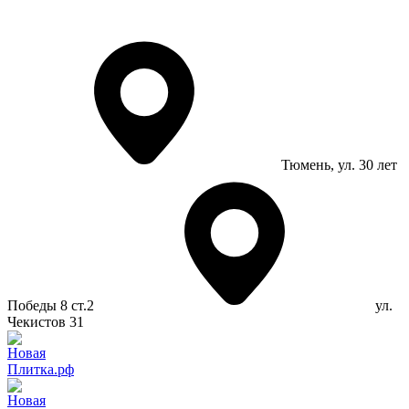
Тюмень
, ул. 30 лет
Победы 8 ст.2
ул.
Чекистов 31