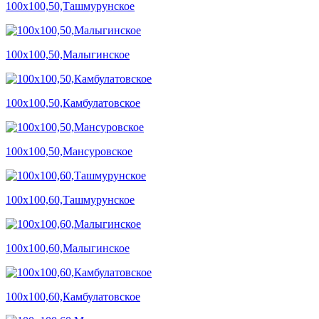
100х100,50,Ташмурунское
100х100,50,Малыгинское
100х100,50,Камбулатовское
100х100,50,Мансуровское
100х100,60,Ташмурунское
100х100,60,Малыгинское
100х100,60,Камбулатовское