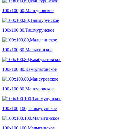
100х100,60,Мансуровское
100х100,80,Ташмурунское
100х100,80,Малыгинское
100х100,80,Камбулатовское
100х100,80,Мансуровское
100х100,100,Ташмурунское
100х100,100,Малыгинское