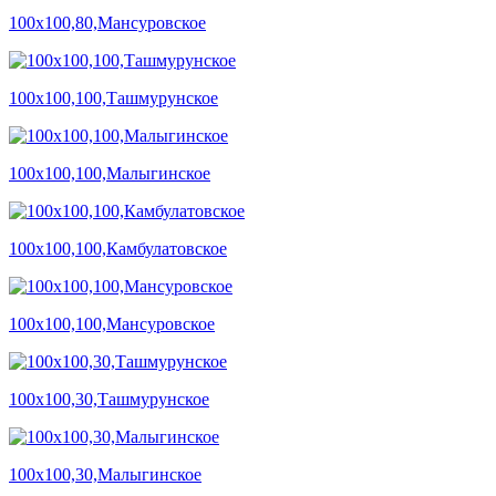
100х100,80,Мансуровское
100х100,100,Ташмурунское
100х100,100,Малыгинское
100х100,100,Камбулатовское
100х100,100,Мансуровское
100х100,30,Ташмурунское
100х100,30,Малыгинское