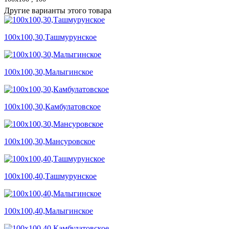
Другие варианты этого товара
100х100,30,Ташмурунское
100х100,30,Малыгинское
100х100,30,Камбулатовское
100х100,30,Мансуровское
100х100,40,Ташмурунское
100х100,40,Малыгинское