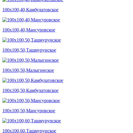
100х100,40,Камбулатовское
100х100,40,Мансуровское
100х100,50,Ташмурунское
100х100,50,Малыгинское
100х100,50,Камбулатовское
100х100,50,Мансуровское
100х100,60,Ташмурунское