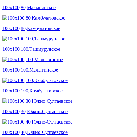
100х100,80,Малыгинское
100х100,80,Камбулатовское
100х100,100,Ташмурунское
100х100,100,Малыгинское
100х100,100,Камбулатовское
100х100,30,Южно-Султаевское
100х100,40,Южно-Султаевское