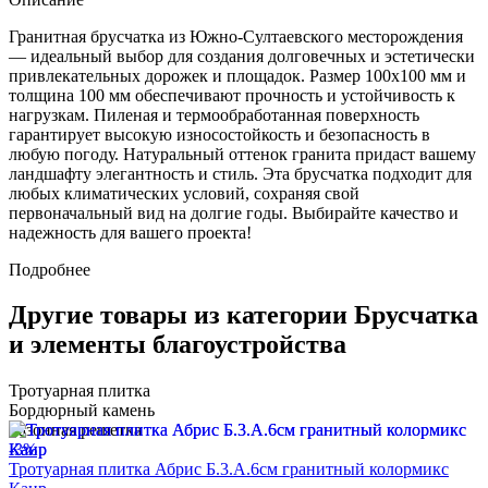
Гранитная брусчатка из Южно-Султаевского месторождения
— идеальный выбор для создания долговечных и эстетически
привлекательных дорожек и площадок. Размер 100х100 мм и
толщина 100 мм обеспечивают прочность и устойчивость к
нагрузкам. Пиленая и термообработанная поверхность
гарантирует высокую износостойкость и безопасность в
любую погоду. Натуральный оттенок гранита придаст вашему
ландшафту элегантность и стиль. Эта брусчатка подходит для
любых климатических условий, сохраняя свой
первоначальный вид на долгие годы. Выбирайте качество и
надежность для вашего проекта!
Подробнее
Другие товары из категории Брусчатка
и элементы благоустройства
Тротуарная плитка
Бордюрный камень
Газонная решетка
-3%
Тротуарная плитка Абрис Б.3.А.6см гранитный колормикс