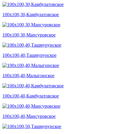
100х100,30,Камбулатовское
100х100,30,Мансуровское
100х100,40,Ташмурунское
100х100,40,Малыгинское
100х100,40,Камбулатовское
100х100,40,Мансуровское