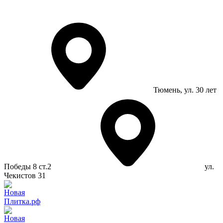
Тюмень
, ул. 30 лет
Победы 8 ст.2
ул.
Чекистов 31