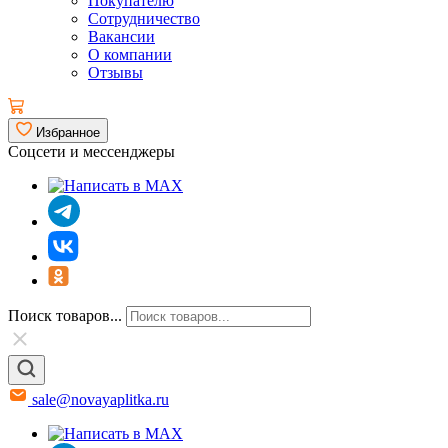
Покупателю
Сотрудничество
Вакансии
О компании
Отзывы
Избранное
Соцсети и мессенджеры
Поиск товаров...
sale@novayaplitka.ru