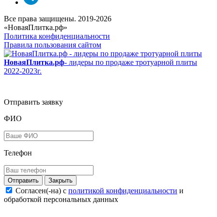
Все права защищены. 2019-2026
«НоваяПлитка.рф»
Политика конфиденциальности
Правила пользования сайтом
НоваяПлитка.рф
- лидеры по продаже тротуарной плиты
2022-2023г.
Отправить заявку
ФИО
Телефон
Закрыть
Согласен(-на) c
политикой конфиденциальности
и
обработкой персональных данных