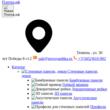
Тюмень
, ул. 30
лет Победы 8 ст.2
sale@novayaplitka.ru
+7(3452)610-902
Каталог
Стеновые панели,
декор
Бамбуковые панели
Гибкий мрамор
Декоративные рейки
3D панели
Акустические
панели
Профили