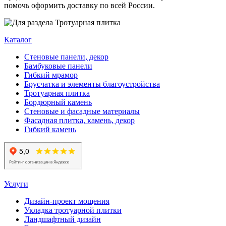
помочь оформить доставку по всей России.
Каталог
Стеновые панели, декор
Бамбуковые панели
Гибкий мрамор
Брусчатка и элементы благоустройства
Тротуарная плитка
Бордюрный камень
Стеновые и фасадные материалы
Фасадная плитка, камень, декор
Гибкий камень
Услуги
Дизайн-проект мощения
Укладка тротуарной плитки
Ландшафтный дизайн