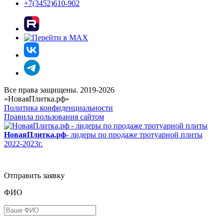
+7(3452)610-902
Все права защищены. 2019-2026
«НоваяПлитка.рф»
Политика конфиденциальности
Правила пользования сайтом
НоваяПлитка.рф
- лидеры по продаже тротуарной плиты
2022-2023г.
Отправить заявку
ФИО