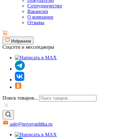
Покупателю
Сотрудничество
Вакансии
О компании
Отзывы
Избранное
Соцсети и мессенджеры
Поиск товаров...
sale@novayaplitka.ru