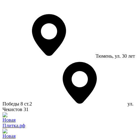
Тюмень
, ул. 30 лет
Победы 8 ст.2
ул.
Чекистов 31