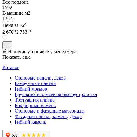
Вес поддона
1592
В машине м2
135.5
2
Цена за:
м
2 670
₽
2 753 ₽
Наличие уточняйте у менеджера
Показать ещё
Каталог
Стеновые панели, декор
Бамбуковые панели
Гибкий мрамор
Брусчатка и элементы благоустройства
Тротуарная плитка
Бордюрный камень
Стеновые и фасадные материалы
Фасадная плитка, камень, декор
Гибкий камень