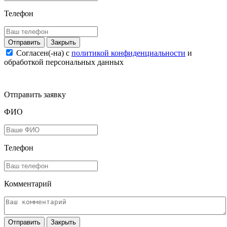
Телефон
Закрыть
Согласен(-на) c
политикой конфиденциальности
и
обработкой персональных данных
Отправить заявку
ФИО
Телефон
Комментарий
Закрыть