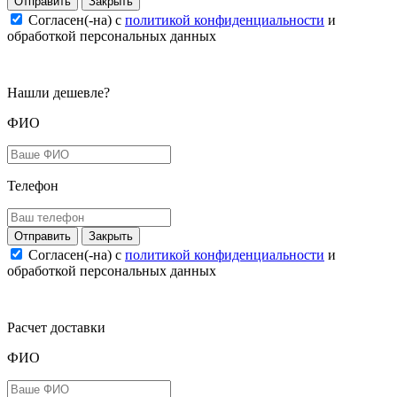
Закрыть
Согласен(-на) c
политикой конфиденциальности
и
обработкой персональных данных
Нашли дешевле?
ФИО
Телефон
Закрыть
Согласен(-на) c
политикой конфиденциальности
и
обработкой персональных данных
Расчет доставки
ФИО