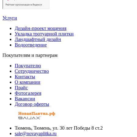
Услуги
Дизайн-проект мощения
Укладка тротуарной плитки
Ландшафтный дизайн
Водоотведение
Покупателям и партнерам
Покупателю
Сотрудничество
Контакты
О компании
Прайс
Фотогалерея
Вакансии
Договор оферты
Тюмень, Тюмень, ул. 30 лет Победы 8 ст.2
sale@novayaplitka.ru