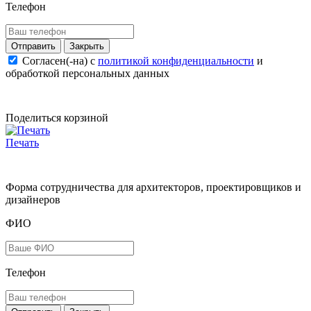
Телефон
Закрыть
Согласен(-на) c
политикой конфиденциальности
и
обработкой персональных данных
Поделиться корзиной
Печать
Форма сотрудничества для архитекторов, проектировщиков и
дизайнеров
ФИО
Телефон