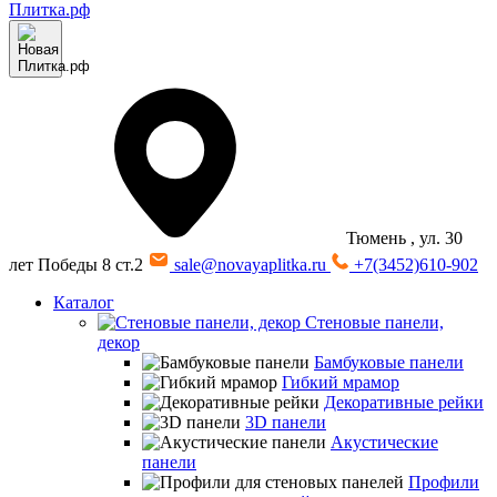
Тюмень
, ул. 30
лет Победы 8 ст.2
sale@novayaplitka.ru
+7(3452)610-902
Каталог
Стеновые панели,
декор
Бамбуковые панели
Гибкий мрамор
Декоративные рейки
3D панели
Акустические
панели
Профили