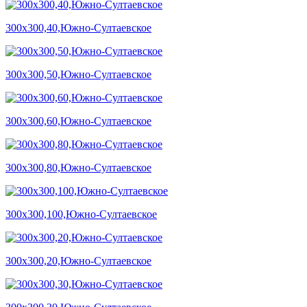
300х300,40,Южно-Султаевское
300х300,50,Южно-Султаевское
300х300,60,Южно-Султаевское
300х300,80,Южно-Султаевское
300х300,100,Южно-Султаевское
300х300,20,Южно-Султаевское