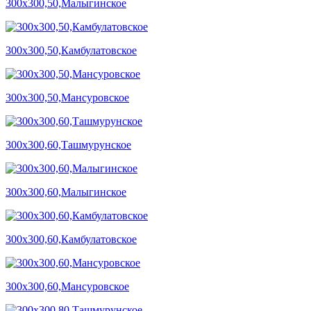
300х300,50,Малыгинское
300х300,50,Камбулатовское
300х300,50,Мансуровское
300х300,60,Ташмурунское
300х300,60,Малыгинское
300х300,60,Камбулатовское
300х300,60,Мансуровское