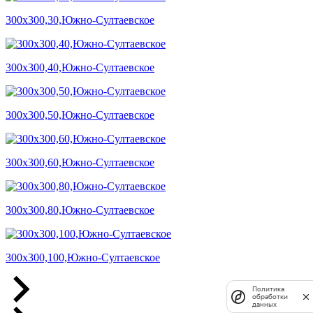
300х300,30,Южно-Султаевское
300х300,40,Южно-Султаевское
300х300,50,Южно-Султаевское
300х300,60,Южно-Султаевское
300х300,80,Южно-Султаевское
300х300,100,Южно-Султаевское
Политика
обработки
данных