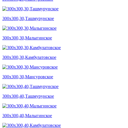
300х300,30,Ташмурунское
300х300,30,Малыгинское
300х300,30,Камбулатовское
300х300,30,Мансуровское
300х300,40,Ташмурунское
300х300,40,Малыгинское