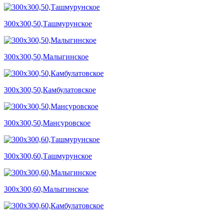
300х300,50,Ташмурунское
300х300,50,Малыгинское
300х300,50,Камбулатовское
300х300,50,Мансуровское
300х300,60,Ташмурунское
300х300,60,Малыгинское