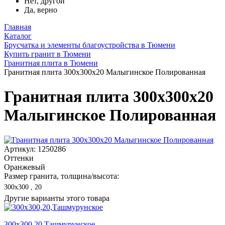
Нет, другой
Да, верно
Главная
Каталог
Брусчатка и элементы благоустройства в Тюмени
Купить гранит в Тюмени
Гранитная плита в Тюмени
Гранитная плита 300х300x20 Малыгинское Полированная
Гранитная плита 300х300x20
Малыгинское Полированная
Артикул: 1250286
Оттенки
Оранжевый
Размер гранита, толщина/высота:
300х300 , 20
Другие варианты этого товара
300х300,20,Ташмурунское