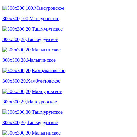
300х300,100,Мансуровское
300х300,20,Ташмурунское
300х300,20,Малыгинское
300х300,20,Камбулатовское
300х300,20,Мансуровское
300х300,30,Ташмурунское