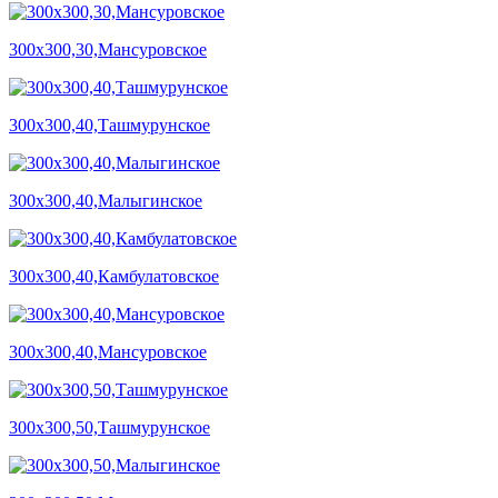
300х300,30,Мансуровское
300х300,40,Ташмурунское
300х300,40,Малыгинское
300х300,40,Камбулатовское
300х300,40,Мансуровское
300х300,50,Ташмурунское