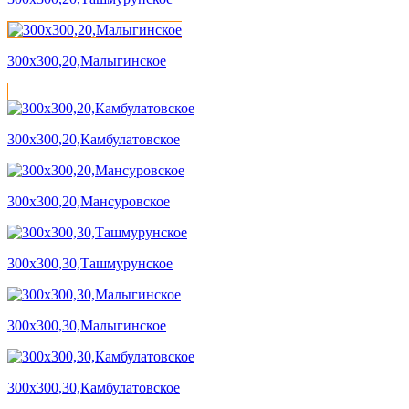
300х300,20,Малыгинское
300х300,20,Камбулатовское
300х300,20,Мансуровское
300х300,30,Ташмурунское
300х300,30,Малыгинское
300х300,30,Камбулатовское