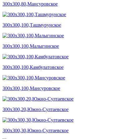
300х300,80,Мансуровское
300х300,100,Ташмурунское
300х300,100,Малыгинское
300х300,100,Камбулатовское
300х300,100,Мансуровское
300х300,20,Южно-Султаевское
300х300,30,Южно-Султаевское