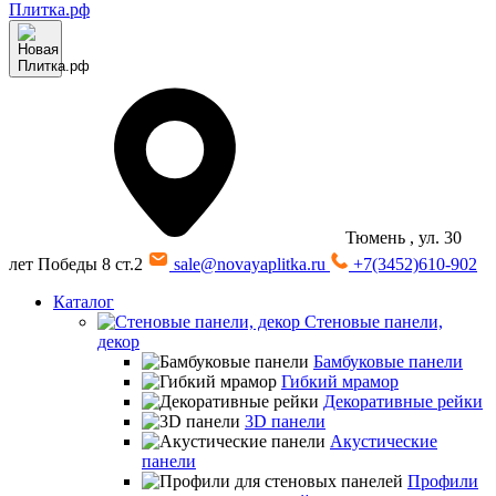
Тюмень
, ул. 30
лет Победы 8 ст.2
sale@novayaplitka.ru
+7(3452)610-902
Каталог
Стеновые панели,
декор
Бамбуковые панели
Гибкий мрамор
Декоративные рейки
3D панели
Акустические
панели
Профили