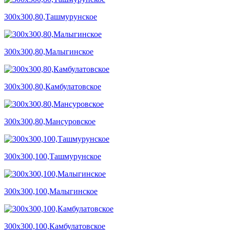
300х300,80,Ташмурунское
300х300,80,Малыгинское
300х300,80,Камбулатовское
300х300,80,Мансуровское
300х300,100,Ташмурунское
300х300,100,Малыгинское
300х300,100,Камбулатовское