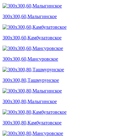
300х300,60,Малыгинское
300х300,60,Камбулатовское
300х300,60,Мансуровское
300х300,80,Ташмурунское
300х300,80,Малыгинское
300х300,80,Камбулатовское