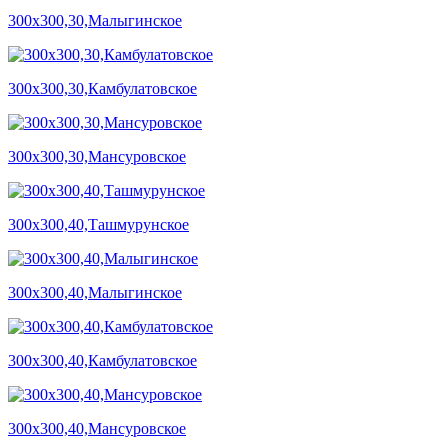
300х300,30,Малыгинское
300х300,30,Камбулатовское
300х300,30,Мансуровское
300х300,40,Ташмурунское
300х300,40,Малыгинское
300х300,40,Камбулатовское
300х300,40,Мансуровское