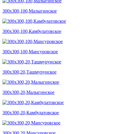
300х300,100,Малыгинское
300х300,100,Камбулатовское
300х300,100,Мансуровское
300х300,20,Ташмурунское
300х300,20,Малыгинское
300х300,20,Камбулатовское
300х300,20,Мансуровское