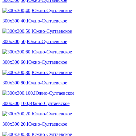
300х300,30,Южно-Султаевское
300х300,40,Южно-Султаевское
300х300,50,Южно-Султаевское
300х300,60,Южно-Султаевское
300х300,80,Южно-Султаевское
300х300,100,Южно-Султаевское
300х300,20,Южно-Султаевское