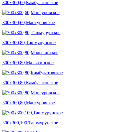
300х300,60,Камбулатовское
300х300,60,Мансуровское
300х300,80,Ташмурунское
300х300,80,Малыгинское
300х300,80,Камбулатовское
300х300,80,Мансуровское
300х300,100,Ташмурунское