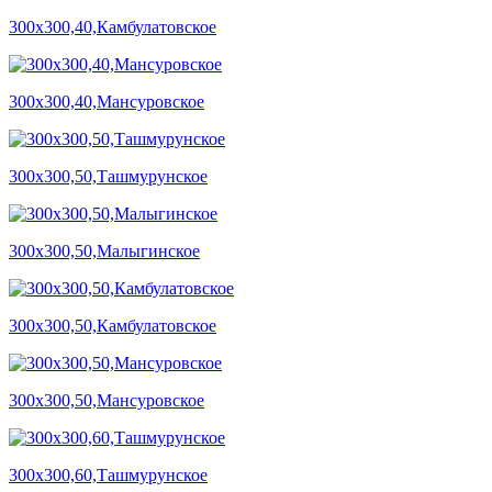
300х300,40,Камбулатовское
300х300,40,Мансуровское
300х300,50,Ташмурунское
300х300,50,Малыгинское
300х300,50,Камбулатовское
300х300,50,Мансуровское
300х300,60,Ташмурунское