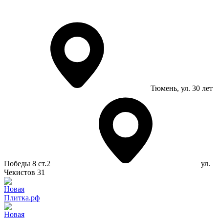
Тюмень
, ул. 30 лет
Победы 8 ст.2
ул.
Чекистов 31