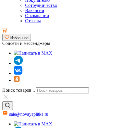
Покупателю
Сотрудничество
Вакансии
О компании
Отзывы
Избранное
Соцсети и мессенджеры
Поиск товаров...
sale@novayaplitka.ru