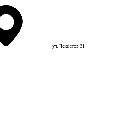
ул. Чекистов 31