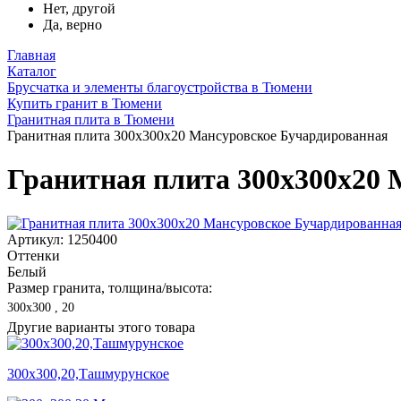
Нет, другой
Да, верно
Главная
Каталог
Брусчатка и элементы благоустройства в Тюмени
Купить гранит в Тюмени
Гранитная плита в Тюмени
Гранитная плита 300х300x20 Мансуровское Бучардированная
Гранитная плита 300х300x20 
Артикул: 1250400
Оттенки
Белый
Размер гранита, толщина/высота:
300х300 , 20
Другие варианты этого товара
300х300,20,Ташмурунское