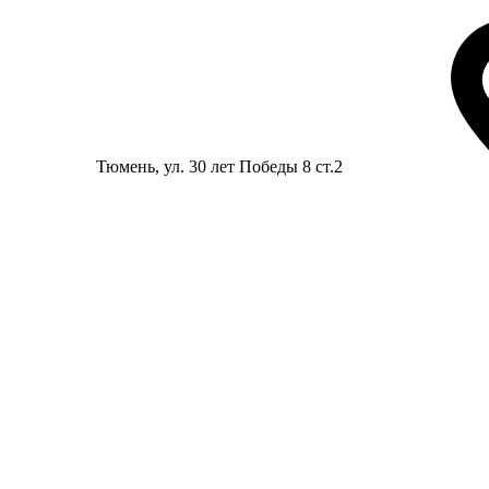
Тюмень
, ул. 30 лет Победы 8 ст.2