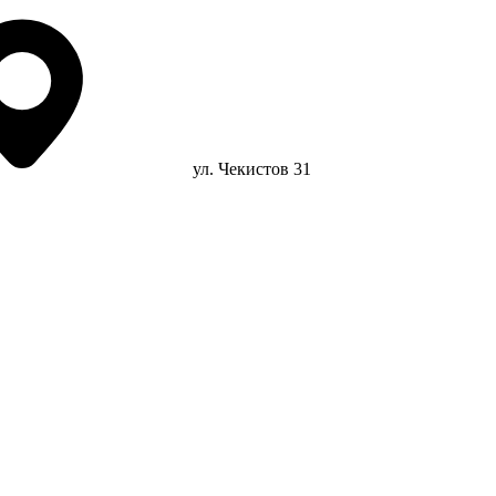
ул. Чекистов 31