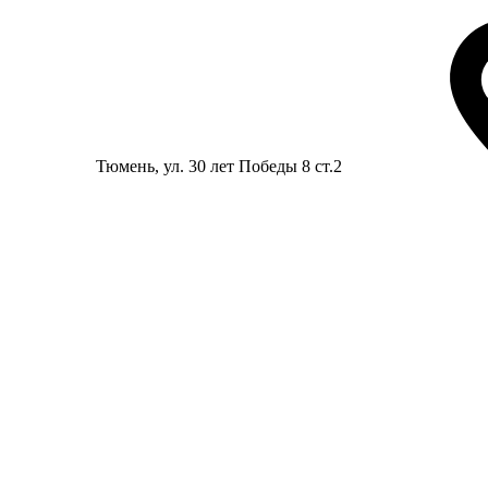
Тюмень
, ул. 30 лет Победы 8 ст.2