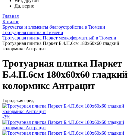
Нет, другой
Да, верно
Главная
Каталог
Брусчатка и элементы благоустройства в Тюмени
Тротуарная плитка в Тюмени
Тротуарная плитка Паркет мелкоформатный в Тюмени
Тротуарная плитка Паркет Б.4.П.6см 180х60х60 гладкий
колормикс Антрацит
Тротуарная плитка Паркет
Б.4.П.6см 180х60х60 гладкий
колормикс Антрацит
Городская среда
-3%