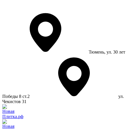
Тюмень
, ул. 30 лет
Победы 8 ст.2
ул.
Чекистов 31