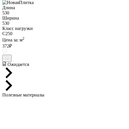
Длина
530
Ширина
530
Класс нагрузки
C250
2
Цена за:
м
372
₽
Ожидается
Полезные материалы