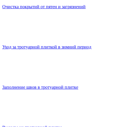
Очистка покрытий от пятен и загрязнений
Уход за тротуарной плиткой в зимний период
Заполнение швов в тротуарной плитке