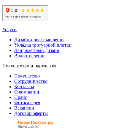
Услуги
Дизайн-проект мощения
Укладка тротуарной плитки
Ландшафтный дизайн
Водоотведение
Покупателям и партнерам
Покупателю
Сотрудничество
Контакты
О компании
Прайс
Фотогалерея
Вакансии
Договор оферты