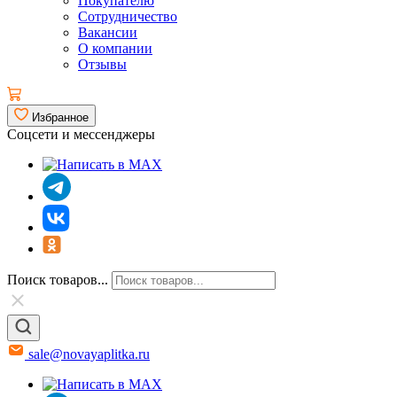
Покупателю
Сотрудничество
Вакансии
О компании
Отзывы
Избранное
Соцсети и мессенджеры
Поиск товаров...
sale@novayaplitka.ru