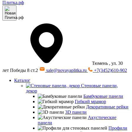
Тюмень
, ул. 30
лет Победы 8 ст.2
sale@novayaplitka.ru
+7(3452)610-902
Каталог
Стеновые панели,
декор
Бамбуковые панели
Гибкий мрамор
Декоративные рейки
3D панели
Акустические
панели
Профили