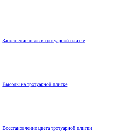
Заполнение швов в тротуарной плитке
Высолы на тротуарной плитке
Восстановление цвета тротуарной плитки