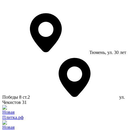
Тюмень
, ул. 30 лет
Победы 8 ст.2
ул.
Чекистов 31