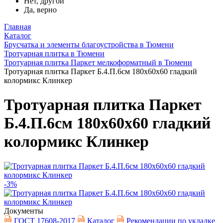
Нет, другой
Да, верно
Главная
Каталог
Брусчатка и элементы благоустройства в Тюмени
Тротуарная плитка в Тюмени
Тротуарная плитка Паркет мелкоформатный в Тюмени
Тротуарная плитка Паркет Б.4.П.6см 180х60х60 гладкий
колормикс Клинкер
Тротуарная плитка Паркет
Б.4.П.6см 180х60х60 гладкий
колормикс Клинкер
-3%
Документы
ГОСТ 17608-2017
Каталог
Рекомендации по укладке