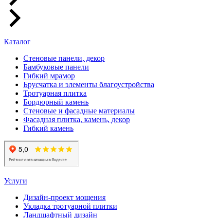
Каталог
Стеновые панели, декор
Бамбуковые панели
Гибкий мрамор
Брусчатка и элементы благоустройства
Тротуарная плитка
Бордюрный камень
Стеновые и фасадные материалы
Фасадная плитка, камень, декор
Гибкий камень
Услуги
Дизайн-проект мощения
Укладка тротуарной плитки
Ландшафтный дизайн