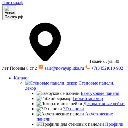
Тюмень
, ул. 30
лет Победы 8 ст.2
sale@novayaplitka.ru
+7(3452)610-902
Каталог
Стеновые панели,
декор
Бамбуковые панели
Гибкий мрамор
Декоративные рейки
3D панели
Акустические
панели
Профили