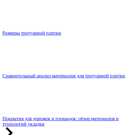
Размеры тротуарной плитки
Сравнительный анализ материалов для тротуарной плитки
Покрытия для дорожек и площадок: обзор материалов и
технологий укладки