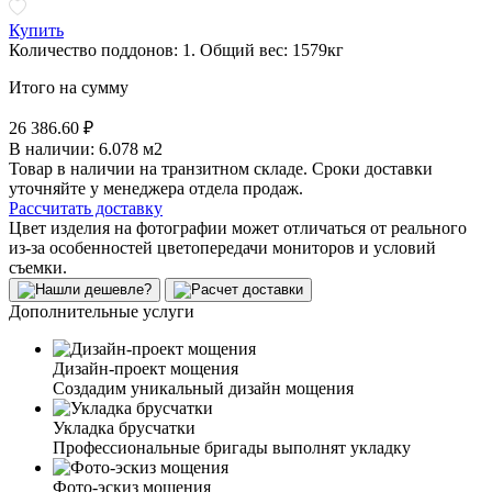
Купить
Количество поддонов:
1
.
Общий вес:
1579
кг
Итого на сумму
26 386.60 ₽
В наличии:
6.078 м2
Товар в наличии на транзитном складе. Сроки доставки
уточняйте у менеджера отдела продаж.
Рассчитать доставку
Цвет изделия на фотографии может отличаться от реального
из-за особенностей цветопередачи мониторов и условий
съемки.
Дополнительные услуги
Дизайн-проект мощения
Создадим уникальный дизайн мощения
Укладка брусчатки
Профессиональные бригады выполнят укладку
Фото-эскиз мощения