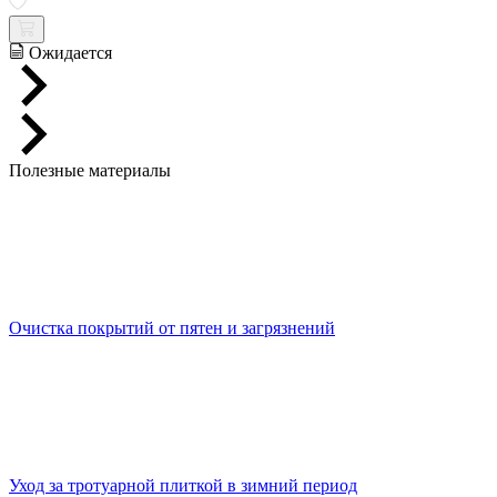
Ожидается
Полезные материалы
Очистка покрытий от пятен и загрязнений
Уход за тротуарной плиткой в зимний период