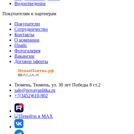
Водоотведение
Покупателям и партнерам
Покупателю
Сотрудничество
Контакты
О компании
Прайс
Фотогалерея
Вакансии
Договор оферты
Тюмень, Тюмень, ул. 30 лет Победы 8 ст.2
sale@novayaplitka.ru
+7(3452)610-902