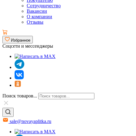
Покупателю
Сотрудничество
Вакансии
О компании
Отзывы
Избранное
Соцсети и мессенджеры
Поиск товаров...
sale@novayaplitka.ru