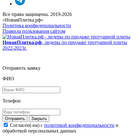
Все права защищены. 2019-2026
«НоваяПлитка.рф»
Политика конфиденциальности
Правила пользования сайтом
НоваяПлитка.рф
- лидеры по продаже тротуарной плиты
2022-2023г.
Отправить заявку
ФИО
Телефон
Закрыть
Согласен(-на) c
политикой конфиденциальности
и
обработкой персональных данных