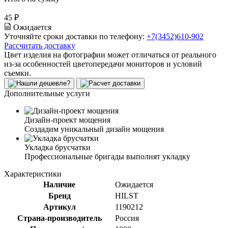
45 ₽
Ожидается
Уточняйте сроки доставки по телефону:
+7(3452)610-902
Рассчитать доставку
Цвет изделия на фотографии может отличаться от реального
из-за особенностей цветопередачи мониторов и условий
съемки.
Дополнительные услуги
Дизайн-проект мощения
Создадим уникальный дизайн мощения
Укладка брусчатки
Профессиональные бригады выполнят укладку
Характеристики
Наличие
Ожидается
Бренд
HILST
Артикул
1190212
Страна-производитель
Россия