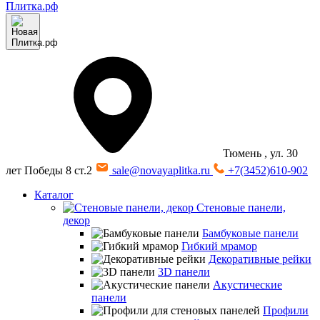
Тюмень
, ул. 30
лет Победы 8 ст.2
sale@novayaplitka.ru
+7(3452)610-902
Каталог
Стеновые панели,
декор
Бамбуковые панели
Гибкий мрамор
Декоративные рейки
3D панели
Акустические
панели
Профили