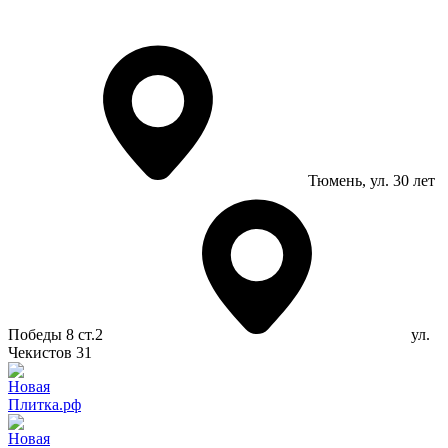
Тюмень
, ул. 30 лет
Победы 8 ст.2
ул.
Чекистов 31