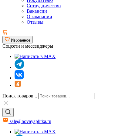
Покупателю
Сотрудничество
Вакансии
О компании
Отзывы
Избранное
Соцсети и мессенджеры
Поиск товаров...
sale@novayaplitka.ru