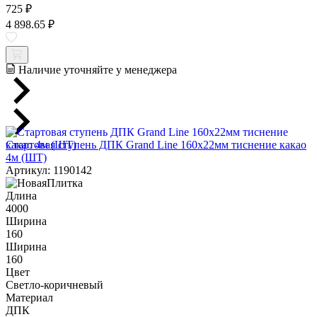
725 ₽
4 898.65 ₽
Наличие уточняйте у менеджера
Cтартовая ступень ДПК Grand Line 160х22мм тиснение какао
4м (ШТ)
Артикул: 1190142
Длина
4000
Ширина
160
Ширина
160
Цвет
Светло-коричневый
Материал
ДПК