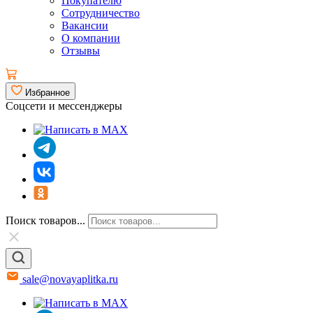
Покупателю
Сотрудничество
Вакансии
О компании
Отзывы
Избранное
Соцсети и мессенджеры
Поиск товаров...
sale@novayaplitka.ru