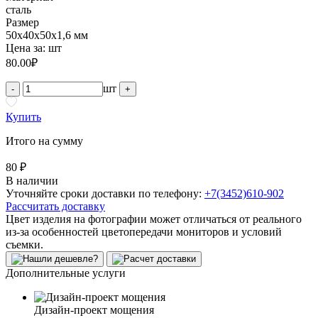
сталь
Размер
50х40х50х1,6 мм
Цена за:
шт
80.00
₽
шт
-
+
Купить
Итого на сумму
80 ₽
В наличии
Уточняйте сроки доставки по телефону:
+7(3452)610-902
Рассчитать доставку
Цвет изделия на фотографии может отличаться от реального
из-за особенностей цветопередачи мониторов и условий
съемки.
Дополнительные услуги
Дизайн-проект мощения