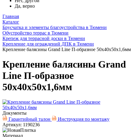
Нет, другой
Да, верно
Главная
Каталог
Брусчатка и элементы благоустройства в Тюмени
Обустройство террас в Тюмени
Крепеж для террасной доски в Тюмени
Крепление для ограждений ДПК в Тюмени
Крепление балясины Grand Line П-образное 50х40х50х1,6мм
Крепление балясины Grand
Line П-образное
50х40х50х1,6мм
Документы
Гарантийный талон
Инструкция по монтажу
Артикул: 1190236
Материал