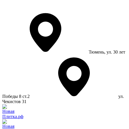
Тюмень
, ул. 30 лет
Победы 8 ст.2
ул.
Чекистов 31