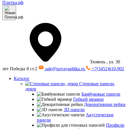
Тюмень
, ул. 30
лет Победы 8 ст.2
sale@novayaplitka.ru
+7(3452)610-902
Каталог
Стеновые панели,
декор
Бамбуковые панели
Гибкий мрамор
Декоративные рейки
3D панели
Акустические
панели
Профили