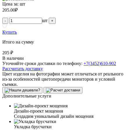
Цена за:
шт
205.00
₽
шт
-
+
Купить
Итого на сумму
205 ₽
В наличии
Уточняйте сроки доставки по телефону:
+7(3452)610-902
Рассчитать доставку
Цвет изделия на фотографии может отличаться от реального
из-за особенностей цветопередачи мониторов и условий
съемки.
Дополнительные услуги
Дизайн-проект мощения
Создадим уникальный дизайн мощения
Укладка брусчатки