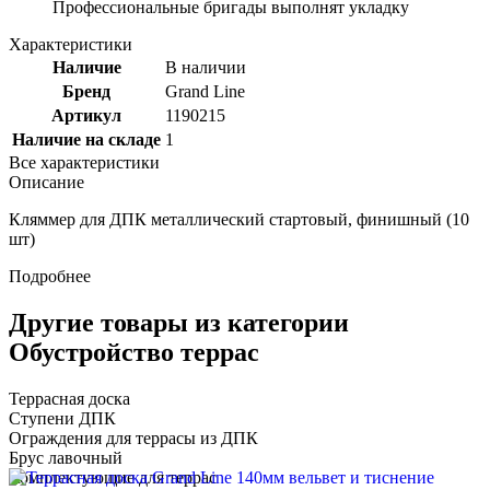
Профессиональные бригады выполнят укладку
Характеристики
Наличие
В наличии
Бренд
Grand Line
Артикул
1190215
Наличие на складе
1
Все характеристики
Описание
Кляммер для ДПК металлический стартовый, финишный (10
шт)
Подробнее
Другие товары из категории
Обустройство террас
Террасная доска
Ступени ДПК
Ограждения для террасы из ДПК
Брус лавочный
Комплектующие для террас