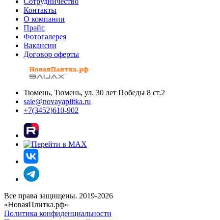
Сотрудничество
Контакты
О компании
Прайс
Фотогалерея
Вакансии
Договор оферты
Тюмень, Тюмень, ул. 30 лет Победы 8 ст.2
sale@novayaplitka.ru
+7(3452)610-902
Все права защищены. 2019-2026
«НоваяПлитка.рф»
Политика конфиденциальности