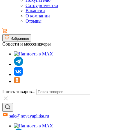
Покупателю
Сотрудничество
Вакансии
О компании
Отзывы
Избранное
Соцсети и мессенджеры
Поиск товаров...
sale@novayaplitka.ru