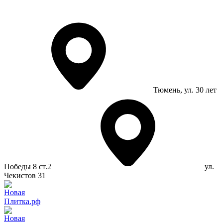
Тюмень
, ул. 30 лет
Победы 8 ст.2
ул.
Чекистов 31