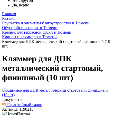
Нет, другой
Да, верно
Главная
Каталог
Брусчатка и элементы благоустройства в Тюмени
Обустройство террас в Тюмени
Крепеж для террасной доски в Тюмени
Клипсы и кляммеры в Тюмени
Кляммер для ДПК металлический стартовый, финишный (10
шт)
Кляммер для ДПК
металлический стартовый,
финишный (10 шт)
Документы
Гарантийный талон
Артикул: 1190215