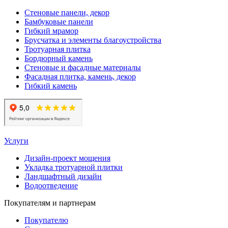
Стеновые панели, декор
Бамбуковые панели
Гибкий мрамор
Брусчатка и элементы благоустройства
Тротуарная плитка
Бордюрный камень
Стеновые и фасадные материалы
Фасадная плитка, камень, декор
Гибкий камень
Услуги
Дизайн-проект мощения
Укладка тротуарной плитки
Ландшафтный дизайн
Водоотведение
Покупателям и партнерам
Покупателю