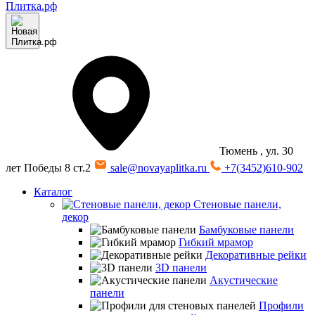
Тюмень
, ул. 30
лет Победы 8 ст.2
sale@novayaplitka.ru
+7(3452)610-902
Каталог
Стеновые панели,
декор
Бамбуковые панели
Гибкий мрамор
Декоративные рейки
3D панели
Акустические
панели
Профили