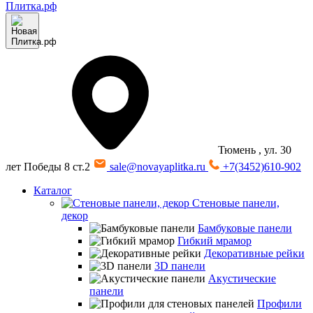
Тюмень
, ул. 30
лет Победы 8 ст.2
sale@novayaplitka.ru
+7(3452)610-902
Каталог
Стеновые панели,
декор
Бамбуковые панели
Гибкий мрамор
Декоративные рейки
3D панели
Акустические
панели
Профили