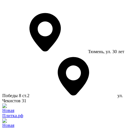
Тюмень
, ул. 30 лет
Победы 8 ст.2
ул.
Чекистов 31