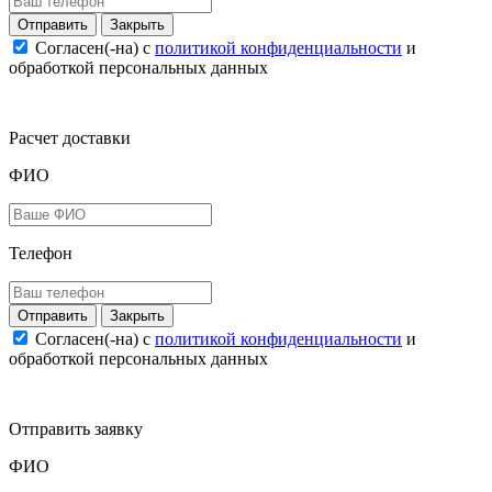
Закрыть
Согласен(-на) c
политикой конфиденциальности
и
обработкой персональных данных
Расчет доставки
ФИО
Телефон
Закрыть
Согласен(-на) c
политикой конфиденциальности
и
обработкой персональных данных
Отправить заявку
ФИО