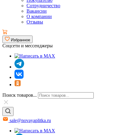
Покупателю
Сотрудничество
Вакансии
О компании
Отзывы
Избранное
Соцсети и мессенджеры
Поиск товаров...
sale@novayaplitka.ru