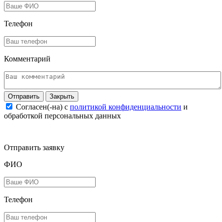
Телефон
Комментарий
Закрыть
Согласен(-на) c
политикой конфиденциальности
и
обработкой персональных данных
Отправить заявку
ФИО
Телефон