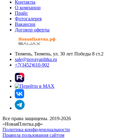
Контакты
О компании
Прайс
Фотогалерея
Вакансии
Договор оферты
Тюмень, Тюмень, ул. 30 лет Победы 8 ст.2
sale@novayaplitka.ru
+7(3452)610-902
Все права защищены. 2019-2026
«НоваяПлитка.рф»
Политика конфиденциальности
Правила пользования сайтом