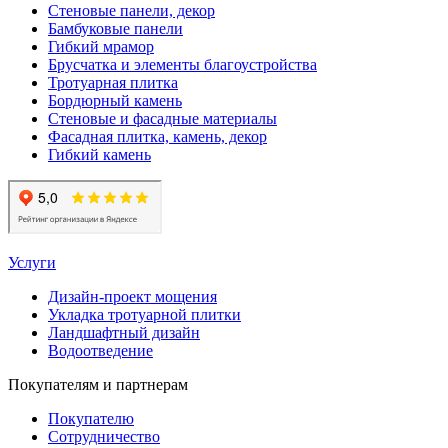
Стеновые панели, декор
Бамбуковые панели
Гибкий мрамор
Брусчатка и элементы благоустройства
Тротуарная плитка
Бордюрный камень
Стеновые и фасадные материалы
Фасадная плитка, камень, декор
Гибкий камень
Услуги
Дизайн-проект мощения
Укладка тротуарной плитки
Ландшафтный дизайн
Водоотведение
Покупателям и партнерам
Покупателю
Сотрудничество