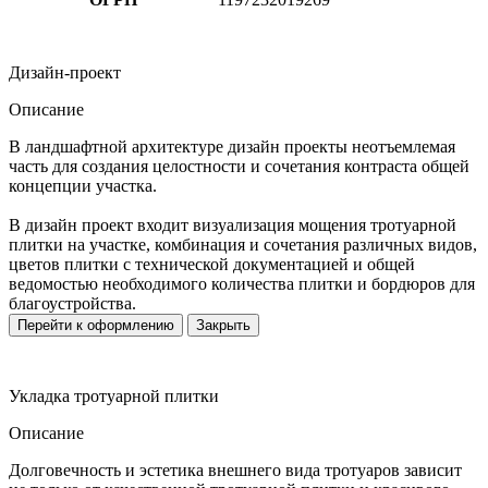
Дизайн-проект
Описание
В ландшафтной архитектуре дизайн проекты неотъемлемая
часть для создания целостности и сочетания контраста общей
концепции участка.
В дизайн проект входит визуализация мощения тротуарной
плитки на участке, комбинация и сочетания различных видов,
цветов плитки с технической документацией и общей
ведомостью необходимого количества плитки и бордюров для
благоустройства.
Перейти к оформлению
Закрыть
Укладка тротуарной плитки
Описание
Долговечность и эстетика внешнего вида тротуаров зависит