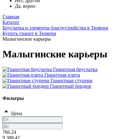
Нет, другой
Да, верно
Главная
Каталог
Брусчатка и элементы благоустройства в Тюмени
Купить гранит в Тюмени
Малыгинские карьеры
Малыгинские карьеры
Гранитная брусчатка
Гранитная плита
Гранитные ступени
Гранитный бордюр
Фильтры
Цена
766.24
9 388.42