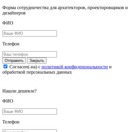
Форма сотрудничества для архитекторов, проектировщиков и
дизайнеров
ФИО
Телефон
Закрыть
Согласен(-на) c
политикой конфиденциальности
и
обработкой персональных данных
Нашли дешевле?
ФИО
Телефон