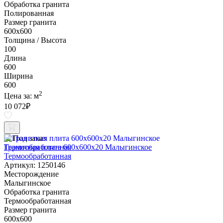
Обработка гранита
Полированная
Размер гранита
600х600
Толщина / Высота
100
Длина
600
Ширина
600
2
Цена за:
м
10 072
₽
Под заказ
Гранитная плита 600х600x20 Малыгинское
Термообработанная
Артикул: 1250146
Месторождение
Малыгинское
Обработка гранита
Термообработанная
Размер гранита
600х600