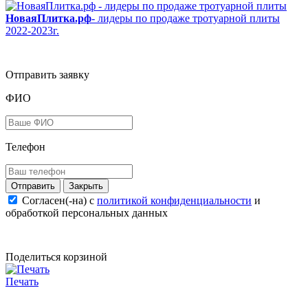
НоваяПлитка.рф
- лидеры по продаже тротуарной плиты
2022-2023г.
Отправить заявку
ФИО
Телефон
Закрыть
Согласен(-на) c
политикой конфиденциальности
и
обработкой персональных данных
Поделиться корзиной
Печать