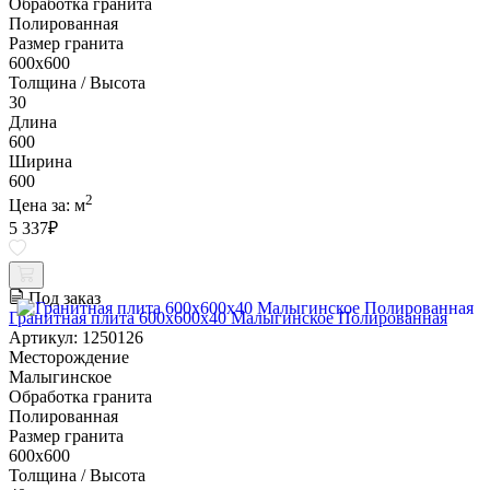
Обработка гранита
Полированная
Размер гранита
600х600
Толщина / Высота
30
Длина
600
Ширина
600
2
Цена за:
м
5 337
₽
Под заказ
Гранитная плита 600х600x40 Малыгинское Полированная
Артикул: 1250126
Месторождение
Малыгинское
Обработка гранита
Полированная
Размер гранита
600х600
Толщина / Высота